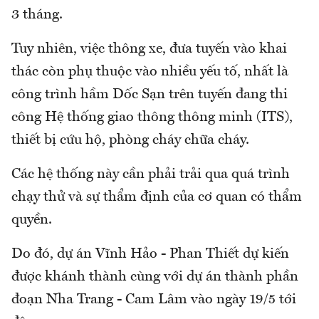
3 tháng.
Tuy nhiên, việc thông xe, đưa tuyến vào khai
thác còn phụ thuộc vào nhiều yếu tố, nhất là
công trình hầm Dốc Sạn trên tuyến đang thi
công Hệ thống giao thông thông minh (ITS),
thiết bị cứu hộ, phòng cháy chữa cháy.
Các hệ thống này cần phải trải qua quá trình
chạy thử và sự thẩm định của cơ quan có thẩm
quyền.
Do đó, dự án Vĩnh Hảo - Phan Thiết dự kiến
được khánh thành cùng với dự án thành phần
đoạn Nha Trang - Cam Lâm vào ngày 19/5 tới