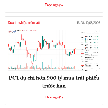
Đọc ngay
Doanh nghiệp niêm yết
16:28, 10/08/2026
PC1 dự chi hơn 900 tỷ mua trái phiếu
trước hạn
Đọc ngay