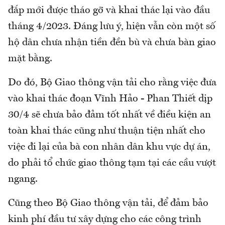
đắp mới được tháo gỡ và khai thác lại vào đầu
tháng 4/2023. Đáng lưu ý, hiện vẫn còn một số
hộ dân chưa nhận tiền đền bù và chưa bàn giao
mặt bằng.
Do đó, Bộ Giao thông vận tải cho rằng việc đưa
vào khai thác đoạn Vĩnh Hảo - Phan Thiết dịp
30/4 sẽ chưa bảo đảm tốt nhất về điều kiện an
toàn khai thác cũng như thuận tiện nhất cho
việc đi lại của bà con nhân dân khu vực dự án,
do phải tổ chức giao thông tạm tại các cầu vượt
ngang.
Cũng theo Bộ Giao thông vận tải, để đảm bảo
kinh phí đầu tư xây dựng cho các công trình