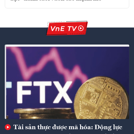
Tài sản thực được mã hóa: Động lực