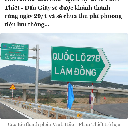
Thiết - Dầu Giây sẽ được khánh thành
cùng ngày 29/4 và sẽ chưa thu phí phương
tiện lưu thông...
Cao tốc thành phần Vĩnh Hảo - Phan Thiết trễ hẹn