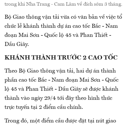
trong khi Nha Trang - Cam Lâm về đích sớm 3 tháng.
Bộ Giao thông vận tải vừa có văn bản về việc tổ
chức lễ khánh thành dự án cao tốc Bắc - Nam
đoạn Mai Sơn - Quốc lộ 45 và Phan Thiết -
Dầu Giây.
KHÁNH THÀNH TRƯỚC 2 CAO TỐC
Theo Bộ Giao thông vận tải, hai dự án thành
phần cao tốc Bắc - Nam đoạn Mai Sơn - Quốc
lộ 45 và Phan Thiết - Dầu Giây sẽ được khánh
thành vào ngày 29/4 tới đây theo hình thức
trực tuyến tại 2 điểm cầu chính.
Trong đó, một điểm cầu được đặt tại nút giao