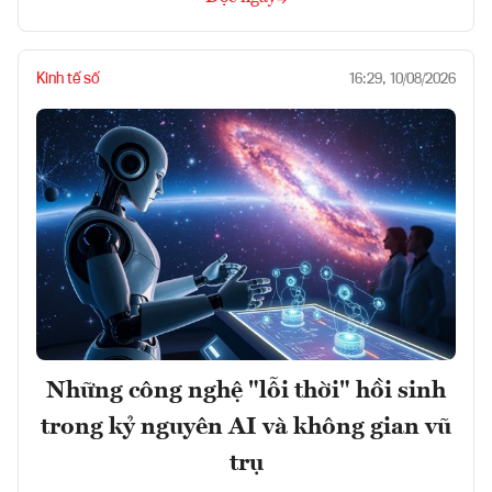
Kinh tế số
16:29, 10/08/2026
Những công nghệ "lỗi thời" hồi sinh
trong kỷ nguyên AI và không gian vũ
trụ