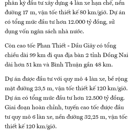
phân kỳ đầu tư xây dựng 4 làn xe hạn chế, nền
đường 17 m, vận tốc thiết kế 80 km/giờ. Dự án
có tổng mức đầu tư hơn 12.000 tỷ đồng, sử
dụng vốn ngân sách nhà nước.
Còn cao tốc Phan Thiết - Dầu Giây có tổng
chiều dài 99 km đi qua địa bàn 2 tỉnh Đồng Nai
dài hơn 51 km và Bình Thuận gần 48 km.
Dự án được đầu tư với quy mô 4 làn xe, bề rộng
mặt đường 23,5 m, vận tốc thiết kế 120 km/giờ.
Dự án có tổng mức đầu tư hơn 12.500 tỷ đồng.
Giai đoạn hoàn chỉnh, tuyến cao tốc được đầu
tư quy mô 6 làn xe, nền đường 32,25 m, vận tốc
thiết kế 120 km/giờ.