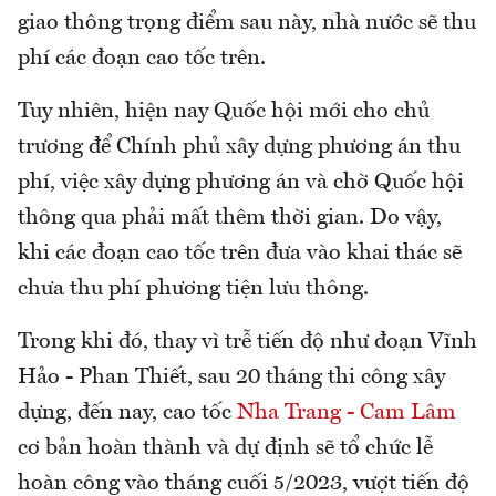
giao thông trọng điểm sau này, nhà nước sẽ thu
phí các đoạn cao tốc trên.
Tuy nhiên, hiện nay Quốc hội mới cho chủ
trương để Chính phủ xây dựng phương án thu
phí, việc xây dựng phương án và chờ Quốc hội
thông qua phải mất thêm thời gian. Do vậy,
khi các đoạn cao tốc trên đưa vào khai thác sẽ
chưa thu phí phương tiện lưu thông.
Trong khi đó, thay vì trễ tiến độ như đoạn Vĩnh
Hảo - Phan Thiết, sau 20 tháng thi công xây
dựng, đến nay, cao tốc
Nha Trang - Cam Lâm
cơ bản hoàn thành và dự định sẽ tổ chức lễ
hoàn công vào tháng cuối 5/2023, vượt tiến độ