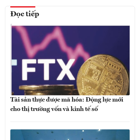
Đọc tiếp
Tài sản thực được mã hóa: Động lực mới
cho thị trường vốn và kinh tế số