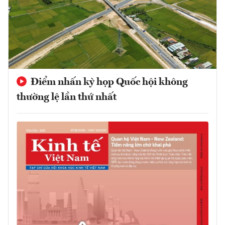
Điểm nhấn kỳ họp Quốc hội không
thường lệ lần thứ nhất