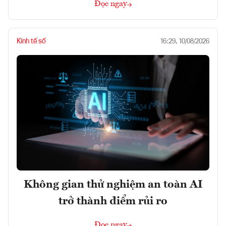
Đọc ngay
Kinh tế số
16:29, 10/08/2026
Không gian thử nghiệm an toàn AI
trở thành điểm rủi ro
Đọc ngay