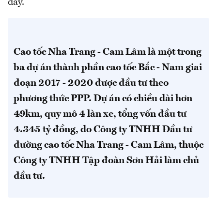
đây.
Cao tốc Nha Trang - Cam Lâm là một trong
ba dự án thành phần cao tốc Bắc - Nam giai
đoạn 2017 - 2020 được đầu tư theo
phương thức PPP. Dự án có chiều dài hơn
49km, quy mô 4 làn xe, tổng vốn đầu tư
4.345 tỷ đồng, do Công ty TNHH Đầu tư
đường cao tốc Nha Trang - Cam Lâm, thuộc
Công ty TNHH Tập đoàn Sơn Hải làm chủ
đầu tư.