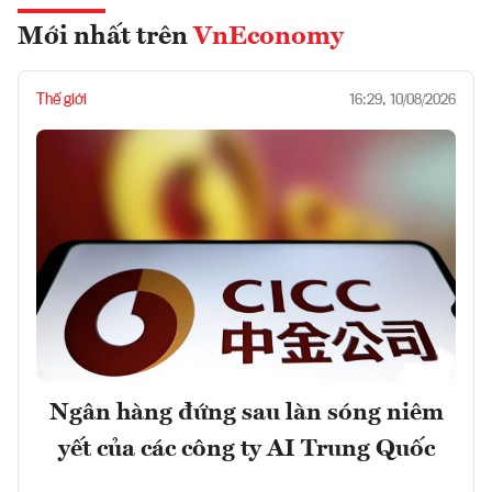
Mới nhất trên
VnEconomy
Thế giới
16:29, 10/08/2026
Ngân hàng đứng sau làn sóng niêm
yết của các công ty AI Trung Quốc