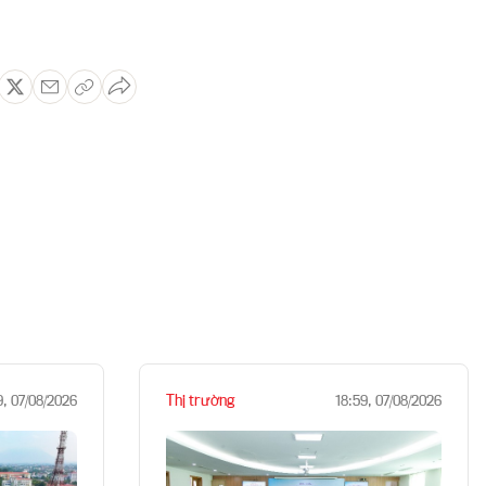
Thị trường
9, 07/08/2026
18:59, 07/08/2026