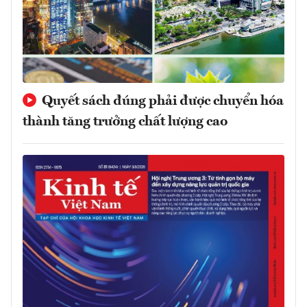
Quyết sách đúng phải được chuyển hóa
thành tăng trưởng chất lượng cao