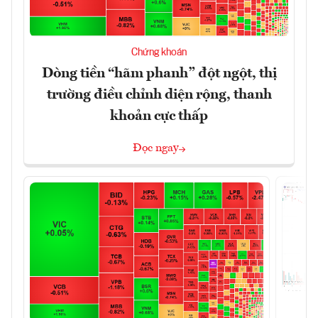
Chứng khoán
Dòng tiền “hãm phanh” đột ngột, thị
trường điều chỉnh diện rộng, thanh
khoản cực thấp
Đọc ngay