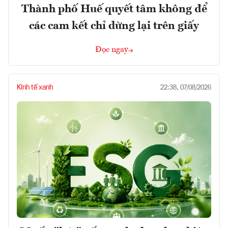
Thành phố Huế quyết tâm không để
các cam kết chỉ dừng lại trên giấy
Đọc ngay
Kinh tế xanh
22:38, 07/08/2026