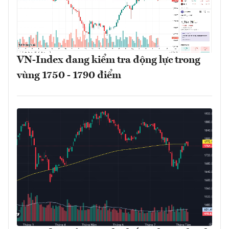
VN-Index đang kiểm tra động lực trong
vùng 1750 - 1790 điểm