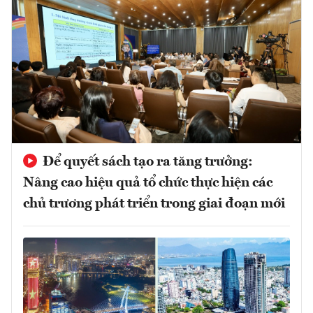
Để quyết sách tạo ra tăng trưởng:
Nâng cao hiệu quả tổ chức thực hiện các
chủ trương phát triển trong giai đoạn mới