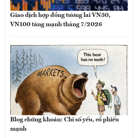
Giao dịch hợp đồng tương lai VN30,
VN100 tăng mạnh tháng 7/2026
Blog chứng khoán: Chỉ số yếu, cổ phiếu
mạnh