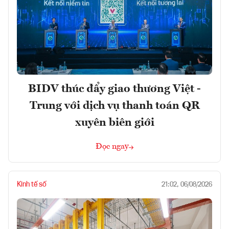
BIDV thúc đẩy giao thương Việt -
Trung với dịch vụ thanh toán QR
xuyên biên giới
Đọc ngay
Kinh tế số
21:02, 06/08/2026