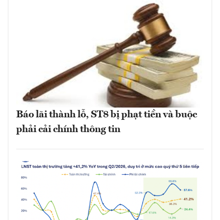
Báo lãi thành lỗ, ST8 bị phạt tiền và buộc
phải cải chính thông tin