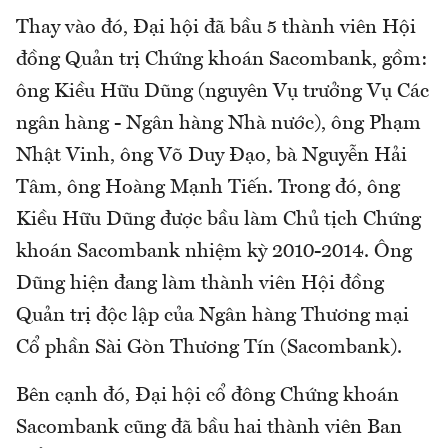
Thay vào đó, Đại hội đã bầu 5 thành viên Hội
đồng Quản trị Chứng khoán Sacombank, gồm:
ông Kiều Hữu Dũng (nguyên Vụ trưởng Vụ Các
ngân hàng - Ngân hàng Nhà nước), ông Phạm
Nhật Vinh, ông Võ Duy Đạo, bà Nguyễn Hải
Tâm, ông Hoàng Mạnh Tiến. Trong đó, ông
Kiều Hữu Dũng được bầu làm Chủ tịch Chứng
khoán Sacombank nhiệm kỳ 2010-2014. Ông
Dũng hiện đang làm thành viên Hội đồng
Quản trị độc lập của Ngân hàng Thương mại
Cổ phần Sài Gòn Thương Tín (Sacombank).
Bên cạnh đó, Đại hội cổ đông Chứng khoán
Sacombank cũng đã bầu hai thành viên Ban