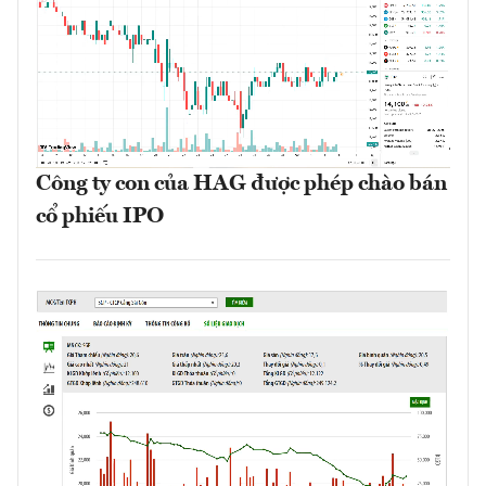
Công ty con của HAG được phép chào bán
cổ phiếu IPO