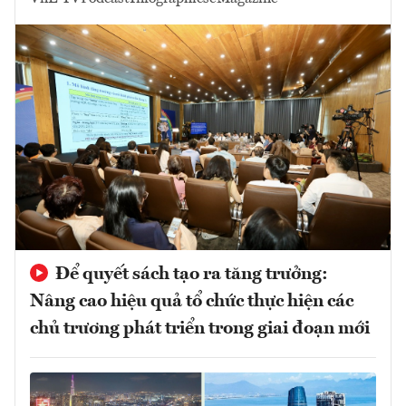
Để quyết sách tạo ra tăng trưởng:
Nâng cao hiệu quả tổ chức thực hiện các
chủ trương phát triển trong giai đoạn mới