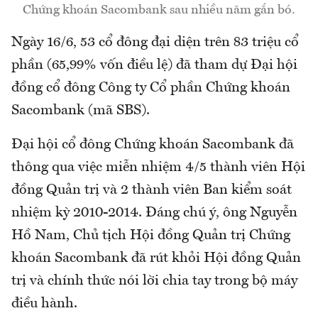
Chứng khoán Sacombank sau nhiều năm gắn bó.
Ngày 16/6, 53 cổ đông đại diện trên 83 triệu cổ
phần (65,99% vốn điều lệ) đã tham dự Đại hội
đồng cổ đông Công ty Cổ phần Chứng khoán
Sacombank (mã SBS).
Đại hội cổ đông Chứng khoán Sacombank đã
thông qua việc miễn nhiệm 4/5 thành viên Hội
đồng Quản trị và 2 thành viên Ban kiểm soát
nhiệm kỳ 2010-2014. Đáng chú ý, ông Nguyễn
Hồ Nam, Chủ tịch Hội đồng Quản trị Chứng
khoán Sacombank đã rút khỏi Hội đồng Quản
trị và chính thức nói lời chia tay trong bộ máy
điều hành.