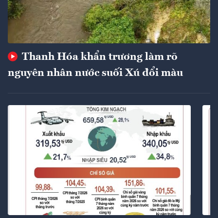
Thanh Hóa khẩn trương làm rõ
nguyên nhân nước suối Xú đổi màu