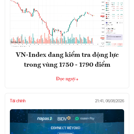
VN-Index đang kiểm tra động lực
trong vùng 1750 - 1790 điểm
Đọc ngay
Tài chính
21:41, 06/08/2026