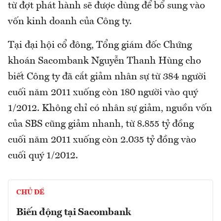
từ đợt phát hành sẽ được dùng để bổ sung vào
vốn kinh doanh của Công ty.
Tại đại hội cổ đông, Tổng giám đốc Chứng
khoán Sacombank Nguyễn Thanh Hùng cho
biết Công ty đã cắt giảm nhân sự từ 384 người
cuối năm 2011 xuống còn 180 người vào quý
1/2012. Không chỉ có nhân sự giảm, nguồn vốn
của SBS cũng giảm nhanh, từ 8.855 tỷ đồng
cuối năm 2011 xuống còn 2.035 tỷ đồng vào
cuối quý 1/2012.
CHỦ ĐỀ
Biến động tại Sacombank