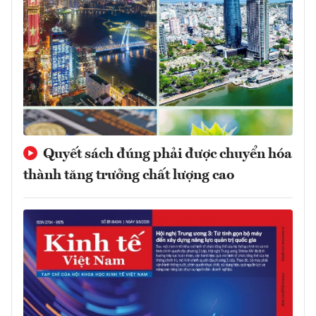
Quyết sách đúng phải được chuyển hóa
thành tăng trưởng chất lượng cao