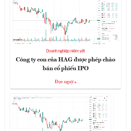
Doanh nghiệp niêm yết
Công ty con của HAG được phép chào
bán cổ phiếu IPO
Đọc ngay