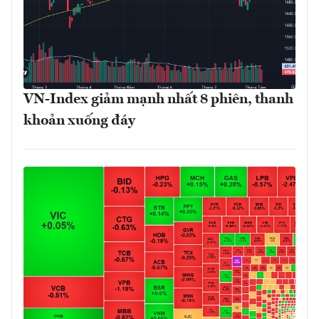
VN-Index giảm mạnh nhất 8 phiên, thanh
khoản xuống đáy