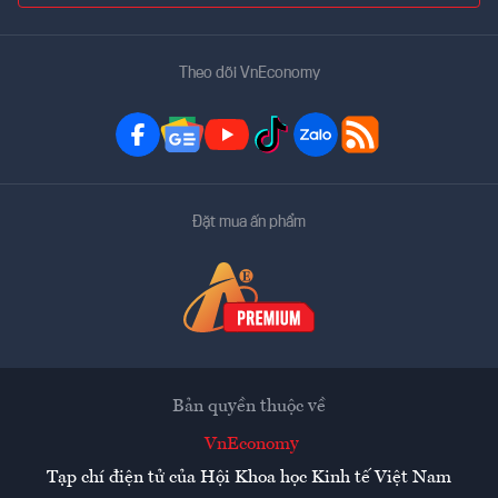
Theo dõi VnEconomy
Đặt mua ấn phẩm
Bản quyền thuộc về
VnEconomy
Tạp chí điện tử của Hội Khoa học Kinh tế Việt Nam