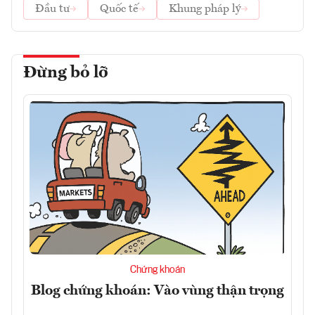
Đầu tư
Quốc tế
Khung pháp lý
Đừng bỏ lỡ
Chứng khoán
Blog chứng khoán: Vào vùng thận trọng