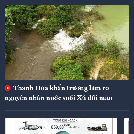
Thanh Hóa khẩn trương làm rõ
nguyên nhân nước suối Xú đổi màu