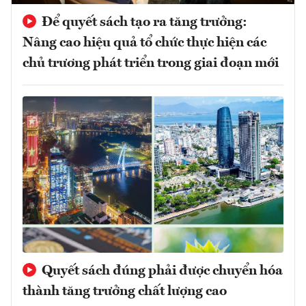
Để quyết sách tạo ra tăng trưởng:
Nâng cao hiệu quả tổ chức thực hiện các
chủ trương phát triển trong giai đoạn mới
Quyết sách đúng phải được chuyển hóa
thành tăng trưởng chất lượng cao