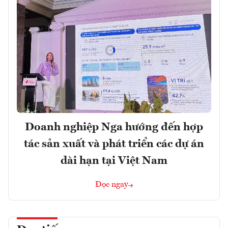
Doanh nghiệp Nga hướng đến hợp
tác sản xuất và phát triển các dự án
dài hạn tại Việt Nam
Đọc ngay