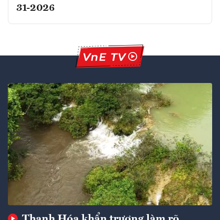
31-2026
Thanh Hóa khẩn trương làm rõ