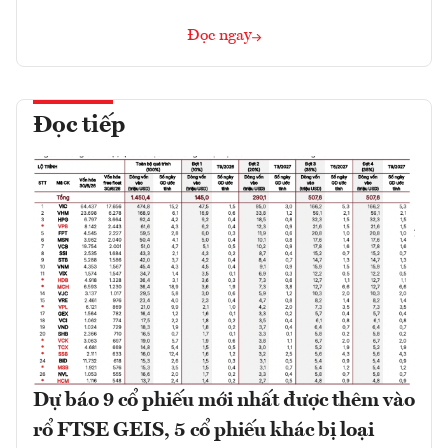
Đọc ngay
Đọc tiếp
Dự báo 9 cổ phiếu mới nhất được thêm vào
rổ FTSE GEIS, 5 cổ phiếu khác bị loại