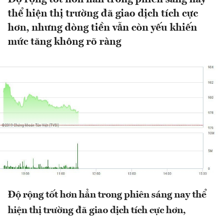
thể hiện thị trường đã giao dịch tích cực
hơn, nhưng dòng tiền vẫn còn yếu khiến
mức tăng không rõ ràng
Độ rộng tốt hơn hẳn trong phiên sáng nay thể
hiện thị trường đã giao dịch tích cực hơn,