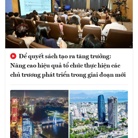
Để quyết sách tạo ra tăng trưởng:
Nâng cao hiệu quả tổ chức thực hiện các
chủ trương phát triển trong giai đoạn mới