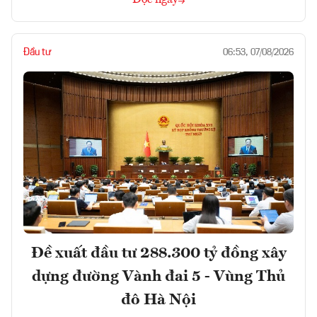
Đầu tư
06:53, 07/08/2026
Đề xuất đầu tư 288.300 tỷ đồng xây
dựng đường Vành đai 5 - Vùng Thủ
đô Hà Nội