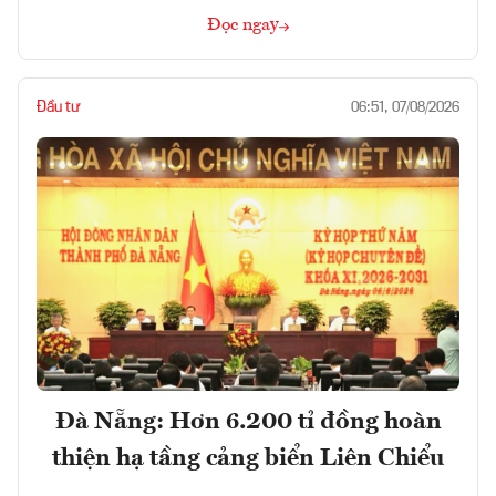
Đọc ngay
Đầu tư
06:51, 07/08/2026
Đà Nẵng: Hơn 6.200 tỉ đồng hoàn
thiện hạ tầng cảng biển Liên Chiểu