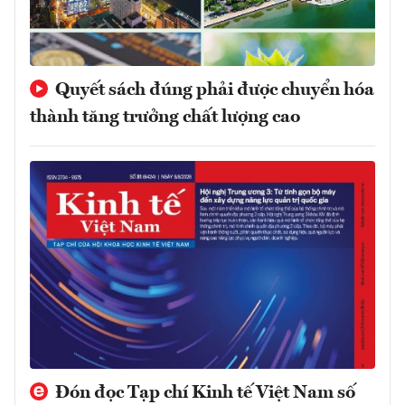
Quyết sách đúng phải được chuyển hóa
thành tăng trưởng chất lượng cao
Đón đọc Tạp chí Kinh tế Việt Nam số