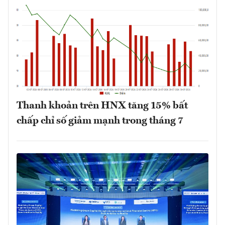
Thanh khoản trên HNX tăng 15% bất
chấp chỉ số giảm mạnh trong tháng 7