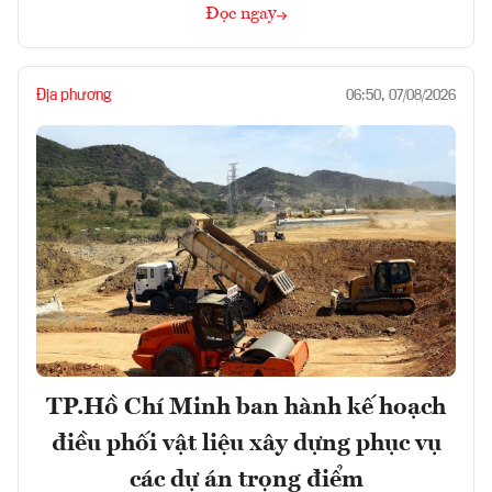
Đọc ngay
Địa phương
06:50, 07/08/2026
TP.Hồ Chí Minh ban hành kế hoạch
điều phối vật liệu xây dựng phục vụ
các dự án trọng điểm