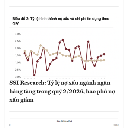
SSI Research: Tỷ lệ nợ xấu ngành ngân
hàng tăng trong quý 2/2026, bao phủ nợ
xấu giảm