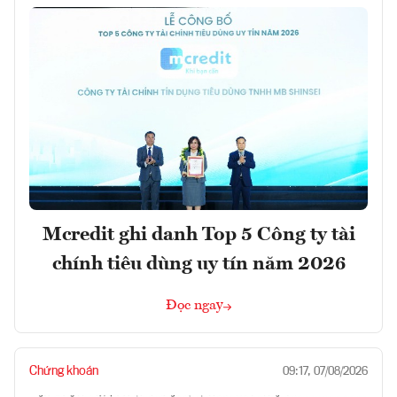
Mcredit ghi danh Top 5 Công ty tài
chính tiêu dùng uy tín năm 2026
Đọc ngay
Chứng khoán
09:17, 07/08/2026