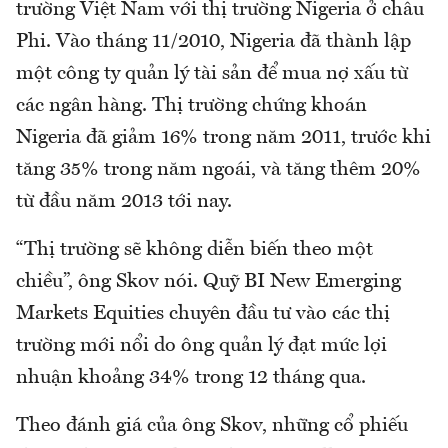
trường Việt Nam với thị trường Nigeria ở châu
Phi. Vào tháng 11/2010, Nigeria đã thành lập
một công ty quản lý tài sản để mua nợ xấu từ
các ngân hàng. Thị trường chứng khoán
Nigeria đã giảm 16% trong năm 2011, trước khi
tăng 35% trong năm ngoái, và tăng thêm 20%
từ đầu năm 2013 tới nay.
“Thị trường sẽ không diễn biến theo một
chiều”, ông Skov nói. Quỹ BI New Emerging
Markets Equities chuyên đầu tư vào các thị
trường mới nổi do ông quản lý đạt mức lợi
nhuận khoảng 34% trong 12 tháng qua.
Theo đánh giá của ông Skov, những cổ phiếu