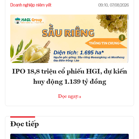
Doanh nghiệp niêm yết
09:10, 07/08/2026
IPO 18,8 triệu cổ phiếu HGI, dự kiến
huy động 1.139 tỷ đồng
Đọc ngay
Đọc tiếp