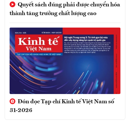
Quyết sách đúng phải được chuyển hóa
thành tăng trưởng chất lượng cao
Đón đọc Tạp chí Kinh tế Việt Nam số
31-2026