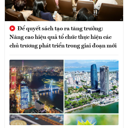
Để quyết sách tạo ra tăng trưởng:
Nâng cao hiệu quả tổ chức thực hiện các
chủ trương phát triển trong giai đoạn mới