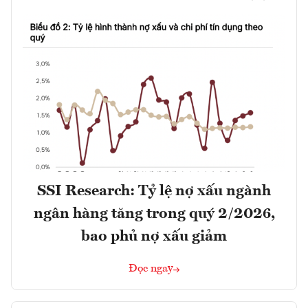
SSI Research: Tỷ lệ nợ xấu ngành
ngân hàng tăng trong quý 2/2026,
bao phủ nợ xấu giảm
Đọc ngay