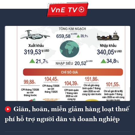
Giãn, hoãn, miễn giảm hàng loạt thuế
phí hỗ trợ người dân và doanh nghiệp