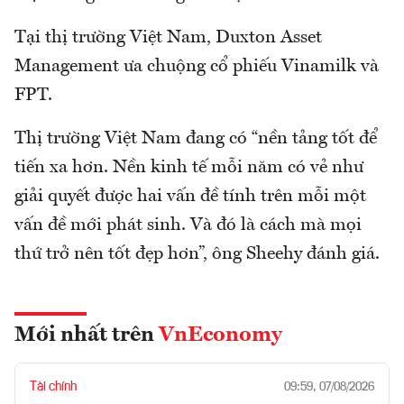
Tại thị trường Việt Nam, Duxton Asset
Management ưa chuộng cổ phiếu Vinamilk và
FPT.
Thị trường Việt Nam đang có “nền tảng tốt để
tiến xa hơn. Nền kinh tế mỗi năm có vẻ như
giải quyết được hai vấn đề tính trên mỗi một
vấn đề mới phát sinh. Và đó là cách mà mọi
thứ trở nên tốt đẹp hơn”, ông Sheehy đánh giá.
Mới nhất trên
VnEconomy
Tài chính
09:59, 07/08/2026