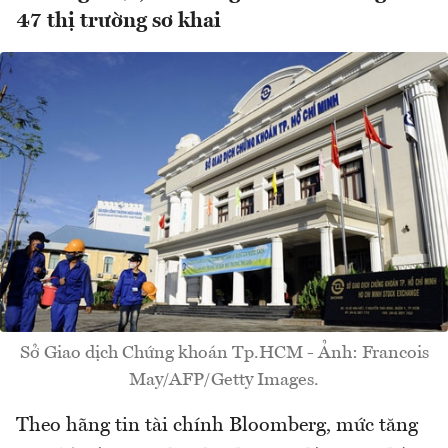
47 thị trường sơ khai
Sở Giao dịch Chứng khoán Tp.HCM - Ảnh: Francois
May/AFP/Getty Images.
Theo hãng tin tài chính Bloomberg, mức tăng