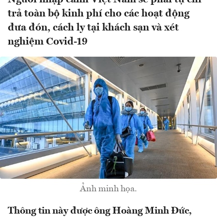
trả toàn bộ kinh phí cho các hoạt động
đưa đón, cách ly tại khách sạn và xét
nghiệm Covid-19
Ảnh minh họa.
Thông tin này được ông Hoàng Minh Đức,