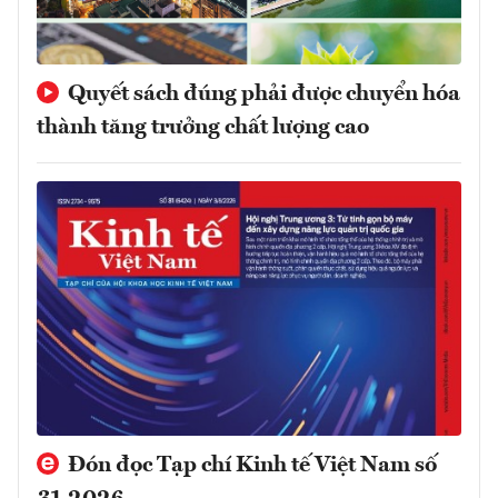
Quyết sách đúng phải được chuyển hóa
thành tăng trưởng chất lượng cao
Đón đọc Tạp chí Kinh tế Việt Nam số