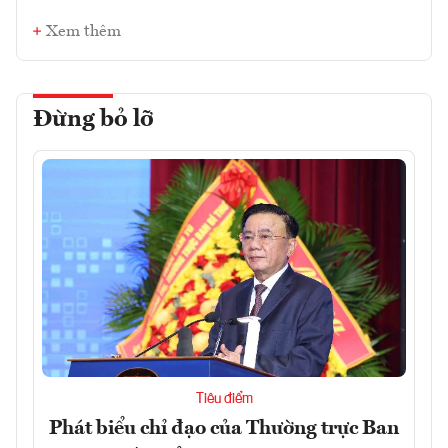
Xem thêm
Đừng bỏ lỡ
Tiêu điểm
Phát biểu chỉ đạo của Thường trực Ban