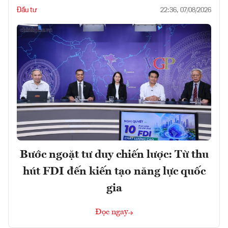
Đầu tư
22:36, 07/08/2026
Bước ngoặt tư duy chiến lược: Từ thu
hút FDI đến kiến tạo năng lực quốc
gia
Đọc ngay