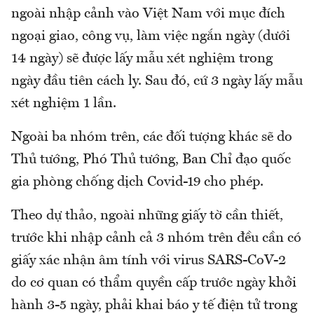
ngoài nhập cảnh vào Việt Nam với mục đích
ngoại giao, công vụ, làm việc ngắn ngày (dưới
14 ngày) sẽ được lấy mẫu xét nghiệm trong
ngày đầu tiên cách ly. Sau đó, cứ 3 ngày lấy mẫu
xét nghiệm 1 lần.
Ngoài ba nhóm trên, các đối tượng khác sẽ do
Thủ tướng, Phó Thủ tướng, Ban Chỉ đạo quốc
gia phòng chống dịch Covid-19 cho phép.
Theo dự thảo, ngoài những giấy tờ cần thiết,
trước khi nhập cảnh cả 3 nhóm trên đều cần có
giấy xác nhận âm tính với virus SARS-CoV-2
do cơ quan có thẩm quyền cấp trước ngày khởi
hành 3-5 ngày, phải khai báo y tế điện tử trong