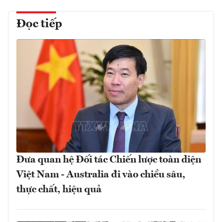
Đọc tiếp
Đưa quan hệ Đối tác Chiến lược toàn diện
Việt Nam - Australia đi vào chiều sâu,
thực chất, hiệu quả