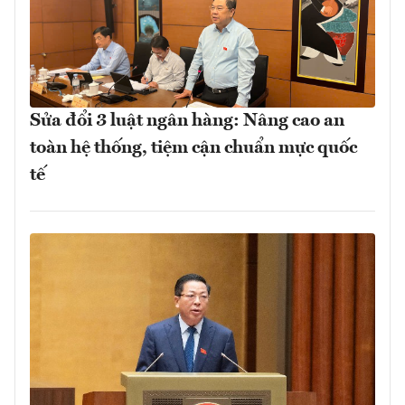
Sửa đổi 3 luật ngân hàng: Nâng cao an
toàn hệ thống, tiệm cận chuẩn mực quốc
tế