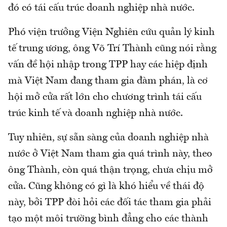
đó có tái cấu trúc doanh nghiệp nhà nước.
Phó viện trưởng Viện Nghiên cứu quản lý kinh
tế trung ương, ông Võ Trí Thành cũng nói rằng
vấn đề hội nhập trong TPP hay các hiệp định
mà Việt Nam đang tham gia đàm phán, là cơ
hội mở cửa rất lớn cho chương trình tái cấu
trúc kinh tế và doanh nghiệp nhà nước.
Tuy nhiên, sự sẵn sàng của doanh nghiệp nhà
nước ở Việt Nam tham gia quá trình này, theo
ông Thành, còn quá thận trọng, chưa chịu mở
cửa. Cũng không có gì là khó hiểu về thái độ
này, bởi TPP đòi hỏi các đối tác tham gia phải
tạo một môi trường bình đẳng cho các thành