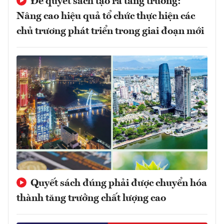
Để quyết sách tạo ra tăng trưởng:
Nâng cao hiệu quả tổ chức thực hiện các
chủ trương phát triển trong giai đoạn mới
Quyết sách đúng phải được chuyển hóa
thành tăng trưởng chất lượng cao