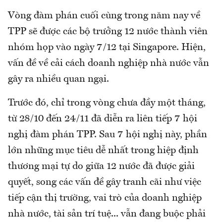
Vòng đàm phán cuối cùng trong năm nay về
TPP sẽ được các bộ trưởng 12 nước thành viên
nhóm họp vào ngày 7/12 tại Singapore. Hiện,
vấn đề về cải cách doanh nghiệp nhà nước vẫn
gây ra nhiều quan ngại.
Trước đó, chỉ trong vòng chưa đầy một tháng,
từ 28/10 đến 24/11 đã diễn ra liên tiếp 7 hội
nghị đàm phán TPP. Sau 7 hội nghị này, phần
lớn những mục tiêu dễ nhất trong hiệp định
thương mại tự do giữa 12 nước đã được giải
quyết, song các vấn đề gây tranh cãi như việc
tiếp cận thị trường, vai trò của doanh nghiệp
nhà nước, tài sản trí tuệ... vẫn đang buộc phải