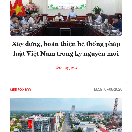
Xây dựng, hoàn thiện hệ thống pháp
luật Việt Nam trong kỷ nguyên mới
Đọc ngay
Kinh tế xanh
18:59, 07/08/2026