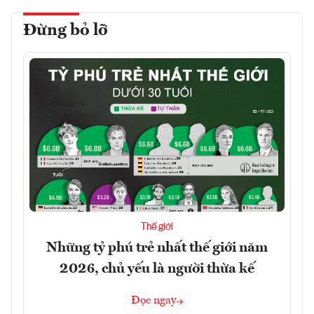
Đừng bỏ lỡ
Thế giới
Những tỷ phú trẻ nhất thế giới năm
2026, chủ yếu là người thừa kế
Đọc ngay