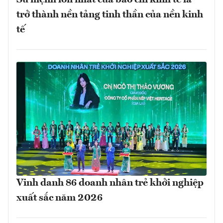
trở thành nền tảng tinh thần của nền kinh
tế
Vinh danh 86 doanh nhân trẻ khởi nghiệp
xuất sắc năm 2026