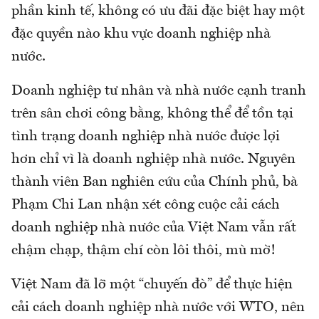
phần kinh tế, không có ưu đãi đặc biệt hay một
đặc quyền nào khu vực doanh nghiệp nhà
nước.
Doanh nghiệp tư nhân và nhà nước cạnh tranh
trên sân chơi công bằng, không thể để tồn tại
tình trạng doanh nghiệp nhà nước được lợi
hơn chỉ vì là doanh nghiệp nhà nước. Nguyên
thành viên Ban nghiên cứu của Chính phủ, bà
Phạm Chi Lan nhận xét công cuộc cải cách
doanh nghiệp nhà nước của Việt Nam vẫn rất
chậm chạp, thậm chí còn lôi thôi, mù mờ!
Việt Nam đã lỡ một “chuyến đò” để thực hiện
cải cách doanh nghiệp nhà nước với WTO, nên