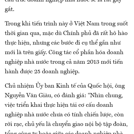
gắt.
Trong khi tiến trình này ở Việt Nam trong suốt
thời gian qua, mặc dù Chính phủ đã rất hô hào
thực hiện, nhưng các bước đi cụ thể gần như
mới là trên giấy. Công tác cổ phần hóa doanh
nghiệp nhà nước trong cả năm 2013 mới tiến
hành được 25 doanh nghiệp.
Chủ nhiệm Ủy ban Kinh tế của Quốc hội, ông
Nguyễn Văn Giàu, có đánh giá: “Nhìn chung,
việc triển khai thực hiện tái cơ cấu doanh
nghiệp nhà nước chưa có tính chiến lược, còn
rời rạc, chủ yếu là chuyển giao nội bộ tập đoàn,
tổng công ty hoặc giữa các doanh nghiệp nhà