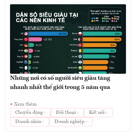
Những nơi có số người siêu giàu tăng
nhanh nhất thế giới trong 5 năm qua
Xem thêm
Chuyển động
Đối thoại
Kết nối
Doanh nhân
Doanh nghiệp