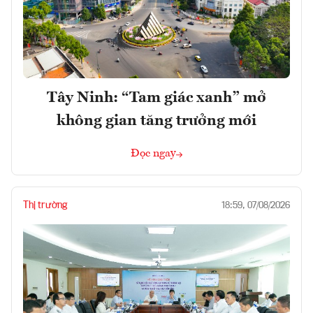
Tây Ninh: “Tam giác xanh” mở
không gian tăng trưởng mới
Đọc ngay
Thị trường
18:59, 07/08/2026