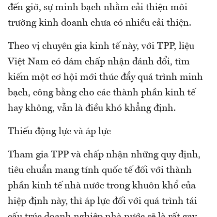
đến giờ, sự minh bạch nhằm cải thiện môi
trường kinh doanh chưa có nhiều cải thiện.
Theo vị chuyên gia kinh tế này, với TPP, liệu
Việt Nam có dám chấp nhận đánh đổi, tìm
kiếm một cơ hội mới thúc đẩy quá trình minh
bạch, công bằng cho các thành phần kinh tế
hay không, vẫn là điều khó khẳng định.
Thiếu động lực và áp lực
Tham gia TPP và chấp nhận những quy định,
tiêu chuẩn mang tính quốc tế đối với thành
phần kinh tế nhà nước trong khuôn khổ của
hiệp định này, thì áp lực đối với quá trình tái
cấu trúc doanh nghiệp nhà nước sẽ là rất gay