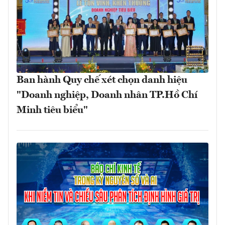
Ban hành Quy chế xét chọn danh hiệu
"Doanh nghiệp, Doanh nhân TP.Hồ Chí
Minh tiêu biểu"