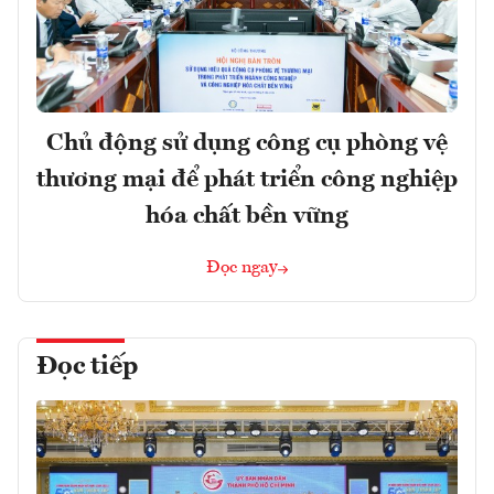
Chủ động sử dụng công cụ phòng vệ
thương mại để phát triển công nghiệp
hóa chất bền vững
Đọc ngay
Đọc tiếp