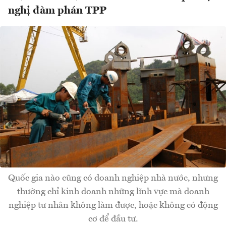
nghị đàm phán TPP
Quốc gia nào cũng có doanh nghiệp nhà nước, nhưng
thường chỉ kinh doanh những lĩnh vực mà doanh
nghiệp tư nhân không làm được, hoặc không có động
cơ để đầu tư.