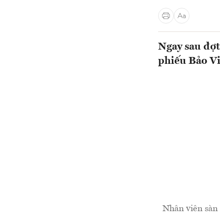
Ngay sau đợt
phiếu Bảo Vi
Nhân viên sàn 