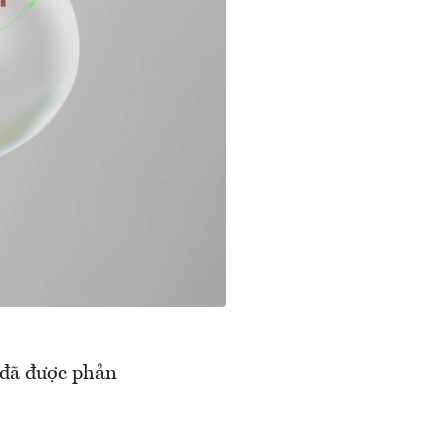
c đã được phản