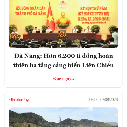
Đà Nẵng: Hơn 6.200 tỉ đồng hoàn
thiện hạ tầng cảng biển Liên Chiểu
Đọc ngay
Địa phương
06:50, 07/08/2026