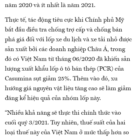
năm 2020 và ít nhất là năm 2021.
Thực tế, tác động tiêu cực khi Chính phủ Mỹ
bắt đầu điều tra chống trợ cấp và chống bán
phá giá đối với lốp xe du lịch và xe tải nhỏ được
sản xuất bởi các doanh nghiệp Châu Á, trong
đó có Việt Nam từ tháng 06/2020 đã khiến sản
lượng xuất khẩu lốp ô tô bán thép (PCR) của
Casumina sụt giảm 25%. Thêm vào đó, xu
hướng giá nguyên vật liệu tăng cao sẽ làm giảm
đáng kể hiệu quả của nhóm lốp này.
“Nhiều khả năng sẽ thực thi chính thức vào
cuối quý 3/2021. Tuy nhiên, thuế suất của hai
loại thuế này của Việt Nam ở mức thấp hơn so