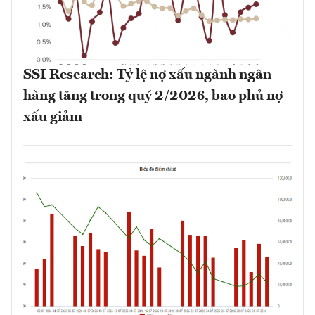
SSI Research: Tỷ lệ nợ xấu ngành ngân
hàng tăng trong quý 2/2026, bao phủ nợ
xấu giảm