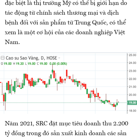
đặc biệt là thị trường Mỹ có thể bị giới hạn do
tác động từ chính sách thương mại và dịch
bệnh đối với sản phẩm từ Trung Quốc, có thể
xem là một cơ hội của các doanh nghiệp Việt
Nam.
Năm 2021, SRC đặt mục tiêu doanh thu 2.200
tỷ đồng trong đó sản xuất kinh doanh các sản