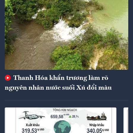
Thanh Hóa khẩn trương làm rõ
nguyên nhân nước suối Xú đổi màu