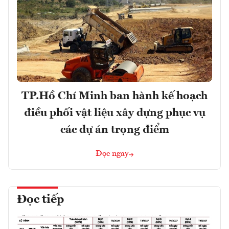
TP.Hồ Chí Minh ban hành kế hoạch
điều phối vật liệu xây dựng phục vụ
các dự án trọng điểm
Đọc ngay
Đọc tiếp