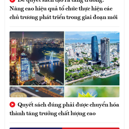
Để quyết sách tạo ra tăng trưởng:
Nâng cao hiệu quả tổ chức thực hiện các
chủ trương phát triển trong giai đoạn mới
Quyết sách đúng phải được chuyển hóa
thành tăng trưởng chất lượng cao