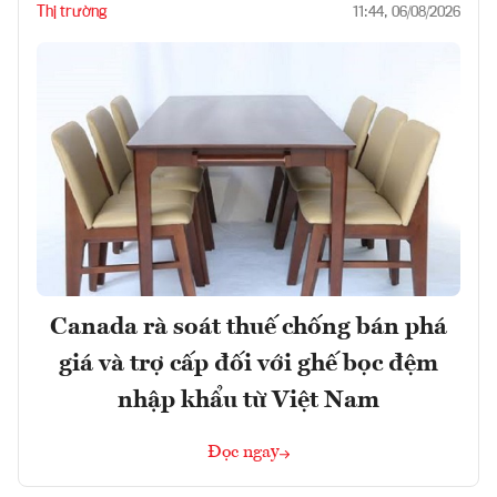
Thị trường
11:44, 06/08/2026
Canada rà soát thuế chống bán phá
giá và trợ cấp đối với ghế bọc đệm
nhập khẩu từ Việt Nam
Đọc ngay