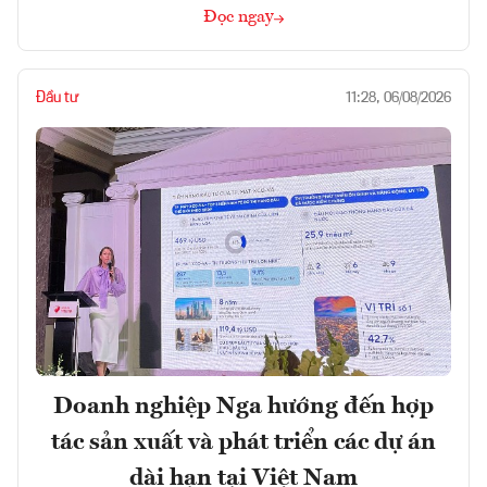
Đọc ngay
Đầu tư
11:28, 06/08/2026
Doanh nghiệp Nga hướng đến hợp
tác sản xuất và phát triển các dự án
dài hạn tại Việt Nam