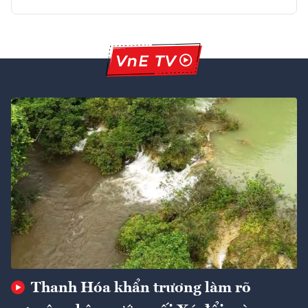
Thanh Hóa khẩn trương làm rõ