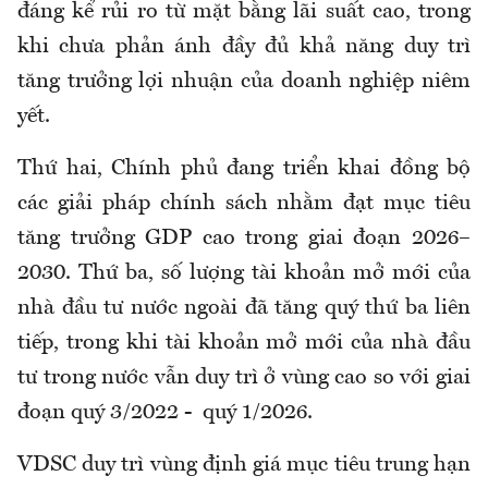
đáng kể rủi ro từ mặt bằng lãi suất cao, trong
khi chưa phản ánh đầy đủ khả năng duy trì
tăng trưởng lợi nhuận của doanh nghiệp niêm
yết.
Thứ hai, Chính phủ đang triển khai đồng bộ
các giải pháp chính sách nhằm đạt mục tiêu
tăng trưởng GDP cao trong giai đoạn 2026–
2030. Thứ ba, số lượng tài khoản mở mới của
nhà đầu tư nước ngoài đã tăng quý thứ ba liên
tiếp, trong khi tài khoản mở mới của nhà đầu
tư trong nước vẫn duy trì ở vùng cao so với giai
đoạn quý 3/2022 - quý 1/2026.
VDSC duy trì vùng định giá mục tiêu trung hạn