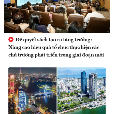
Để quyết sách tạo ra tăng trưởng:
Nâng cao hiệu quả tổ chức thực hiện các
chủ trương phát triển trong giai đoạn mới