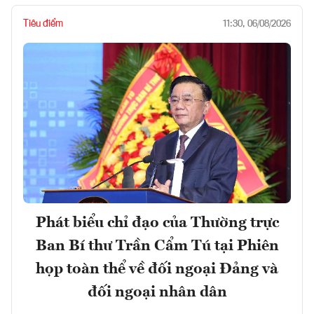
Tiêu điểm
11:30, 06/08/2026
Phát biểu chỉ đạo của Thường trực
Ban Bí thư Trần Cẩm Tú tại Phiên
họp toàn thể về đối ngoại Đảng và
đối ngoại nhân dân