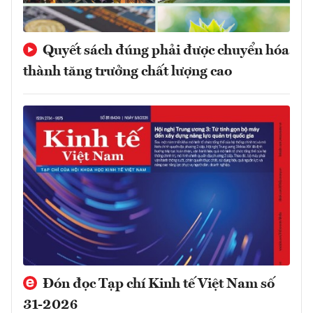
Quyết sách đúng phải được chuyển hóa
thành tăng trưởng chất lượng cao
Đón đọc Tạp chí Kinh tế Việt Nam số
31-2026