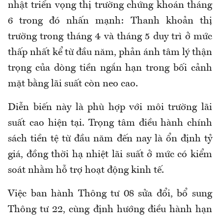
nhật triển vọng thị trường chứng khoán tháng
6 trong đó nhấn mạnh: Thanh khoản thị
trường trong tháng 4 và tháng 5 duy trì ở mức
thấp nhất kể từ đầu năm, phản ánh tâm lý thận
trọng của dòng tiền ngắn hạn trong bối cảnh
mặt bằng lãi suất còn neo cao.
Diễn biến này là phù hợp với môi trường lãi
suất cao hiện tại. Trọng tâm điều hành chính
sách tiền tệ từ đầu năm đến nay là ổn định tỷ
giá, đồng thời hạ nhiệt lãi suất ở mức có kiểm
soát nhằm hỗ trợ hoạt động kinh tế.
Việc ban hành Thông tư 08 sửa đổi, bổ sung
Thông tư 22, cùng định hướng điều hành hạn