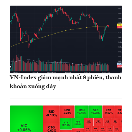
VN-Index giảm mạnh nhất 8 phiên, thanh
khoản xuống đáy