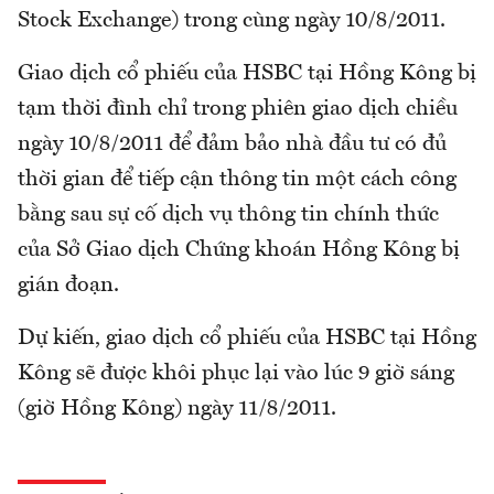
Stock Exchange) trong cùng ngày 10/8/2011.
Giao dịch cổ phiếu của HSBC tại Hồng Kông bị
tạm thời đình chỉ trong phiên giao dịch chiều
ngày 10/8/2011 để đảm bảo nhà đầu tư có đủ
thời gian để tiếp cận thông tin một cách công
bằng sau sự cố dịch vụ thông tin chính thức
của Sở Giao dịch Chứng khoán Hồng Kông bị
gián đoạn.
Dự kiến, giao dịch cổ phiếu của HSBC tại Hồng
Kông sẽ được khôi phục lại vào lúc 9 giờ sáng
(giờ Hồng Kông) ngày 11/8/2011.