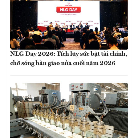
NLG Day 2026: Tích lũy sức bật tài chính,
chờ sóng bàn giao nửa cuối năm 2026