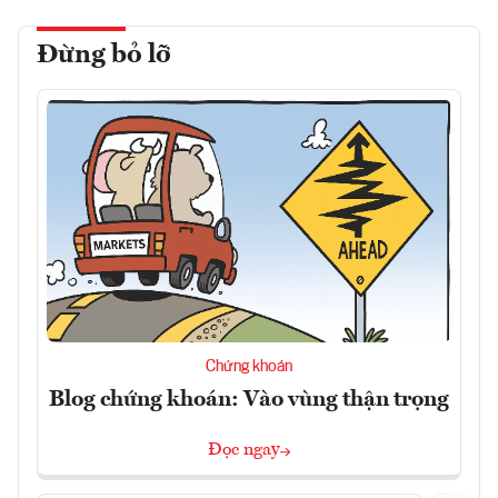
Đừng bỏ lỡ
Chứng khoán
Blog chứng khoán: Vào vùng thận trọng
Đọc ngay