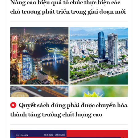
Nâng cao hiệu quả tổ chức thực hiện các
chủ trương phát triển trong giai đoạn mới
Quyết sách đúng phải được chuyển hóa
thành tăng trưởng chất lượng cao