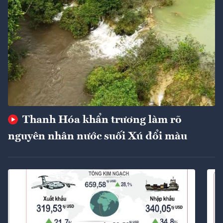
Thanh Hóa khẩn trương làm rõ
nguyên nhân nước suối Xú đổi màu