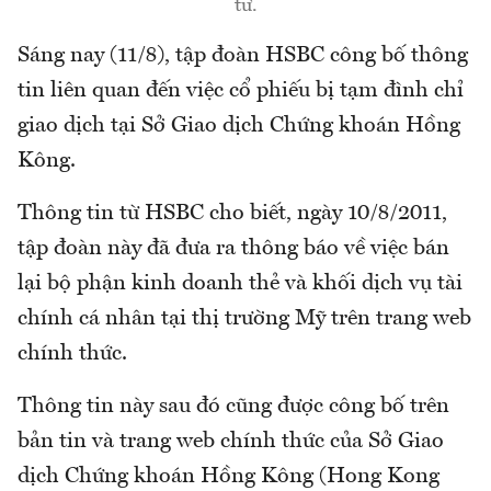
tư.
Sáng nay (11/8), tập đoàn HSBC công bố thông
tin liên quan đến việc cổ phiếu bị tạm đình chỉ
giao dịch tại Sở Giao dịch Chứng khoán Hồng
Kông.
Thông tin từ HSBC cho biết, ngày 10/8/2011,
tập đoàn này đã đưa ra thông báo về việc bán
lại bộ phận kinh doanh thẻ và khối dịch vụ tài
chính cá nhân tại thị trường Mỹ trên trang web
chính thức.
Thông tin này sau đó cũng được công bố trên
bản tin và trang web chính thức của Sở Giao
dịch Chứng khoán Hồng Kông (Hong Kong