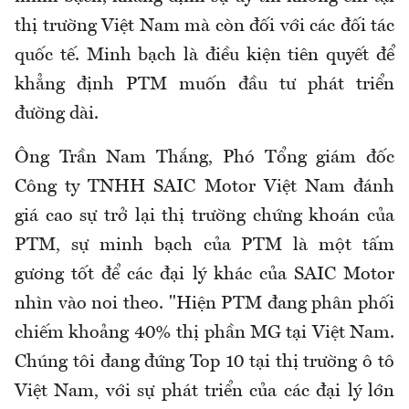
thị trường Việt Nam mà còn đối với các đối tác
quốc tế. Minh bạch là điều kiện tiên quyết để
khẳng định PTM muốn đầu tư phát triển
đường dài.
Ông Trần Nam Thắng, Phó Tổng giám đốc
Công ty TNHH SAIC Motor Việt Nam đánh
giá cao sự trở lại thị trường chứng khoán của
PTM, sự minh bạch của PTM là một tấm
gương tốt để các đại lý khác của SAIC Motor
nhìn vào noi theo. "Hiện PTM đang phân phối
chiếm khoảng 40% thị phần MG tại Việt Nam.
Chúng tôi đang đứng Top 10 tại thị trường ô tô
Việt Nam, với sự phát triển của các đại lý lớn