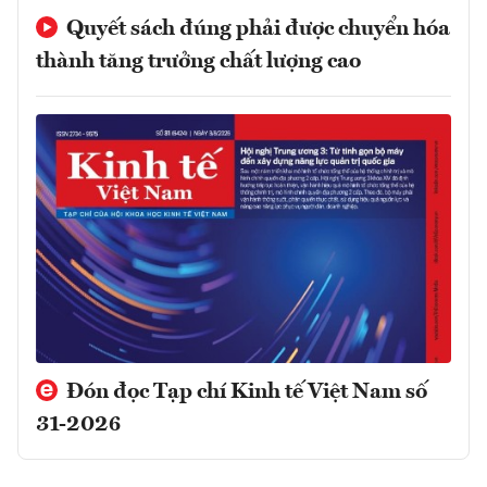
Quyết sách đúng phải được chuyển hóa
thành tăng trưởng chất lượng cao
Đón đọc Tạp chí Kinh tế Việt Nam số
31-2026