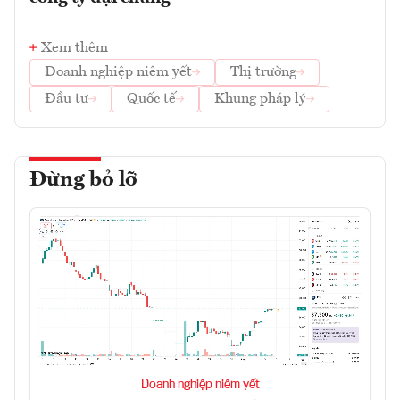
Xem thêm
Doanh nghiệp niêm yết
Thị trường
Đầu tư
Quốc tế
Khung pháp lý
Đừng bỏ lỡ
Doanh nghiệp niêm yết