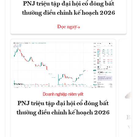
PNJ triệu tập đại hội cổ đông bất
thường điều chỉnh kế hoạch 2026
Đọc ngay
Doanh nghiệp niêm yết
PNJ triệu tập đại hội cổ đông bất
thường điều chỉnh kế hoạch 2026
Báo
và 