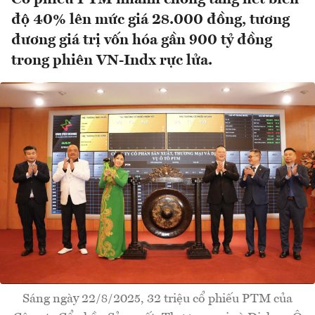
độ 40% lên mức giá 28.000 đồng, tương
đương giá trị vốn hóa gần 900 tỷ đồng
trong phiên VN-Indx rực lửa.
Sáng ngày 22/8/2025, 32 triệu cổ phiếu PTM của