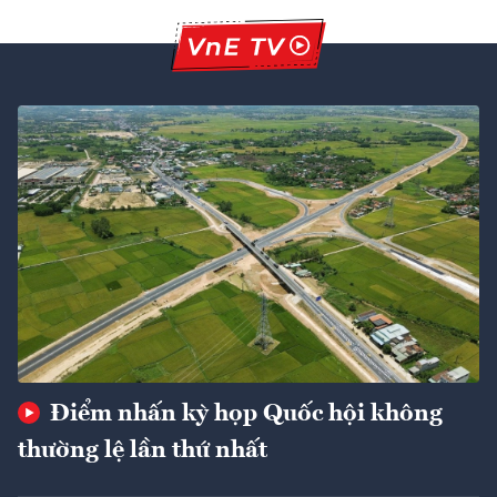
Điểm nhấn kỳ họp Quốc hội không
thường lệ lần thứ nhất