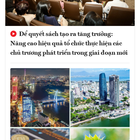
Để quyết sách tạo ra tăng trưởng:
Nâng cao hiệu quả tổ chức thực hiện các
chủ trương phát triển trong giai đoạn mới