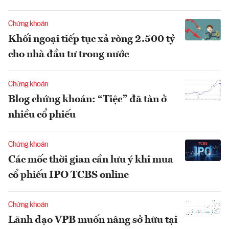
Chứng khoán
Khối ngoại tiếp tục xả ròng 2.500 tỷ
cho nhà đầu tư trong nước
Chứng khoán
Blog chứng khoán: “Tiệc” đã tàn ở
nhiều cổ phiếu
Chứng khoán
Các mốc thời gian cần lưu ý khi mua
cổ phiếu IPO TCBS online
Chứng khoán
Lãnh đạo VPB muốn nâng sở hữu tại