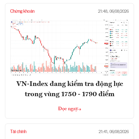
Chứng khoán
21:48, 06/08/2026
VN-Index đang kiểm tra động lực
trong vùng 1750 - 1790 điểm
Đọc ngay
Tài chính
21:41, 06/08/2026