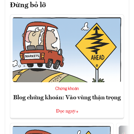
Đừng bỏ lỡ
Chứng khoán
Blog chứng khoán: Vào vùng thận trọng
Đọc ngay