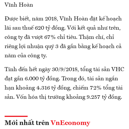
Vĩnh Hoàn
Được biết, năm 2018, Vĩnh Hoàn đặt kế hoạch
lãi sau thuế 620 tỷ đồng. Với kết quả như trên,
công ty đã vượt 67% chỉ tiêu. Thậm chí, chỉ
riêng lợi nhuận quý 3 đã gần bằng kế hoạch cả
năm của công ty.
Tính đến hết ngày 30/9/2018, tổng tài sản VHC
đạt gần 6.000 tỷ đồng. Trong đó, tài sản ngắn
hạn khoảng 4.316 tỷ đồng, chiếm 72% tổng tài
sản. Vốn hóa thị trường khoảng 9.257 tỷ đồng.
Mới nhất trên
VnEconomy