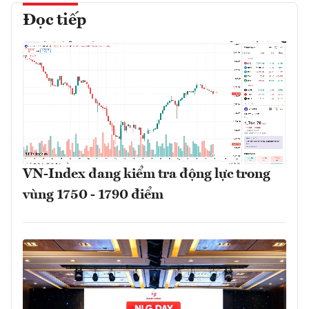
Đọc tiếp
VN-Index đang kiểm tra động lực trong
vùng 1750 - 1790 điểm