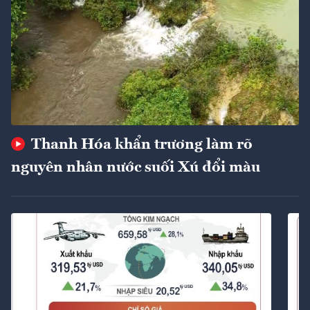
Thanh Hóa khẩn trương làm rõ
nguyên nhân nước suối Xú đổi màu