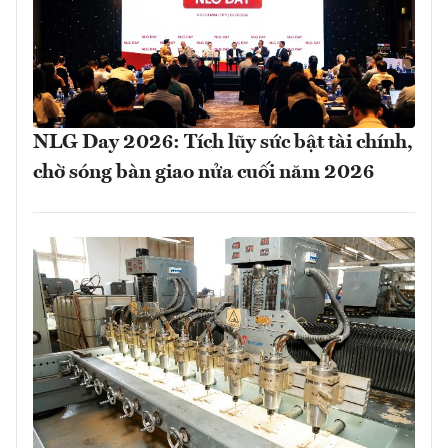
NLG Day 2026: Tích lũy sức bật tài chính,
chờ sóng bàn giao nửa cuối năm 2026