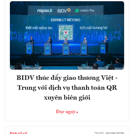
BIDV thúc đẩy giao thương Việt -
Trung với dịch vụ thanh toán QR
xuyên biên giới
Đọc ngay