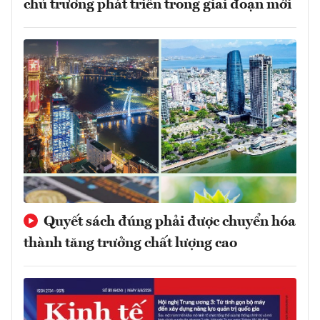
chủ trương phát triển trong giai đoạn mới
Quyết sách đúng phải được chuyển hóa
thành tăng trưởng chất lượng cao