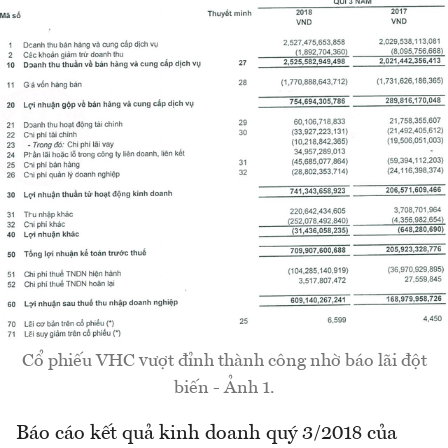
Cổ phiếu VHC vượt đỉnh thành công nhờ báo lãi đột
biến - Ảnh 1.
Báo cáo kết quả kinh doanh quý 3/2018 của