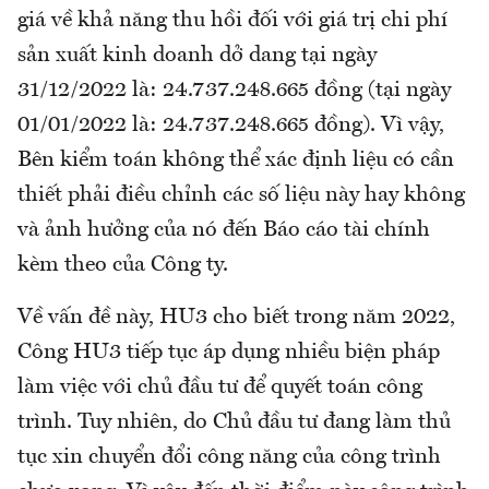
giá về khả năng thu hồi đối với giá trị chi phí
sản xuất kinh doanh dở dang tại ngày
31/12/2022 là: 24.737.248.665 đồng (tại ngày
01/01/2022 là: 24.737.248.665 đồng). Vì vậy,
Bên kiểm toán không thể xác định liệu có cần
thiết phải điều chỉnh các số liệu này hay không
và ảnh hưởng của nó đến Báo cáo tài chính
kèm theo của Công ty.
Về vấn đề này, HU3 cho biết trong năm 2022,
Công HU3 tiếp tục áp dụng nhiều biện pháp
làm việc với chủ đầu tư để quyết toán công
trình. Tuy nhiên, do Chủ đầu tư đang làm thủ
tục xin chuyển đổi công năng của công trình