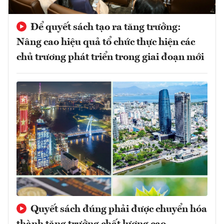
Để quyết sách tạo ra tăng trưởng:
Nâng cao hiệu quả tổ chức thực hiện các
chủ trương phát triển trong giai đoạn mới
Quyết sách đúng phải được chuyển hóa