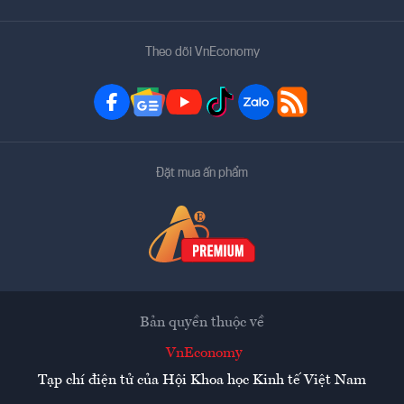
Theo dõi VnEconomy
Đặt mua ấn phẩm
Bản quyền thuộc về
VnEconomy
Tạp chí điện tử của Hội Khoa học Kinh tế Việt Nam