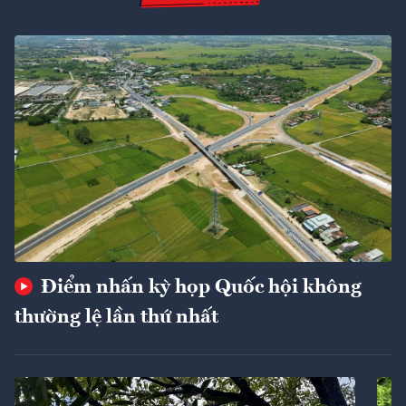
Điểm nhấn kỳ họp Quốc hội không
thường lệ lần thứ nhất