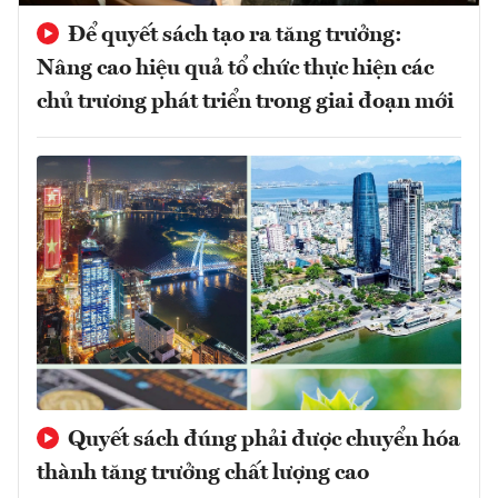
Để quyết sách tạo ra tăng trưởng:
Nâng cao hiệu quả tổ chức thực hiện các
chủ trương phát triển trong giai đoạn mới
Quyết sách đúng phải được chuyển hóa
thành tăng trưởng chất lượng cao