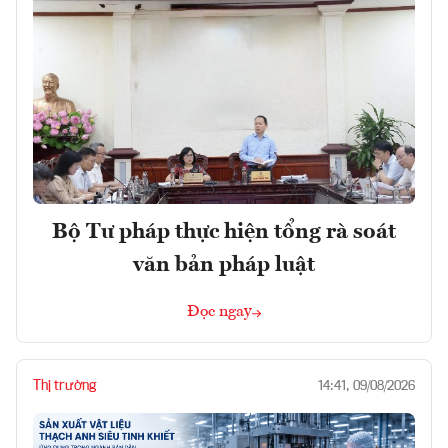
Bộ Tư pháp thực hiện tổng rà soát
văn bản pháp luật
Đọc ngay
Thị trường
14:41, 09/08/2026