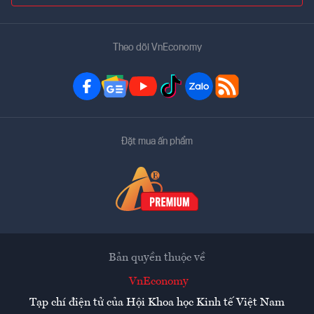
Theo dõi VnEconomy
Đặt mua ấn phẩm
Bản quyền thuộc về
VnEconomy
Tạp chí điện tử của Hội Khoa học Kinh tế Việt Nam