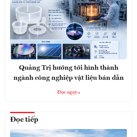
Quảng Trị hướng tới hình thành
ngành công nghiệp vật liệu bán dẫn
Đọc ngay
Đọc tiếp