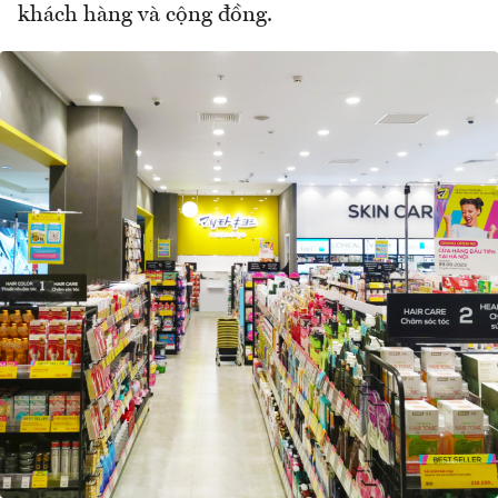
khách hàng và cộng đồng.