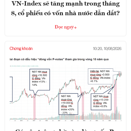
VN-Index sẽ tăng mạnh trong tháng
8, cổ phiếu có vốn nhà nước dẫn dắt?
Đọc ngay
Chứng khoán
10:20, 10/08/2026