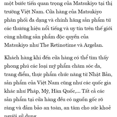
một bước tiến quan trọng của Matsukiyo tại thị
trường Việt Nam. Cửa hàng của Matsukiyo
phân phối đa dạng và chính hãng sản phẩm từ
các thương hiệu nổi tiếng và uy tín trên thế giới
cùng những sản phẩm độc quyền của
Matsukiyo như The Retinotime và Argelan.
Khách hàng khi đến cửa hàng có thể tìm thấy
phong phú các loại mỹ phẩm chăm sóc da,
trang điểm, thực phẩm chức năng từ Nhật Bản,
sản phẩm của Việt Nam cũng như các quốc gia
khác như Pháp, Mỹ, Hàn Quốc,… Tất cả các
sản phẩm tại cửa hàng đều có nguồn gốc rõ
ràng và đảm bảo an toàn, an tâm cho sức khoẻ
người sử dụng.