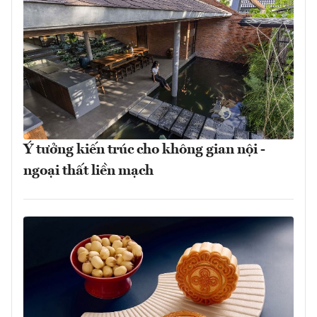
Ý tưởng kiến trúc cho không gian nội -
ngoại thất liền mạch