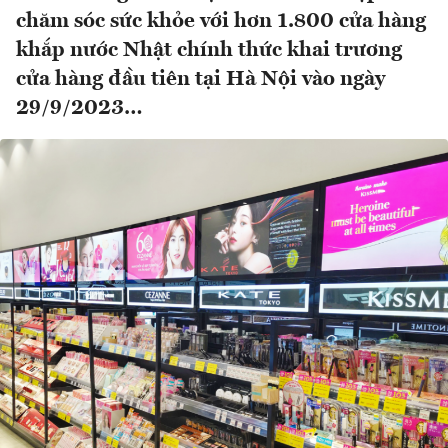
chăm sóc sức khỏe với hơn 1.800 cửa hàng
khắp nước Nhật chính thức khai trương
cửa hàng đầu tiên tại Hà Nội vào ngày
29/9/2023…