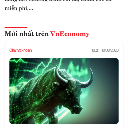
miễn phí,…
Mới nhất trên
VnEconomy
Chứng khoán
10:21, 10/08/2026