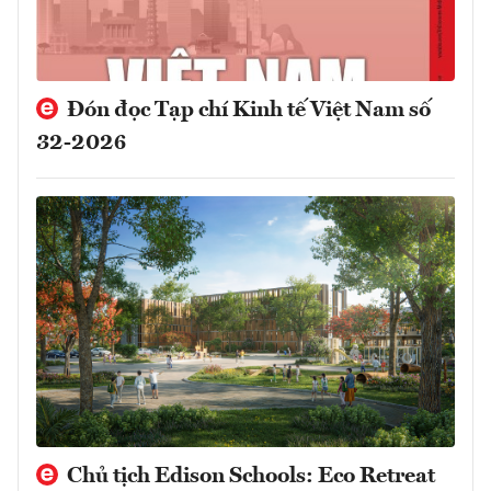
Đón đọc Tạp chí Kinh tế Việt Nam số
32-2026
Chủ tịch Edison Schools: Eco Retreat