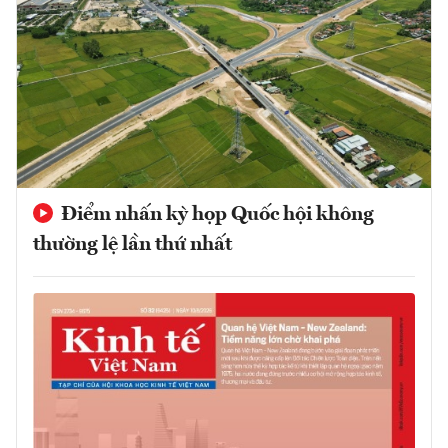
Điểm nhấn kỳ họp Quốc hội không
thường lệ lần thứ nhất