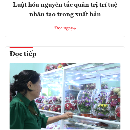
Luật hóa nguyên tắc quản trị trí tuệ
nhân tạo trong xuất bản
Đọc ngay
Đọc tiếp