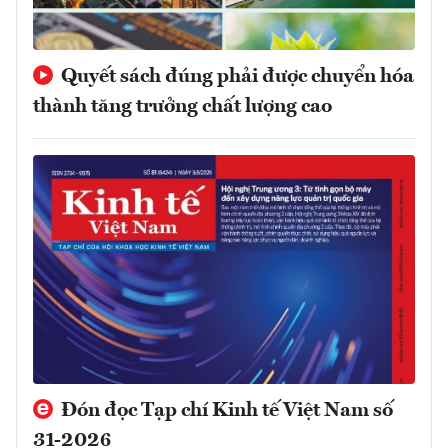
Quyết sách đúng phải được chuyển hóa
thành tăng trưởng chất lượng cao
Đón đọc Tạp chí Kinh tế Việt Nam số
31-2026