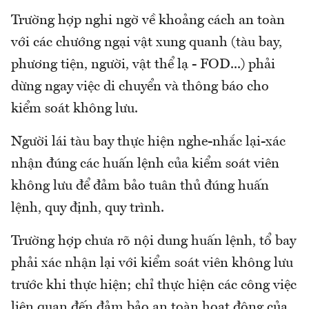
Trường hợp nghi ngờ về khoảng cách an toàn
với các chướng ngại vật xung quanh (tàu bay,
phương tiện, người, vật thể lạ - FOD...) phải
dừng ngay việc di chuyển và thông báo cho
kiểm soát không lưu.
Người lái tàu bay thực hiện nghe-nhắc lại-xác
nhận đúng các huấn lệnh của kiểm soát viên
không lưu để đảm bảo tuân thủ đúng huấn
lệnh, quy định, quy trình.
Trường hợp chưa rõ nội dung huấn lệnh, tổ bay
phải xác nhận lại với kiểm soát viên không lưu
trước khi thực hiện; chỉ thực hiện các công việc
liên quan đến đảm bảo an toàn hoạt động của