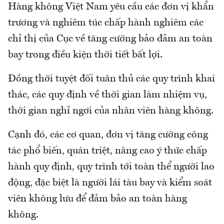
Hàng không Việt Nam yêu cầu các đơn vị khẩn
trương và nghiêm túc chấp hành nghiêm các
chỉ thị của Cục về tăng cường bảo đảm an toàn
bay trong điều kiện thời tiết bất lợi.
Đồng thời tuyệt đối tuân thủ các quy trình khai
thác, các quy định về thời gian làm nhiệm vụ,
thời gian nghỉ ngơi của nhân viên hàng không.
Cạnh đó, các cơ quan, đơn vị tăng cường công
tác phổ biến, quán triệt, nâng cao ý thức chấp
hành quy định, quy trình tới toàn thể người lao
động, đặc biệt là người lái tàu bay và kiểm soát
viên không lưu để đảm bảo an toàn hàng
không.