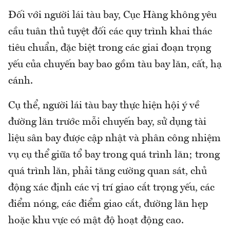
Đối với người lái tàu bay, Cục Hàng không yêu
cầu tuân thủ tuyệt đối các quy trình khai thác
tiêu chuẩn, đặc biệt trong các giai đoạn trọng
yếu của chuyến bay bao gồm tàu bay lăn, cất, hạ
cánh.
Cụ thể, người lái tàu bay thực hiện hội ý về
đường lăn trước mỗi chuyến bay, sử dụng tài
liệu sân bay được cập nhật và phân công nhiệm
vụ cụ thể giữa tổ bay trong quá trình lăn; trong
quá trình lăn, phải tăng cường quan sát, chủ
động xác định các vị trí giao cắt trọng yếu, các
điểm nóng, các điểm giao cắt, đường lăn hẹp
hoặc khu vực có mật độ hoạt động cao.