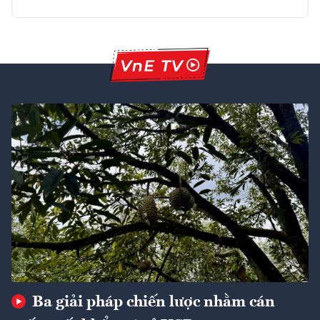
Ba giải pháp chiến lược nhằm cán