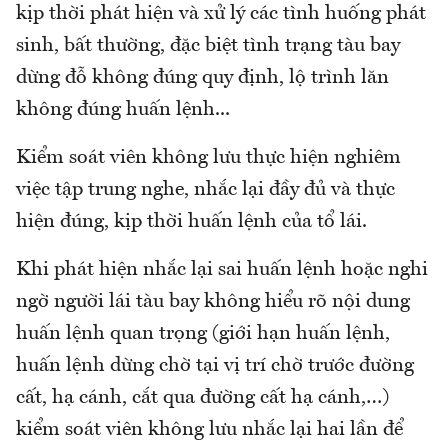
kịp thời phát hiện và xử lý các tình huống phát
sinh, bất thường, đặc biệt tình trạng tàu bay
dừng đỗ không đúng quy định, lộ trình lăn
không đúng huấn lệnh...
Kiểm soát viên không lưu thực hiện nghiêm
việc tập trung nghe, nhắc lại đầy đủ và thực
hiện đúng, kịp thời huấn lệnh của tổ lái.
Khi phát hiện nhắc lại sai huấn lệnh hoặc nghi
ngờ người lái tàu bay không hiểu rõ nội dung
huấn lệnh quan trọng (giới hạn huấn lệnh,
huấn lệnh dừng chờ tại vị trí chờ trước đường
cất, hạ cánh, cắt qua đường cất hạ cánh,…)
kiểm soát viên không lưu nhắc lại hai lần để