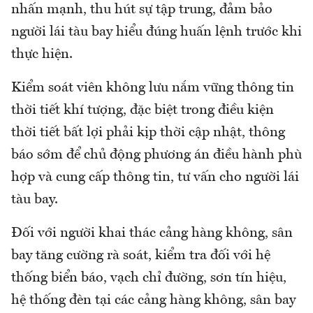
nhấn mạnh, thu hút sự tập trung, đảm bảo
người lái tàu bay hiểu đúng huấn lệnh trước khi
thực hiện.
Kiểm soát viên không lưu nắm vững thông tin
thời tiết khí tượng, đặc biệt trong điều kiện
thời tiết bất lợi phải kịp thời cập nhật, thông
báo sớm để chủ động phương án điều hành phù
hợp và cung cấp thông tin, tư vấn cho người lái
tàu bay.
Đối với người khai thác cảng hàng không, sân
bay tăng cường rà soát, kiểm tra đối với hệ
thống biển báo, vạch chỉ đường, sơn tín hiệu,
hệ thống đèn tại các cảng hàng không, sân bay