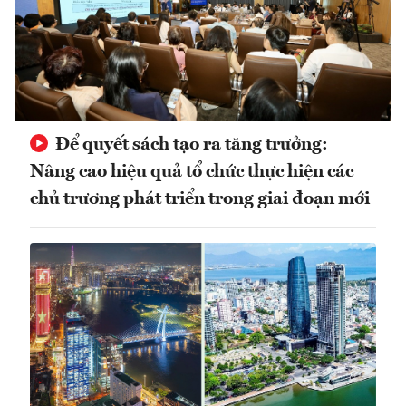
Để quyết sách tạo ra tăng trưởng:
Nâng cao hiệu quả tổ chức thực hiện các
chủ trương phát triển trong giai đoạn mới