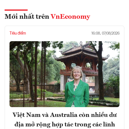
Mới nhất trên
VnEconomy
Tiêu điểm
16:08, 07/08/2026
Việt Nam và Australia còn nhiều dư
địa mở rộng hợp tác trong các lĩnh