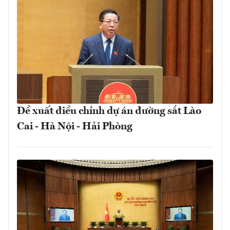
Đề xuất điều chỉnh dự án đường sắt Lào
Cai - Hà Nội - Hải Phòng