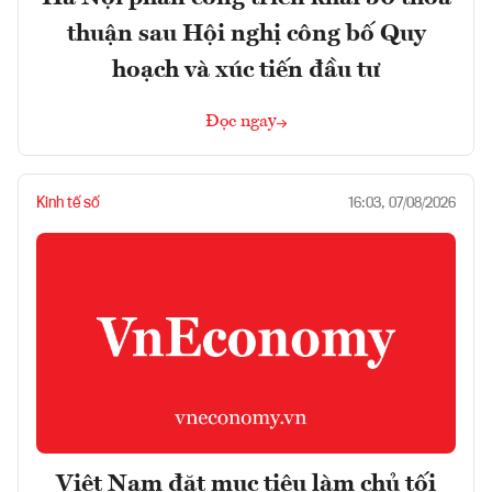
thuận sau Hội nghị công bố Quy
hoạch và xúc tiến đầu tư
Đọc ngay
Kinh tế số
16:03, 07/08/2026
Việt Nam đặt mục tiêu làm chủ tối