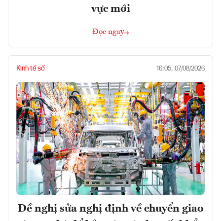
vực mới
Đọc ngay
Kinh tế số
16:05, 07/08/2026
Đề nghị sửa nghị định về chuyển giao