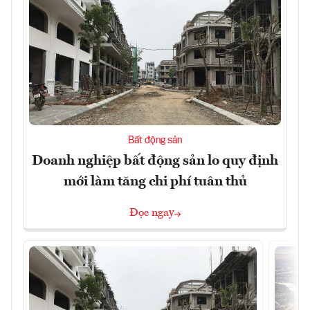
Bất động sản
Doanh nghiệp bất động sản lo quy định
mới làm tăng chi phí tuân thủ
Đọc ngay