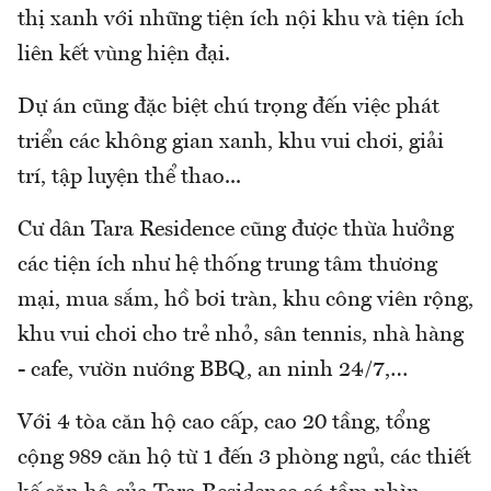
thị xanh với những tiện ích nội khu và tiện ích
liên kết vùng hiện đại.
Dự án cũng đặc biệt chú trọng đến việc phát
triển các không gian xanh, khu vui chơi, giải
trí, tập luyện thể thao...
Cư dân Tara Residence cũng được thừa hưởng
các tiện ích như hệ thống trung tâm thương
mại, mua sắm, hồ bơi tràn, khu công viên rộng,
khu vui chơi cho trẻ nhỏ, sân tennis, nhà hàng
- cafe, vườn nướng BBQ, an ninh 24/7,…
Với 4 tòa căn hộ cao cấp, cao 20 tầng, tổng
cộng 989 căn hộ từ 1 đến 3 phòng ngủ, các thiết