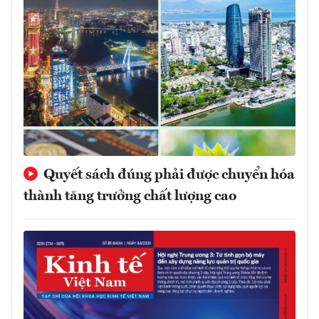
Quyết sách đúng phải được chuyển hóa
thành tăng trưởng chất lượng cao