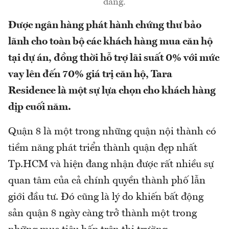
đãng.
Được ngân hàng phát hành chứng thư bảo
lãnh cho toàn bộ các khách hàng mua căn hộ
tại dự án, đồng thời hỗ trợ lãi suất 0% với mức
vay lên đến 70% giá trị căn hộ, Tara
Residence là một sự lựa chọn cho khách hàng
dịp cuối năm.
Quận 8 là một trong những quận nội thành có
tiềm năng phát triển thành quận đẹp nhất
Tp.HCM và hiện đang nhận được rất nhiều sự
quan tâm của cả chính quyền thành phố lẫn
giới đầu tư. Đó cũng là lý do khiến bất động
sản quận 8 ngày càng trở thành một trong