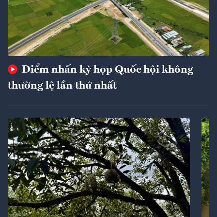
Điểm nhấn kỳ họp Quốc hội không
thường lệ lần thứ nhất