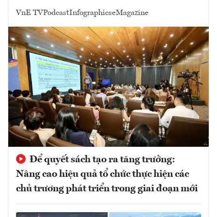
VnE TV
Podcast
Infographics
eMagazine
Để quyết sách tạo ra tăng trưởng:
Nâng cao hiệu quả tổ chức thực hiện các
chủ trương phát triển trong giai đoạn mới