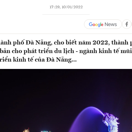
17:29, 10/01/2022
hành phố Đà Nẵng, cho biết năm 2022, thành 
bản cho phát triển du lịch - ngành kinh tế mũ
triển kinh tế của Đà Nẵng…