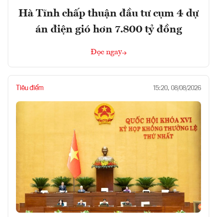
Hà Tĩnh chấp thuận đầu tư cụm 4 dự
án điện gió hơn 7.800 tỷ đồng
Đọc ngay
Tiêu điểm
15:20, 08/08/2026