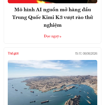
Mô hình AI nguồn mở hàng đầu
Trung Quốc Kimi K3 vượt rào thử
nghiệm
Đọc ngay
Thế giới
15:17, 08/08/2026