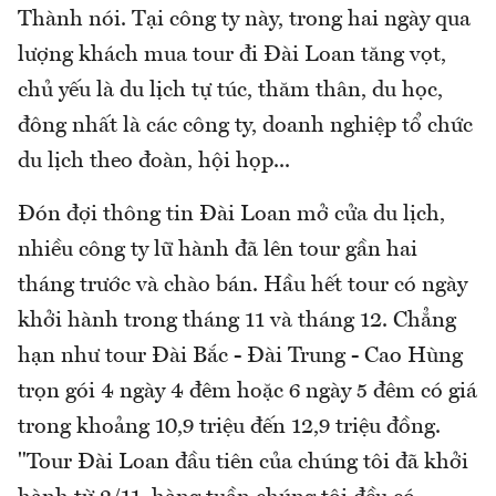
Thành nói. Tại công ty này, trong hai ngày qua
lượng khách mua tour đi Đài Loan tăng vọt,
chủ yếu là du lịch tự túc, thăm thân, du học,
đông nhất là các công ty, doanh nghiệp tổ chức
du lịch theo đoàn, hội họp...
Đón đợi thông tin Đài Loan mở cửa du lịch,
nhiều công ty lữ hành đã lên tour gần hai
tháng trước và chào bán. Hầu hết tour có ngày
khởi hành trong tháng 11 và tháng 12. Chẳng
hạn như tour Đài Bắc - Đài Trung - Cao Hùng
trọn gói 4 ngày 4 đêm hoặc 6 ngày 5 đêm có giá
trong khoảng 10,9 triệu đến 12,9 triệu đồng.
"Tour Đài Loan đầu tiên của chúng tôi đã khởi