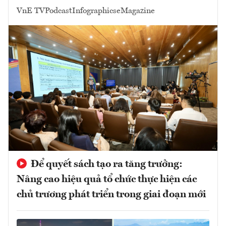
VnE TV
Podcast
Infographics
eMagazine
Để quyết sách tạo ra tăng trưởng:
Nâng cao hiệu quả tổ chức thực hiện các
chủ trương phát triển trong giai đoạn mới