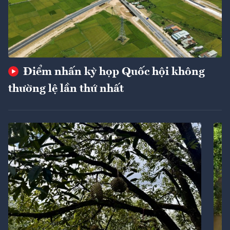
Điểm nhấn kỳ họp Quốc hội không
thường lệ lần thứ nhất