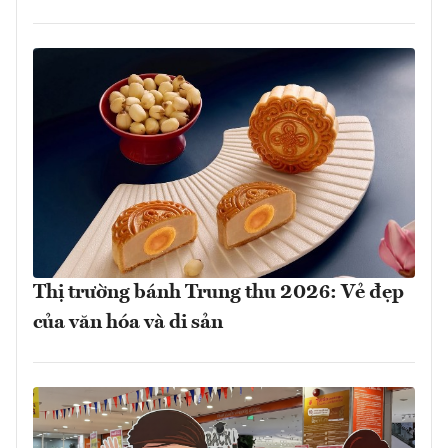
Thị trường bánh Trung thu 2026: Vẻ đẹp
của văn hóa và di sản