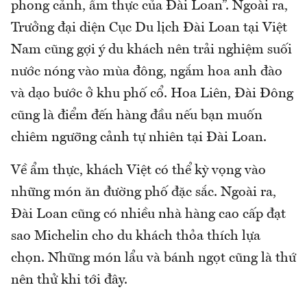
phong cảnh, ẩm thực của Đài Loan”. Ngoài ra,
Trưởng đại diện Cục Du lịch Đài Loan tại Việt
Nam cũng gợi ý du khách nên trải nghiệm suối
nước nóng vào mùa đông, ngắm hoa anh đào
và dạo bước ở khu phố cổ. Hoa Liên, Đài Đông
cũng là điểm đến hàng đầu nếu bạn muốn
chiêm ngưỡng cảnh tự nhiên tại Đài Loan.
Về ẩm thực, khách Việt có thể kỳ vọng vào
những món ăn đường phố đặc sắc. Ngoài ra,
Đài Loan cũng có nhiều nhà hàng cao cấp đạt
sao Michelin cho du khách thỏa thích lựa
chọn. Những món lẩu và bánh ngọt cũng là thứ
nên thử khi tới đây.