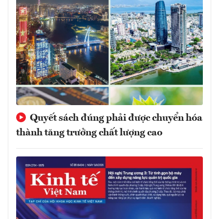
Quyết sách đúng phải được chuyển hóa
thành tăng trưởng chất lượng cao