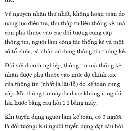
thể.
Về nguyên nhân thứ nhất, không hoàn toàn do
năng lực điều tra, thu thập tư liệu thống kê, mà
còn phụ thuộc vào các đối tượng cung cấp
thông tin, người làm công tác thống kê và một
số tổ chức, cá nhân sử dụng thông tin thống kê.
Đối với doanh nghiệp, thông tin mà thống kê
nhận được phụ thuộc vào mức độ chính xác
của thông tin (nhất là lãi/lỗ) do kế toán cung
cấp. Mà thông tin này đã được không ít người
hài hước bằng câu hỏi 1 1 bằng mấy.
Khi tuyển dụng người làm kế toán, có 3 người
là đối tượng: khi người tuyển dụng đặt câu hỏi