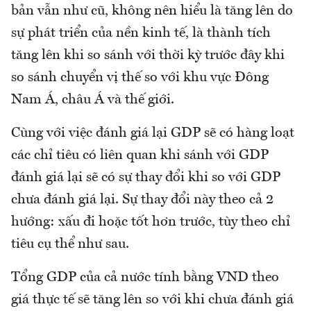
bản vẫn như cũ, không nên hiểu là tăng lên do
sự phát triển của nền kinh tế, là thành tích
tăng lên khi so sánh với thời kỳ trước đây khi
so sánh chuyển vị thế so với khu vực Đông
Nam Á, châu Á và thế giới.
Cùng với việc đánh giá lại GDP sẽ có hàng loạt
các chỉ tiêu có liên quan khi sánh với GDP
đánh giá lại sẽ có sự thay đổi khi so với GDP
chưa đánh giá lại. Sự thay đổi này theo cả 2
hướng: xấu đi hoặc tốt hơn trước, tùy theo chỉ
tiêu cụ thể như sau.
Tổng GDP của cả nước tính bằng VND theo
giá thực tế sẽ tăng lên so với khi chưa đánh giá