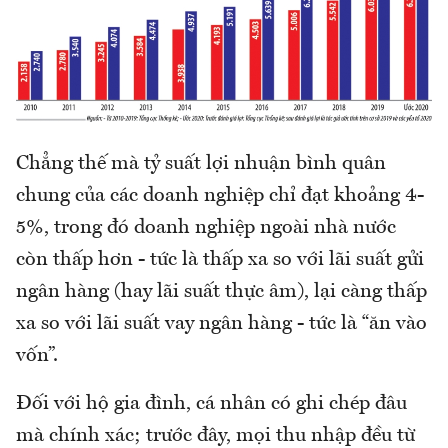
Chẳng thế mà tỷ suất lợi nhuận bình quân
chung của các doanh nghiệp chỉ đạt khoảng 4-
5%, trong đó doanh nghiệp ngoài nhà nước
còn thấp hơn - tức là thấp xa so với lãi suất gửi
ngân hàng (hay lãi suất thực âm), lại càng thấp
xa so với lãi suất vay ngân hàng - tức là “ăn vào
vốn”.
Đối với hộ gia đình, cá nhân có ghi chép đâu
mà chính xác; trước đây, mọi thu nhập đều từ