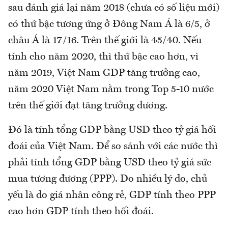
sau đánh giá lại năm 2018 (chưa có số liệu mới)
có thứ bậc tương ứng ở Đông Nam Á là 6/5, ở
châu Á là 17/16. Trên thế giới là 45/40. Nếu
tính cho năm 2020, thì thứ bậc cao hơn, vì
năm 2019, Việt Nam GDP tăng trưởng cao,
năm 2020 Việt Nam nằm trong Top 5-10 nước
trên thế giới đạt tăng trưởng dương.
Đó là tính tổng GDP bằng USD theo tỷ giá hối
đoái của Việt Nam. Để so sánh với các nước thì
phải tính tổng GDP bằng USD theo tỷ giá sức
mua tương đương (PPP). Do nhiều lý do, chủ
yếu là do giá nhân công rẻ, GDP tính theo PPP
cao hơn GDP tính theo hối đoái.