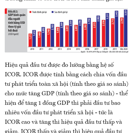
Hiệu quả đầu tư được đo lường bằng hệ số
ICOR. ICOR được tính bằng cách chia vốn đầu
tư phát triển toàn xã hội (tính theo giá so sánh)
cho mức tăng GDP (tính theo giá so sánh) - thể
hiện để tăng 1 đồng GDP thì phải đầu tư bao
nhiêu vốn đầu tư phát triển xã hội - tức là
ICOR cao và tăng thì hiệu quả đầu tư thấp và
giảm, ICOR thấp và giảm thì hiệu quả đầu tư