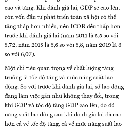
cao và tăng. Khi đánh giá lại, GDP sẽ cao lên,
còn vốn đầu tư phát triển toàn xã hội có thể
tăng thấp hơn nhiều, nên ICOR đều thấp hơn
trước khi đánh giá lại (năm 2011 là 5,5 so với
5,72, năm 2015 là 5,6 so với 5,8, năm 2019 là 6
so với 6,07).
Một chỉ tiêu quan trọng về chất lượng tăng
trưởng là tốc độ tăng và mức năng suất lao
động. So với trước khi đánh giá lại, số lao động
đang làm việc gần như không thay đổi, trong
khi GDP và tốc độ tăng GDP cao lên, do đó
năng suất lao động sau khi đánh giá lại đã cao
hơn cả về tốc độ tăng, cả về mức năng suất lao