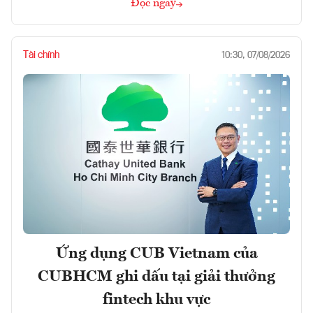
Đọc ngay
Tài chính
10:30, 07/08/2026
Ứng dụng CUB Vietnam của
CUBHCM ghi dấu tại giải thưởng
fintech khu vực