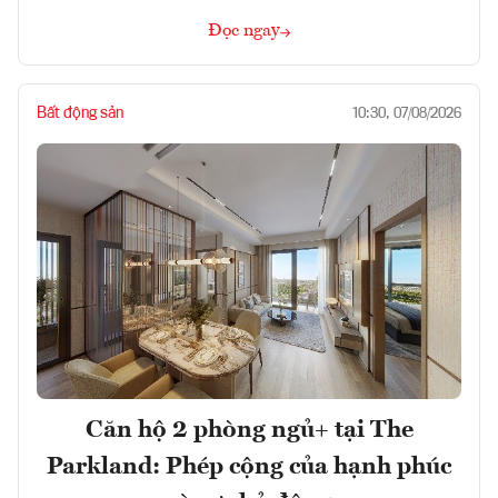
Đọc ngay
Bất động sản
10:30, 07/08/2026
Căn hộ 2 phòng ngủ+ tại The
Parkland: Phép cộng của hạnh phúc