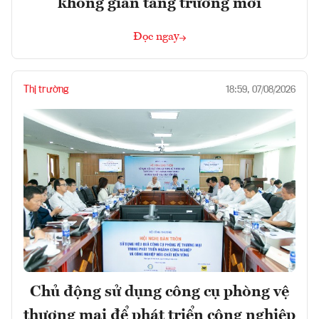
không gian tăng trưởng mới
Đọc ngay
Thị trường
18:59, 07/08/2026
Chủ động sử dụng công cụ phòng vệ
thương mại để phát triển công nghiệp