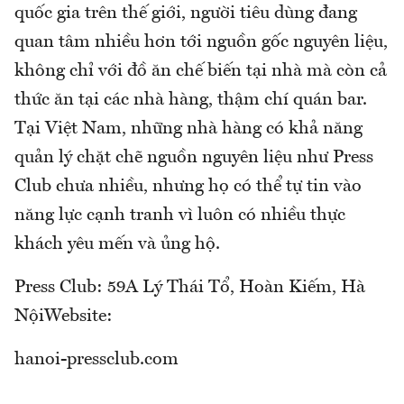
quốc gia trên thế giới, người tiêu dùng đang
quan tâm nhiều hơn tới nguồn gốc nguyên liệu,
không chỉ với đồ ăn chế biến tại nhà mà còn cả
thức ăn tại các nhà hàng, thậm chí quán bar.
Tại Việt Nam, những nhà hàng có khả năng
quản lý chặt chẽ nguồn nguyên liệu như Press
Club chưa nhiều, nhưng họ có thể tự tin vào
năng lực cạnh tranh vì luôn có nhiều thực
khách yêu mến và ủng hộ.
Press Club: 59A Lý Thái Tổ, Hoàn Kiếm, Hà
NộiWebsite:
hanoi-pressclub.com