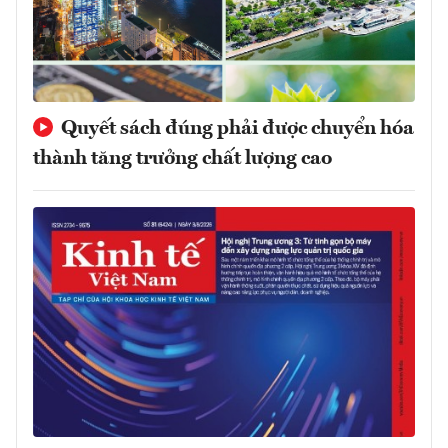
Quyết sách đúng phải được chuyển hóa
thành tăng trưởng chất lượng cao