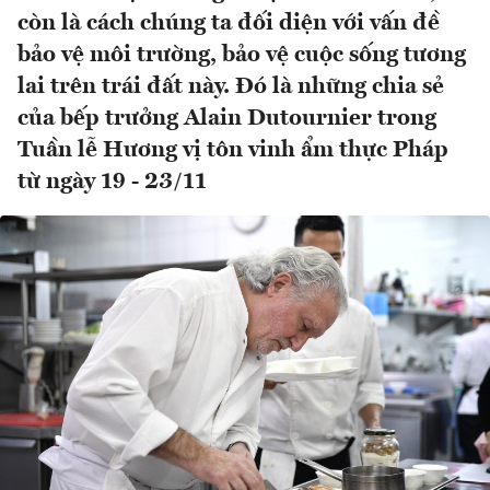
còn là cách chúng ta đối diện với vấn đề
bảo vệ môi trường, bảo vệ cuộc sống tương
lai trên trái đất này. Đó là những chia sẻ
của bếp trưởng Alain Dutournier trong
Tuần lễ Hương vị tôn vinh ẩm thực Pháp
từ ngày 19 - 23/11