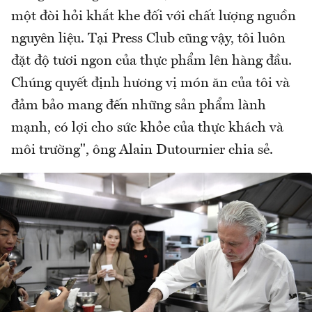
một đòi hỏi khắt khe đối với chất lượng nguồn
nguyên liệu. Tại Press Club cũng vậy, tôi luôn
đặt độ tươi ngon của thực phẩm lên hàng đầu.
Chúng quyết định hương vị món ăn của tôi và
đảm bảo mang đến những sản phẩm lành
mạnh, có lợi cho sức khỏe của thực khách và
môi trường", ông Alain Dutournier chia sẻ.