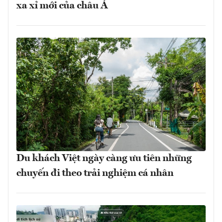
xa xỉ mới của châu Á
Du khách Việt ngày càng ưu tiên những
chuyến đi theo trải nghiệm cá nhân