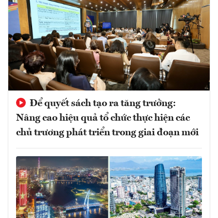
Để quyết sách tạo ra tăng trưởng:
Nâng cao hiệu quả tổ chức thực hiện các
chủ trương phát triển trong giai đoạn mới