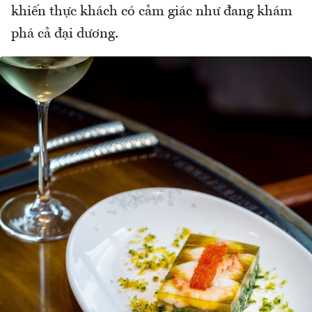
khiến thực khách có cảm giác như đang khám
phá cả đại dương.