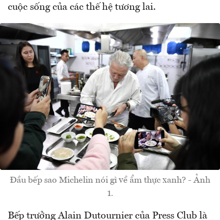
cuộc sống của các thế hệ tương lai.
Đầu bếp sao Michelin nói gì về ẩm thực xanh? - Ảnh
1.
Bếp trưởng Alain Dutournier của Press Club là