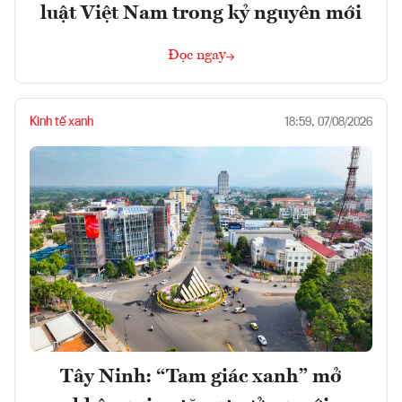
luật Việt Nam trong kỷ nguyên mới
Đọc ngay
Kinh tế xanh
18:59, 07/08/2026
Tây Ninh: “Tam giác xanh” mở