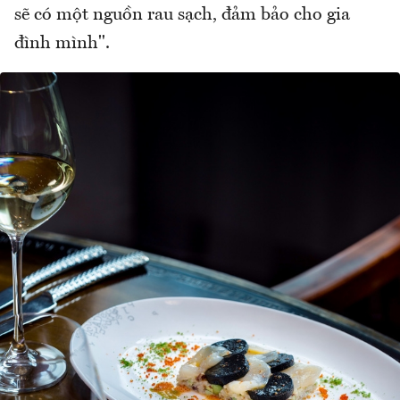
sẽ có một nguồn rau sạch, đảm bảo cho gia
đình mình".