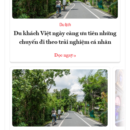
Du lịch
Du khách Việt ngày càng ưu tiên những
chuyến đi theo trải nghiệm cá nhân
Đọc ngay