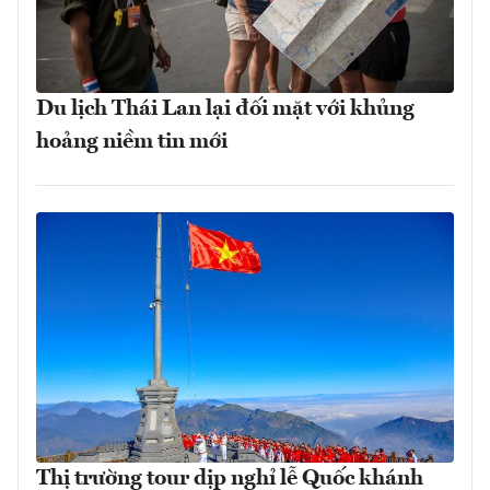
Du lịch Thái Lan lại đối mặt với khủng
hoảng niềm tin mới
Thị trường tour dịp nghỉ lễ Quốc khánh