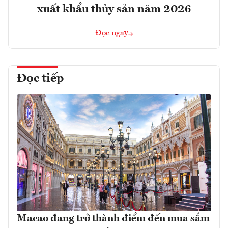
xuất khẩu thủy sản năm 2026
Đọc ngay
Đọc tiếp
Macao đang trở thành điểm đến mua sắm