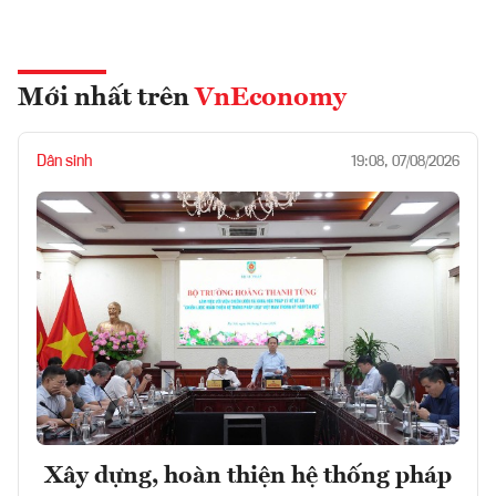
Mới nhất trên
VnEconomy
Dân sinh
19:08, 07/08/2026
Xây dựng, hoàn thiện hệ thống pháp