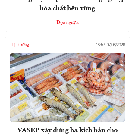
hóa chất bền vững
Đọc ngay
Thị trường
18:57, 07/08/2026
VASEP xây dựng ba kịch bản cho