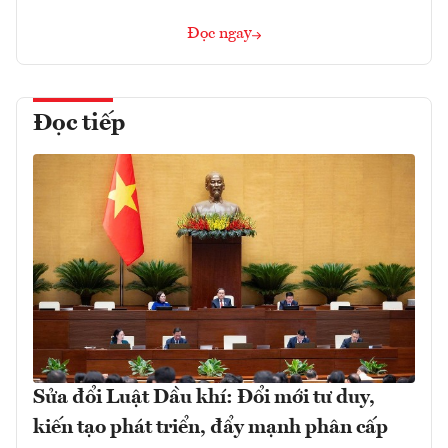
Đọc ngay
Đọc tiếp
Sửa đổi Luật Dầu khí: Đổi mới tư duy,
kiến tạo phát triển, đẩy mạnh phân cấp