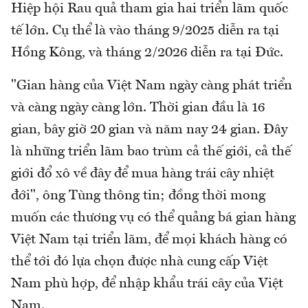
Hiệp hội Rau quả tham gia hai triển lãm quốc
tế lớn. Cụ thể là vào tháng 9/2025 diễn ra tại
Hồng Kông, và tháng 2/2026 diễn ra tại Đức.
"Gian hàng của Việt Nam ngày càng phát triển
và càng ngày càng lớn. Thời gian đầu là 16
gian, bây giờ 20 gian và năm nay 24 gian. Đây
là những triển lãm bao trùm cả thế giới, cả thế
giới đổ xô về đây để mua hàng trái cây nhiệt
đới", ông Tùng thông tin; đồng thời mong
muốn các thương vụ có thể quảng bá gian hàng
Việt Nam tại triển lãm, để mọi khách hàng có
thể tới đó lựa chọn được nhà cung cấp Việt
Nam phù hợp, để nhập khẩu trái cây của Việt
Nam.