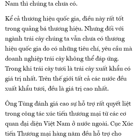
Nam thì chúng ta chưa có.
Kể cả thương hiệu quốc gia, điều này rất tốt
trong quảng bá thương hiệu. Nhưng đối với
ngành trái cây chúng ta vẫn chưa có thương
hiệu quốc gia do có những tiêu chí, yêu cầu mà
doanh nghiệp trái cây không thể đáp ứng.
Trong khi trái cây tươi là trái cây xuất khẩu có
giá trị nhất. Trên thế giới tất cả các nước đều
xuất khẩu tươi, đều là giá trị cao nhất.
Ông Tùng đánh giá cao sự hỗ trợ rất quyết liệt
trong công tác xúc tiến thương mại từ các cơ
quan đại diện Việt Nam ở nước ngoài. Cục Xúc
tiến Thương mại hàng năm đều hỗ trợ cho