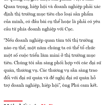
Quan trọng, hiệp hội và doanh nghiệp phải xác
định thị trường mục tiêu cho loại sản phẩm
của mình, có đầu bài cụ thể hoặc là phải có yêu
cầu từ phía doanh nghiệp với Cục.
“Nếu doanh nghiệp quan tâm tới thị trường
nào cụ thể, một năm chúng ta có thể tổ chức
một số cuộc triển lãm mini ở thị trường mục
tiêu. Chúng tôi sẵn sàng phối hợp với các đại sứ
quán, thương vụ. Các thương vụ sẵn sàng trao
đổi với đại sứ quán và đề nghị đại sứ quán hỗ
trợ doanh nghiệp, hiệp hội”, ông Phú cam kết.