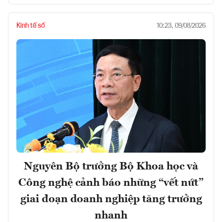
Kinh tế số
10:23, 09/08/2026
Nguyên Bộ trưởng Bộ Khoa học và
Công nghệ cảnh báo những “vết nứt”
giai đoạn doanh nghiệp tăng trưởng
nhanh