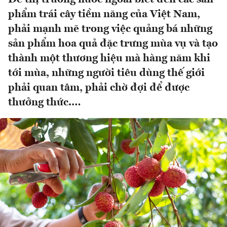
phẩm trái cây tiềm năng của Việt Nam,
phải mạnh mẽ trong việc quảng bá những
sản phẩm hoa quả đặc trưng mùa vụ và tạo
thành một thương hiệu mà hàng năm khi
tới mùa, những người tiêu dùng thế giới
phải quan tâm, phải chờ đợi để được
thưởng thức.…