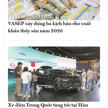
VASEP xây dựng ba kịch bản cho xuất
khẩu thủy sản năm 2026
Xe điện Trung Quốc tăng tốc tại Hàn