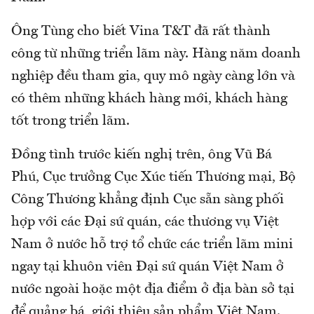
Ông Tùng cho biết Vina T&T đã rất thành
công từ những triển lãm này. Hàng năm doanh
nghiệp đều tham gia, quy mô ngày càng lớn và
có thêm những khách hàng mới, khách hàng
tốt trong triển lãm.
Đồng tình trước kiến nghị trên, ông Vũ Bá
Phú, Cục trưởng Cục Xúc tiến Thương mại, Bộ
Công Thương khẳng định Cục sẵn sàng phối
hợp với các Đại sứ quán, các thương vụ Việt
Nam ở nước hỗ trợ tổ chức các triển lãm mini
ngay tại khuôn viên Đại sứ quán Việt Nam ở
nước ngoài hoặc một địa điểm ở địa bàn sở tại
để quảng bá, giới thiệu sản phẩm Việt Nam.