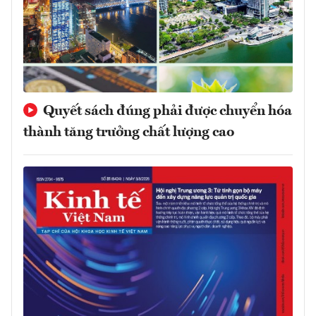
Quyết sách đúng phải được chuyển hóa
thành tăng trưởng chất lượng cao