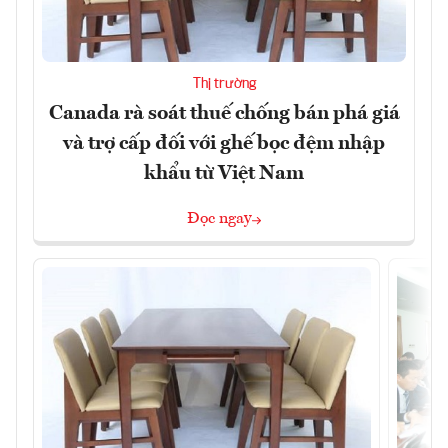
Thị trường
Canada rà soát thuế chống bán phá giá
và trợ cấp đối với ghế bọc đệm nhập
khẩu từ Việt Nam
Đọc ngay