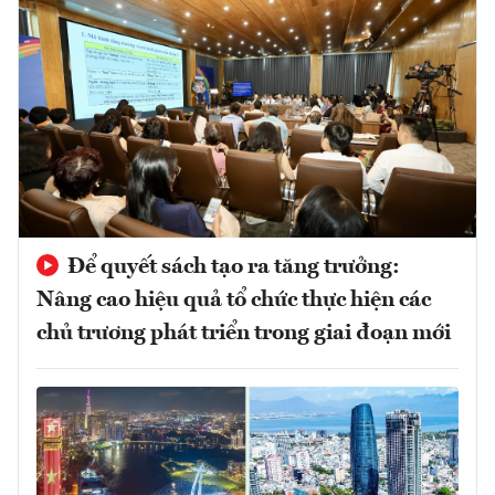
Để quyết sách tạo ra tăng trưởng:
Nâng cao hiệu quả tổ chức thực hiện các
chủ trương phát triển trong giai đoạn mới