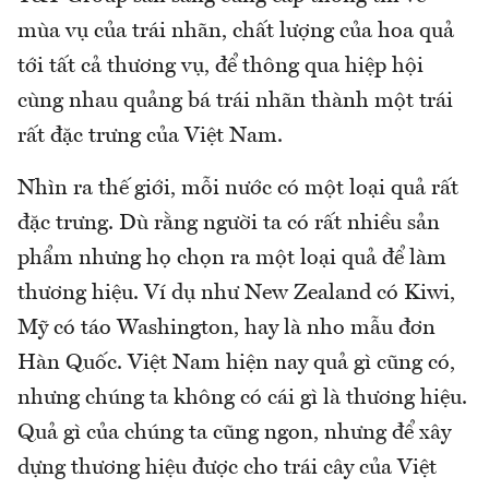
mùa vụ của trái nhãn, chất lượng của hoa quả
tới tất cả thương vụ, để thông qua hiệp hội
cùng nhau quảng bá trái nhãn thành một trái
rất đặc trưng của Việt Nam.
Nhìn ra thế giới, mỗi nước có một loại quả rất
đặc trưng. Dù rằng người ta có rất nhiều sản
phẩm nhưng họ chọn ra một loại quả để làm
thương hiệu. Ví dụ như New Zealand có Kiwi,
Mỹ có táo Washington, hay là nho mẫu đơn
Hàn Quốc. Việt Nam hiện nay quả gì cũng có,
nhưng chúng ta không có cái gì là thương hiệu.
Quả gì của chúng ta cũng ngon, nhưng để xây
dựng thương hiệu được cho trái cây của Việt