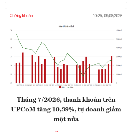
Chứng khoán
10:25, 09/08/2026
Tháng 7/2026, thanh khoản trên
UPCoM tăng 10,39%, tự doanh giảm
một nửa