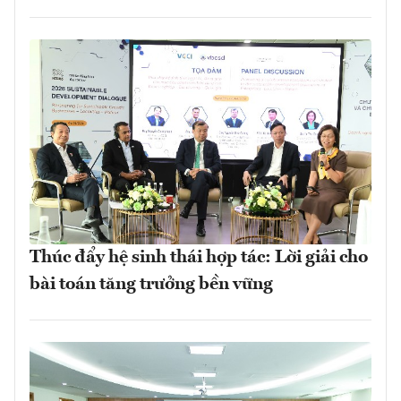
Thúc đẩy hệ sinh thái hợp tác: Lời giải cho
bài toán tăng trưởng bền vững