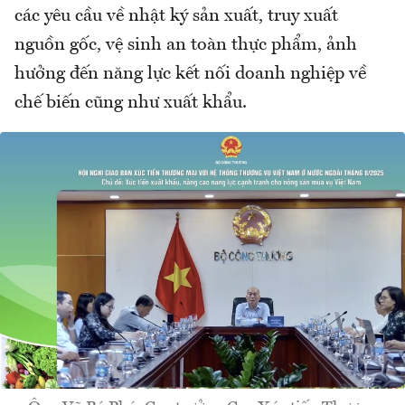
các yêu cầu về nhật ký sản xuất, truy xuất
nguồn gốc, vệ sinh an toàn thực phẩm, ảnh
hưởng đến năng lực kết nối doanh nghiệp về
chế biến cũng như xuất khẩu.