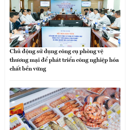
Chủ động sử dụng công cụ phòng vệ
thương mại để phát triển công nghiệp hóa
chất bền vững