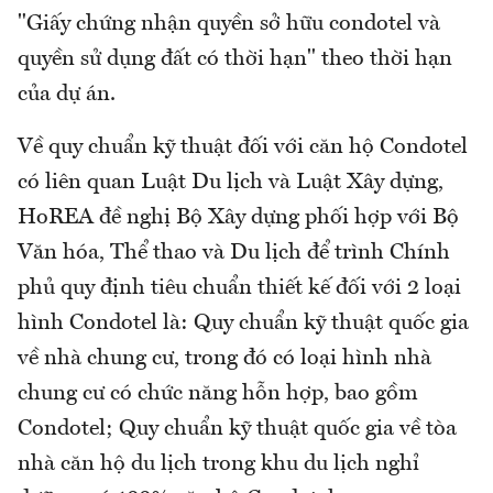
"Giấy chứng nhận quyền sở hữu condotel và
quyền sử dụng đất có thời hạn" theo thời hạn
của dự án.
Về quy chuẩn kỹ thuật đối với căn hộ Condotel
có liên quan Luật Du lịch và Luật Xây dựng,
HoREA đề nghị Bộ Xây dựng phối hợp với Bộ
Văn hóa, Thể thao và Du lịch để trình Chính
phủ quy định tiêu chuẩn thiết kế đối với 2 loại
hình Condotel là: Quy chuẩn kỹ thuật quốc gia
về nhà chung cư, trong đó có loại hình nhà
chung cư có chức năng hỗn hợp, bao gồm
Condotel; Quy chuẩn kỹ thuật quốc gia về tòa
nhà căn hộ du lịch trong khu du lịch nghỉ