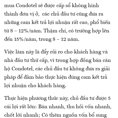
mua Condotel sẽ được cấp sổ không hình
thành đơn vị ở, các chủ đầu tư cũng đưa ra
những cam kết trả lợi nhuận rất cao, phổ biến
từ 8 – 12%/năm. Thậm chí, có trường hợp lên
đến 15%/năm, trong 8 – 12 năm.
Việc làm này là đẩy rủi ro cho khách hàng và
nhà đầu tư thứ cấp, vì trong hợp đồng bán căn
hộ Condotel, các chủ đầu tư không đưa ra giải
pháp để đảm bảo thực hiện đúng cam kết trả
lợi nhuận cho khách hàng.
Thực hiện phương thức này, chủ đầu tư được 5
cái lợi rất lớn: Bán nhanh, thu hồi vốn nhanh,
chốt lời nhanh; Có thêm nguồn vốn bổ sung