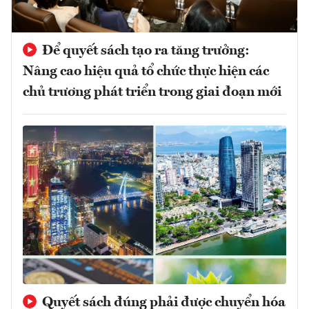
Để quyết sách tạo ra tăng trưởng:
Nâng cao hiệu quả tổ chức thực hiện các
chủ trương phát triển trong giai đoạn mới
Quyết sách đúng phải được chuyển hóa