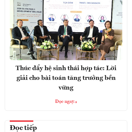
Thúc đẩy hệ sinh thái hợp tác: Lời
giải cho bài toán tăng trưởng bền
vững
Đọc ngay
Đọc tiếp