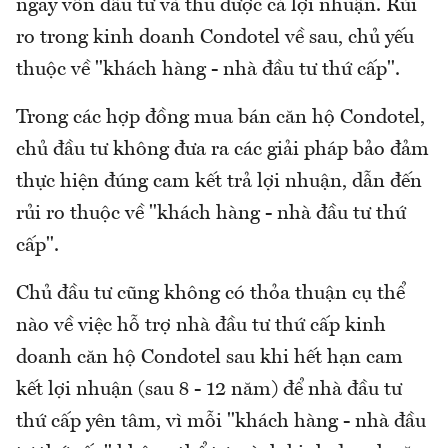
ngay vốn đầu tư và thu được cả lợi nhuận. Rủi
ro trong kinh doanh Condotel về sau, chủ yếu
thuộc về "khách hàng - nhà đầu tư thứ cấp".
Trong các hợp đồng mua bán căn hộ Condotel,
chủ đầu tư không đưa ra các giải pháp bảo đảm
thực hiện đúng cam kết trả lợi nhuận, dẫn đến
rủi ro thuộc về "khách hàng - nhà đầu tư thứ
cấp".
Chủ đầu tư cũng không có thỏa thuận cụ thể
nào về việc hỗ trợ nhà đầu tư thứ cấp kinh
doanh căn hộ Condotel sau khi hết hạn cam
kết lợi nhuận (sau 8 - 12 năm) để nhà đầu tư
thứ cấp yên tâm, vì mỗi "khách hàng - nhà đầu