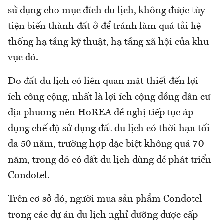
sử dụng cho mục đích du lịch, không được tùy
tiện biến thành đất ở để tránh làm quá tải hệ
thống hạ tầng kỹ thuật, hạ tầng xã hội của khu
vực đó.
Do đất du lịch có liên quan mật thiết đến lợi
ích công cộng, nhất là lợi ích cộng đồng dân cư
địa phương nên HoREA đề nghị tiếp tục áp
dụng chế độ sử dụng đất du lịch có thời hạn tối
đa 50 năm, trường hợp đặc biệt không quá 70
năm, trong đó có đất du lịch dùng đề phát triển
Condotel.
Trên cơ sở đó, người mua sản phẩm Condotel
trong các dự án du lịch nghỉ dưỡng được cấp