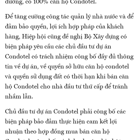
dưỡng, có 100% căn hộ Condotel.
Để tăng cường công tác quản lý nhà nước và để
đảm bảo quyền, lợi ích hợp pháp của khách
hàng, Hiệp hội cũng đề nghị Bộ Xây dựng có
biện pháp yêu cầu các chủ đầu tư dự án
Condotel có trách nhiệm công bố đầy đủ thông
tin về dự án, về quyền sở hữu căn hộ condotel
và quyền sử dụng đất có thời hạn khi bán căn
hộ Condotel cho nhà đầu tư thứ cấp để tránh
nhầm lẫn.
Chủ đầu tư dự án Condotel phải công bố các
biện pháp bảo đảm thực hiện cam kết lợi
nhuận theo hợp đồng mua bán căn hộ