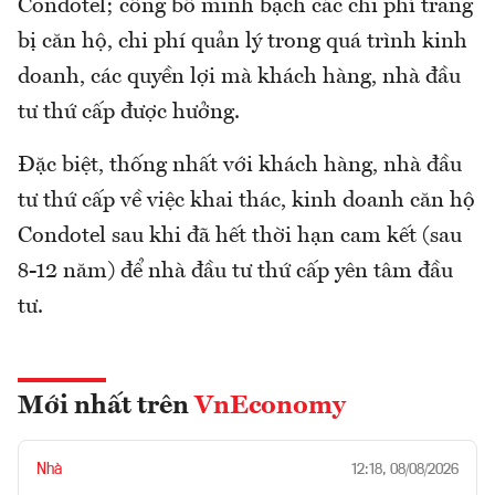
Condotel; công bố minh bạch các chi phí trang
bị căn hộ, chi phí quản lý trong quá trình kinh
doanh, các quyền lợi mà khách hàng, nhà đầu
tư thứ cấp được hưởng.
Đặc biệt, thống nhất với khách hàng, nhà đầu
tư thứ cấp về việc khai thác, kinh doanh căn hộ
Condotel sau khi đã hết thời hạn cam kết (sau
8-12 năm) để nhà đầu tư thứ cấp yên tâm đầu
tư.
Mới nhất trên
VnEconomy
Nhà
12:18, 08/08/2026