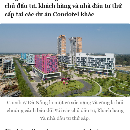
chủ đầu tư, khách hàng và nhà đầu tư thứ
cấp tại các dự án Condotel khác
Cocobay Đà Nẵng là một cú sốc nặng và cũng là hồi
chuông cảnh báo đối với các chủ đầu tư, khách hàng
và nhà đầu tư thứ cấp.