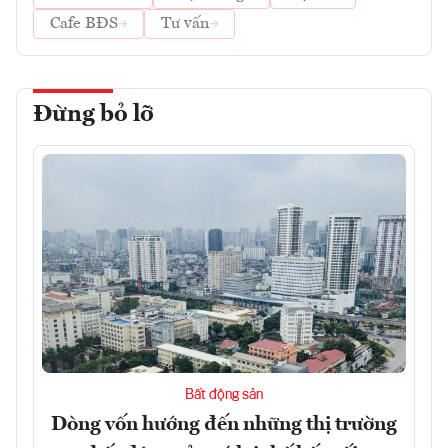
Cafe BĐS
Tư vấn
Đừng bỏ lỡ
Bất động sản
Dòng vốn hướng đến những thị trường