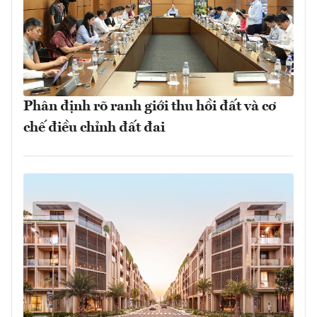
Phân định rõ ranh giới thu hồi đất và cơ
chế điều chỉnh đất đai