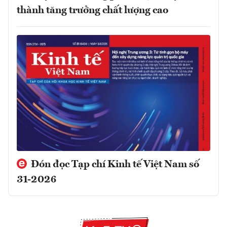
thành tăng trưởng chất lượng cao
Đón đọc Tạp chí Kinh tế Việt Nam số
31-2026