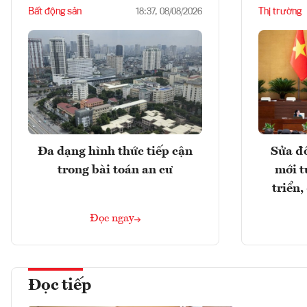
Bất động sản
Thị trường
18:37, 08/08/2026
Đa dạng hình thức tiếp cận
Sửa đổ
trong bài toán an cư
mới t
triển
Đọc ngay
Đọc tiếp