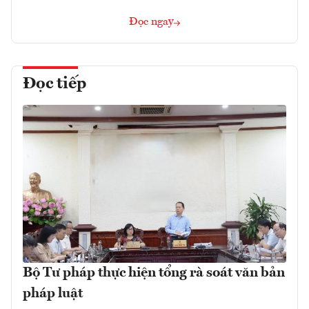
Đọc ngay
Đọc tiếp
Bộ Tư pháp thực hiện tổng rà soát văn bản
pháp luật