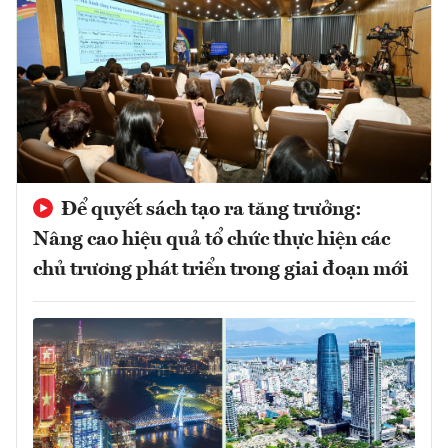
Để quyết sách tạo ra tăng trưởng:
Nâng cao hiệu quả tổ chức thực hiện các
chủ trương phát triển trong giai đoạn mới