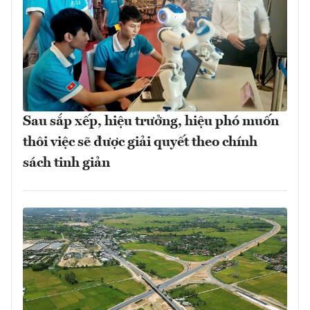
Sau sắp xếp, hiệu trưởng, hiệu phó muốn
thôi việc sẽ được giải quyết theo chính
sách tinh giản