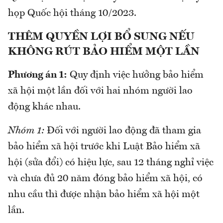
họp Quốc hội tháng 10/2023.
THÊM QUYỀN LỢI BỔ SUNG NẾU
KHÔNG RÚT BẢO HIỂM MỘT LẦN
Phương án 1:
Quy định việc hưởng bảo hiểm
xã hội một lần đối với hai nhóm người lao
động khác nhau.
Nhóm 1:
Đối với người lao động đã tham gia
bảo hiểm xã hội trước khi Luật Bảo hiểm xã
hội (sửa đổi) có hiệu lực, sau 12 tháng nghỉ việc
và chưa đủ 20 năm đóng bảo hiểm xã hội, có
nhu cầu thì được nhận bảo hiểm xã hội một
lần.