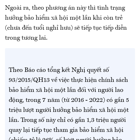
Ngoài ra, theo phương án này thì tình trạng
hưởng bảo hiểm xã hội một lần khi còn trẻ
(chưa đến tuổi nghỉ hưu) sẽ tiếp tục tiếp diễn
trong tương lai.
Theo Báo cáo tổng kết Nghị quyết số
93/2015/QH13 về việc thực hiện chính sách
bảo hiểm xã hội một lần đối với người lao
động, trong 7 năm (từ 2016 - 2022) có gần 5
triệu lượt người hưởng bảo hiểm xã hội một
lần. Trong số này chỉ có gần 1,3 triệu người
quay lại tiếp tục tham gia bảo hiểm xã hội