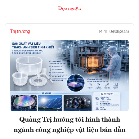
Đọc ngay
Thị trường
14:41, 09/08/2026
Quảng Trị hướng tới hình thành
ngành công nghiệp vật liệu bán dẫn