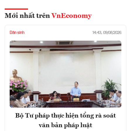
Mới nhất trên
VnEconomy
Dân sinh
14:43, 09/08/2026
Bộ Tư pháp thực hiện tổng rà soát
văn bản pháp luật