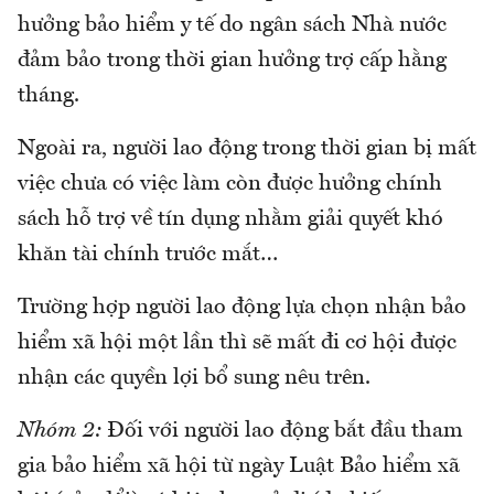
hưởng bảo hiểm y tế do ngân sách Nhà nước
đảm bảo trong thời gian hưởng trợ cấp hằng
tháng.
Ngoài ra, người lao động trong thời gian bị mất
việc chưa có việc làm còn được hưởng chính
sách hỗ trợ về tín dụng nhằm giải quyết khó
khăn tài chính trước mắt…
Trường hợp người lao động lựa chọn nhận bảo
hiểm xã hội một lần thì sẽ mất đi cơ hội được
nhận các quyền lợi bổ sung nêu trên.
Nhóm 2:
Đối với người lao động bắt đầu tham
gia bảo hiểm xã hội từ ngày Luật Bảo hiểm xã