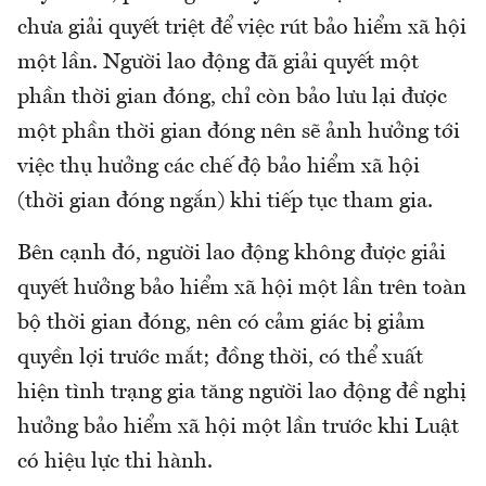
chưa giải quyết triệt để việc rút bảo hiểm xã hội
một lần. Người lao động đã giải quyết một
phần thời gian đóng, chỉ còn bảo lưu lại được
một phần thời gian đóng nên sẽ ảnh hưởng tới
việc thụ hưởng các chế độ bảo hiểm xã hội
(thời gian đóng ngắn) khi tiếp tục tham gia.
Bên cạnh đó, người lao động không được giải
quyết hưởng bảo hiểm xã hội một lần trên toàn
bộ thời gian đóng, nên có cảm giác bị giảm
quyền lợi trước mắt; đồng thời, có thể xuất
hiện tình trạng gia tăng người lao động đề nghị
hưởng bảo hiểm xã hội một lần trước khi Luật
có hiệu lực thi hành.