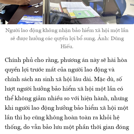
Người lao động không nhận bảo hiểm xã hội một lần
sẽ được hưởng các quyền lợi bổ sung. Ảnh: Dũng
Hiếu.
Chính phủ cho rằng, phương án này sẽ hài hòa
quyền lợi trước mắt của người lao động và
chính sách an sinh xã hội lâu dài. Mặc dù, số
lượt người hưởng bảo hiểm xã hội một lần có
thể không giảm nhiều so với hiện hành, nhưng
khi người lao động hưởng bảo hiểm xã hội một
lần thì họ cũng không hoàn toàn ra khỏi hệ
thống, do vẫn bảo lưu một phần thời gian đóng