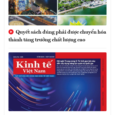
Quyết sách đúng phải được chuyển hóa
thành tăng trưởng chất lượng cao