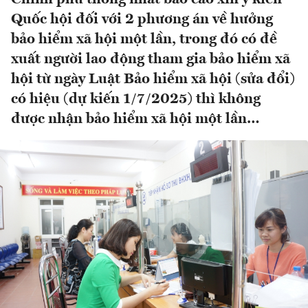
Quốc hội đối với 2 phương án về hưởng
bảo hiểm xã hội một lần, trong đó có đề
xuất người lao động tham gia bảo hiểm xã
hội từ ngày Luật Bảo hiểm xã hội (sửa đổi)
có hiệu (dự kiến 1/7/2025) thì không
được nhận bảo hiểm xã hội một lần…