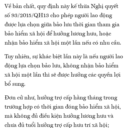
Về bản chất, quy định này kế thừa Nghị quyết
số 93/2015/QH13 cho phép người lao động
được lựa chọn giữa bảo lưu thời gian tham gia
bảo hiểm xã hội để hưởng lương hưu, hoặc
nhận bảo hiểm xã hội một lần nếu có nhu cầu.
Tuy nhiên, sự khác biệt lần này là nếu người lao
động lựa chọn bảo lưu, không nhận bảo hiểm
xã hội một lần thì sẽ được hưởng các quyền lợi
bổ sung.
Đơn cử như, hưởng trợ cấp hằng tháng trong
trường hợp có thời gian đóng bảo hiểm xã hội,
mà không đủ điều kiện hưởng lương hưu và
chưa đủ tuổi hưởng trợ cấp hưu trí xã hội;