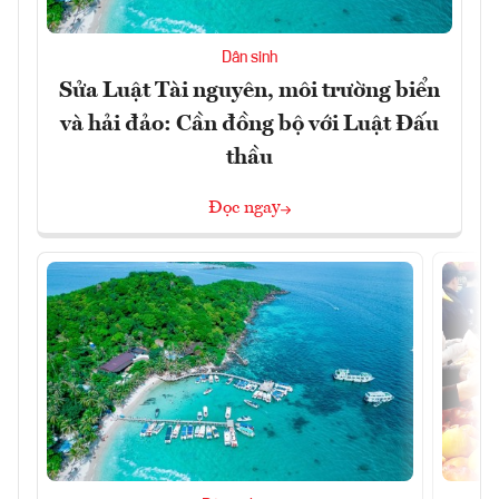
Dân sinh
Sửa Luật Tài nguyên, môi trường biển
và hải đảo: Cần đồng bộ với Luật Đấu
thầu
Đọc ngay