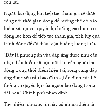
còn lại.
Người lao động khi tiếp tục tham gia sẽ được
cộng nối thời gian đóng để hưởng chế độ bảo
hiểm xã hội với quyền lợi hưởng cao hơn; có
động lực hơn để tiếp tục tham gia, tích lũy quá
trình đóng để đủ điều kiện hưởng lương hưu.
“Đây là phương án vừa đáp ứng được nhu cầu
nhận bảo hiểm xã hội một lần của người lao
động trong thời điểm hiện tại, song cũng đáp
ứng được yêu cầu bảo đảm sự ổn định của hệ
thống và quyền lợi của người lao động trong
dài hạn”, Chính phủ nhận định.
Tuy nhiên, phương án này có nhược điểm là