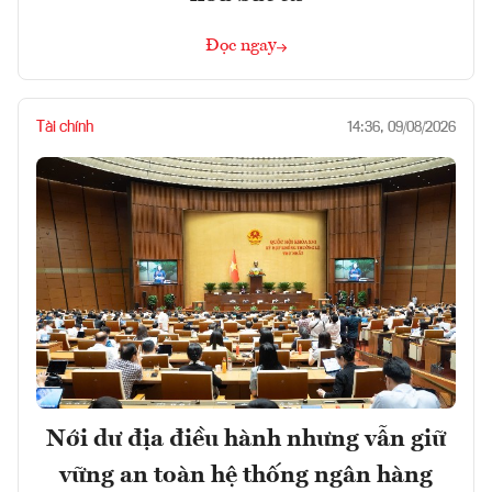
Đọc ngay
Tài chính
14:36, 09/08/2026
Nới dư địa điều hành nhưng vẫn giữ
vững an toàn hệ thống ngân hàng