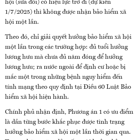
hội (sửa đổi) có hiệu lực trở đi (dự kiến
1/7/2025) thì không được nhận bảo hiểm xã
hội một lần.
Theo đó, chỉ giải quyết hưởng bảo hiểm xã hội
một lần trong các trường hợp: đủ tuổi hưởng
lương hưu mà chưa đủ năm đóng để hưởng
lương hưu; ra nước ngoài để định cư hoặc bị
mắc một trong những bệnh nguy hiểm đến
tính mạng theo quy định tại Điều 60 Luật Bảo
hiểm xã hội hiện hành.
Chính phủ nhận định, Phương án 1 có ưu điểm
là dần từng bước khắc phục được tình trạng
hưởng bảo hiểm xã hội một lần thời gian qua.