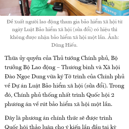
Đề xuất người lao động tham gia bảo hiểm xã hội từ
ngày Luật Bảo hiểm xã hội (sửa đổi) có hiệu thì
không được nhận bảo hiểm xã hội một lần. Ảnh:
Dũng Hiếu.
Thừa ủy quyền của Thủ tướng Chính phủ, Bộ
trưởng Bộ Lao động – Thương binh và Xã hội
Đào Ngọc Dung vừa ký Tờ trình của Chính phủ
về Dự án Luật Bảo hiểm xã hội (sửa đổi). Trong
đó, Chính phủ thống nhất trình Quốc hội 2
phương án về rút bảo hiểm xã hội một lần.
Đây là phương án chính thức sẽ được trình
Quốc hội thảo luận cho ý kiến lần đầu tại kỳ