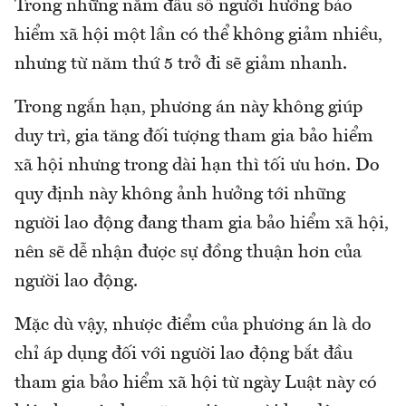
Trong những năm đầu số người hưởng bảo
hiểm xã hội một lần có thể không giảm nhiều,
nhưng từ năm thứ 5 trở đi sẽ giảm nhanh.
Trong ngắn hạn, phương án này không giúp
duy trì, gia tăng đối tượng tham gia bảo hiểm
xã hội nhưng trong dài hạn thì tối ưu hơn. Do
quy định này không ảnh hưởng tới những
người lao động đang tham gia bảo hiểm xã hội,
nên sẽ dễ nhận được sự đồng thuận hơn của
người lao động.
Mặc dù vậy, nhược điểm của phương án là do
chỉ áp dụng đối với người lao động bắt đầu
tham gia bảo hiểm xã hội từ ngày Luật này có