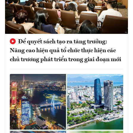
Để quyết sách tạo ra tăng trưởng:
Nâng cao hiệu quả tổ chức thực hiện các
chủ trương phát triển trong giai đoạn mới