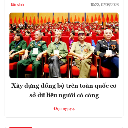
Dân sinh
10:23, 07/08/2026
Xây dựng đồng bộ trên toàn quốc cơ
sở dữ liệu người có công
Đọc ngay