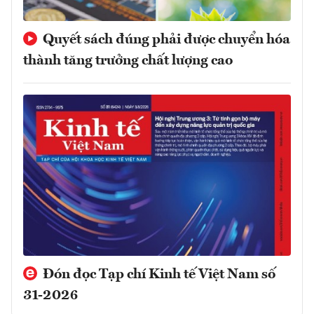
Quyết sách đúng phải được chuyển hóa
thành tăng trưởng chất lượng cao
Đón đọc Tạp chí Kinh tế Việt Nam số
31-2026