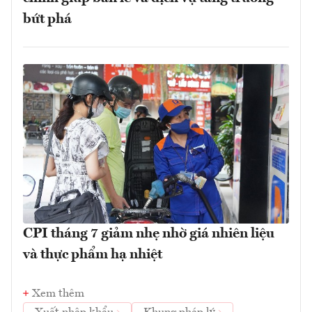
bứt phá
CPI tháng 7 giảm nhẹ nhờ giá nhiên liệu
và thực phẩm hạ nhiệt
Xem thêm