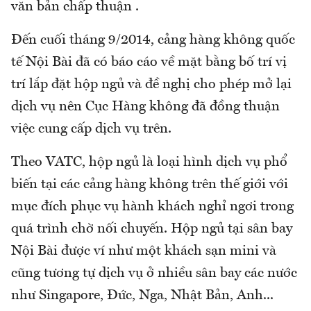
văn bản chấp thuận .
Đến cuối tháng 9/2014, cảng hàng không quốc
tế Nội Bài đã có báo cáo về mặt bằng bố trí vị
trí lắp đặt hộp ngủ và đề nghị cho phép mở lại
dịch vụ nên Cục Hàng không đã đồng thuận
việc cung cấp dịch vụ trên.
Theo VATC, hộp ngủ là loại hình dịch vụ phổ
biến tại các cảng hàng không trên thế giới với
mục đích phục vụ hành khách nghỉ ngơi trong
quá trình chờ nối chuyến. Hộp ngủ tại sân bay
Nội Bài được ví như một khách sạn mini và
cũng tương tự dịch vụ ở nhiều sân bay các nước
như Singapore, Đức, Nga, Nhật Bản, Anh...