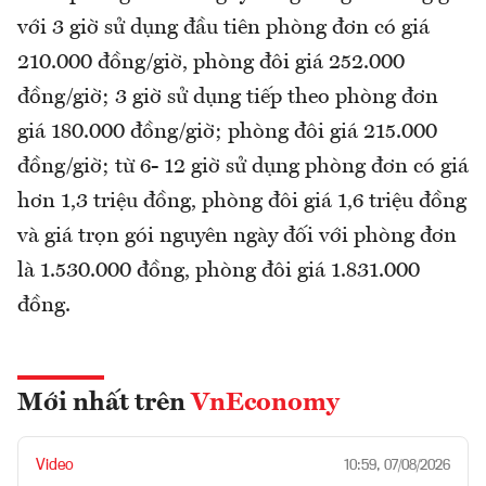
với 3 giờ sử dụng đầu tiên phòng đơn có giá
210.000 đồng/giờ, phòng đôi giá 252.000
đồng/giờ; 3 giờ sử dụng tiếp theo phòng đơn
giá 180.000 đồng/giờ; phòng đôi giá 215.000
đồng/giờ; từ 6- 12 giờ sử dụng phòng đơn có giá
hơn 1,3 triệu đồng, phòng đôi giá 1,6 triệu đồng
và giá trọn gói nguyên ngày đối với phòng đơn
là 1.530.000 đồng, phòng đôi giá 1.831.000
đồng.
Mới nhất trên
VnEconomy
Video
10:59, 07/08/2026