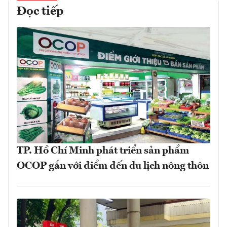
Đọc tiếp
TP. Hồ Chí Minh phát triển sản phẩm
OCOP gắn với điểm đến du lịch nông thôn