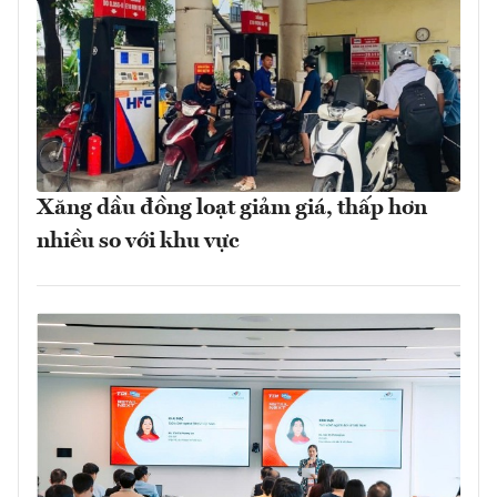
Xăng dầu đồng loạt giảm giá, thấp hơn
nhiều so với khu vực