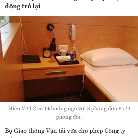
động trở lại
Hiện VATC có 14 buồng ngủ với 3 phòng đơn và 11
phòng đôi.
Bộ Giao thông Vận tải vừa cho phép Công ty