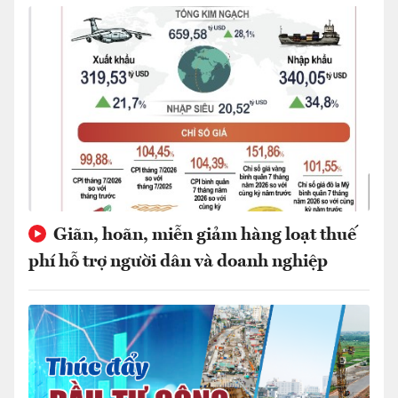
Giãn, hoãn, miễn giảm hàng loạt thuế
phí hỗ trợ người dân và doanh nghiệp