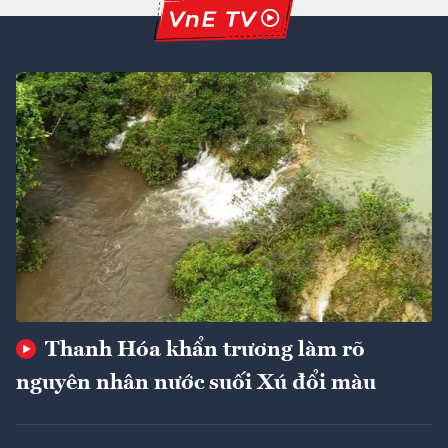
Thanh Hóa khẩn trương làm rõ
nguyên nhân nước suối Xú đổi màu