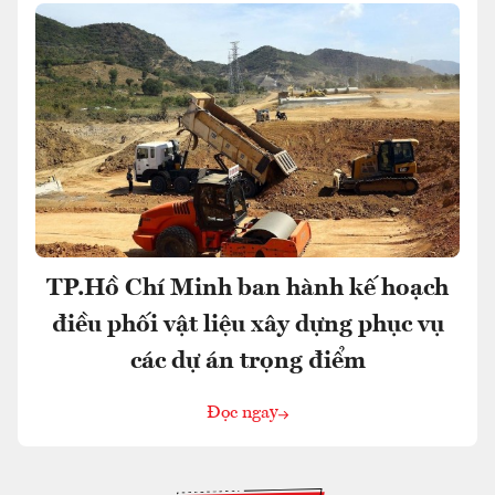
TP.Hồ Chí Minh ban hành kế hoạch
điều phối vật liệu xây dựng phục vụ
các dự án trọng điểm
Đọc ngay