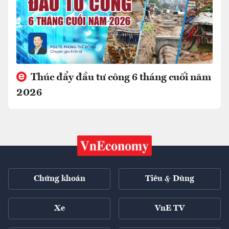
Thúc đẩy đầu tư công 6 tháng cuối năm
2026
Chứng khoán
Tiêu & Dùng
Xe
VnE TV