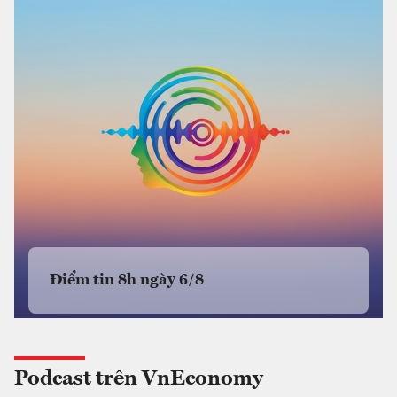
Điểm tin 8h ngày 6/8
Podcast trên VnEconomy