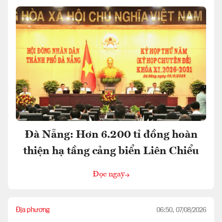
Đà Nẵng: Hơn 6.200 tỉ đồng hoàn
thiện hạ tầng cảng biển Liên Chiểu
Đọc ngay
Địa phương
06:50, 07/08/2026