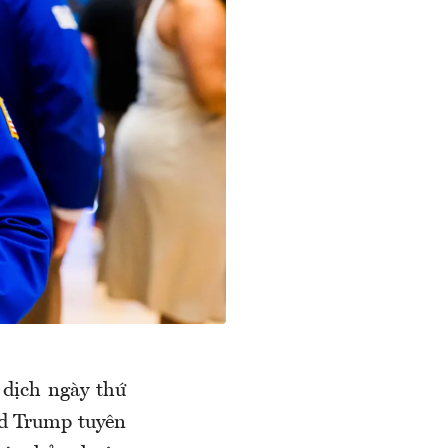
dịch ngày thứ
ld Trump tuyên