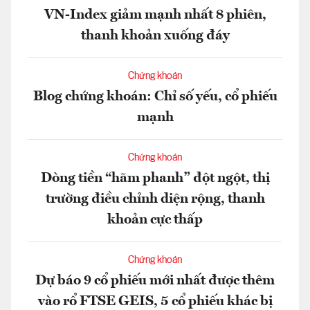
VN-Index giảm mạnh nhất 8 phiên,
thanh khoản xuống đáy
Chứng khoán
Blog chứng khoán: Chỉ số yếu, cổ phiếu
mạnh
Chứng khoán
Dòng tiền “hãm phanh” đột ngột, thị
trường điều chỉnh diện rộng, thanh
khoản cực thấp
Chứng khoán
Dự báo 9 cổ phiếu mới nhất được thêm
vào rổ FTSE GEIS, 5 cổ phiếu khác bị