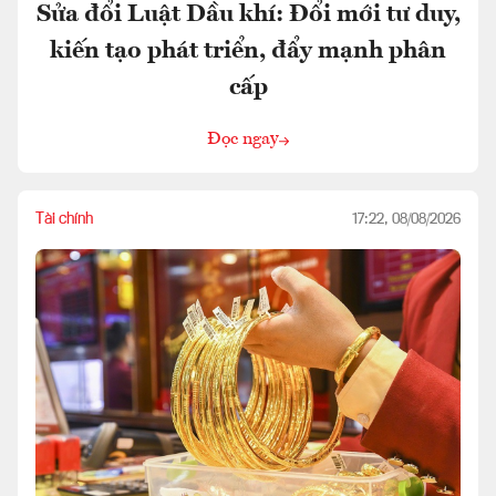
Sửa đổi Luật Dầu khí: Đổi mới tư duy,
kiến tạo phát triển, đẩy mạnh phân
cấp
Đọc ngay
Tài chính
17:22, 08/08/2026