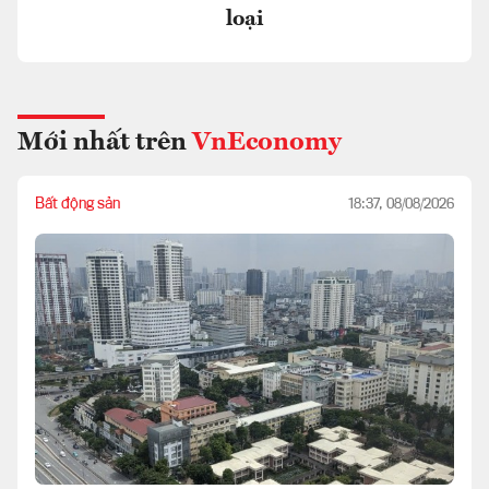
loại
Mới nhất trên
VnEconomy
Bất động sản
18:37, 08/08/2026