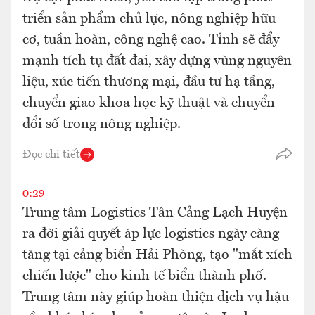
triển sản phẩm chủ lực, nông nghiệp hữu
cơ, tuần hoàn, công nghệ cao. Tỉnh sẽ đẩy
mạnh tích tụ đất đai, xây dựng vùng nguyên
liệu, xúc tiến thương mại, đầu tư hạ tầng,
chuyển giao khoa học kỹ thuật và chuyển
đổi số trong nông nghiệp.
Đọc chi tiết
0:29
Trung tâm Logistics Tân Cảng Lạch Huyện
ra đời giải quyết áp lực logistics ngày càng
tăng tại cảng biển Hải Phòng, tạo "mắt xích
chiến lược" cho kinh tế biển thành phố.
Trung tâm này giúp hoàn thiện dịch vụ hậu