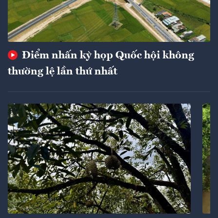
Điểm nhấn kỳ họp Quốc hội không
thường lệ lần thứ nhất