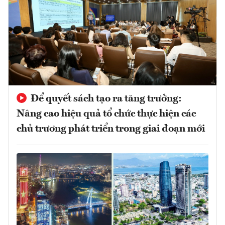
Để quyết sách tạo ra tăng trưởng:
Nâng cao hiệu quả tổ chức thực hiện các
chủ trương phát triển trong giai đoạn mới