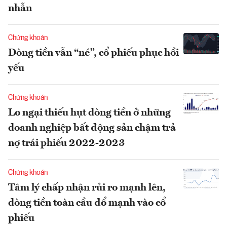
nhẫn
Chứng khoán
Dòng tiền vẫn “né”, cổ phiếu phục hồi
yếu
Chứng khoán
Lo ngại thiếu hụt dòng tiền ở những
doanh nghiệp bất động sản chậm trả
nợ trái phiếu 2022-2023
Chứng khoán
Tâm lý chấp nhận rủi ro mạnh lên,
dòng tiền toàn cầu đổ mạnh vào cổ
phiếu