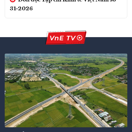
31-2026