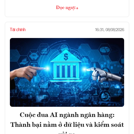
Đọc ngay
Tài chính
16:31, 08/08/2026
Cuộc đua AI ngành ngân hàng:
Thành bại nằm ở dữ liệu và kiểm soát