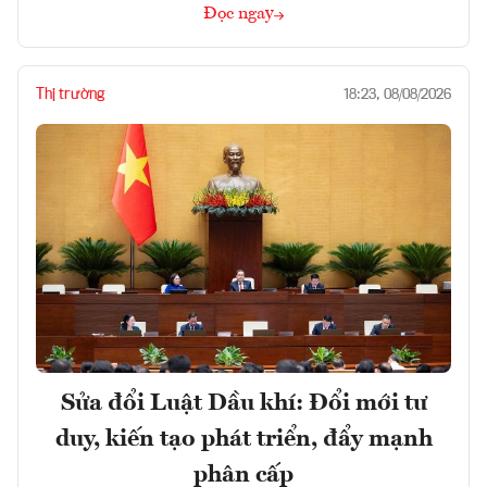
Đọc ngay
Thị trường
18:23, 08/08/2026
Sửa đổi Luật Dầu khí: Đổi mới tư
duy, kiến tạo phát triển, đẩy mạnh
phân cấp