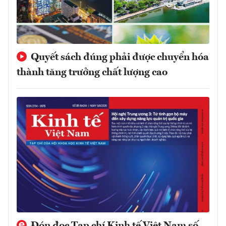
Quyết sách đúng phải được chuyển hóa
thành tăng trưởng chất lượng cao
Đón đọc Tạp chí Kinh tế Việt Nam số