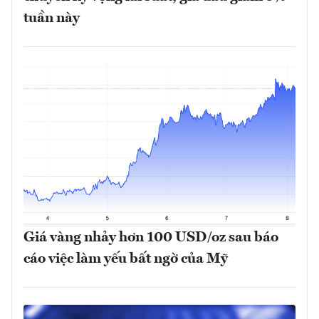
tuần này
Giá vàng nhảy hơn 100 USD/oz sau báo
cáo việc làm yếu bất ngờ của Mỹ