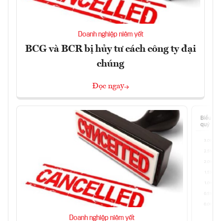
Doanh nghiệp niêm yết
BCG và BCR bị hủy tư cách công ty đại
chúng
Đọc ngay
Doanh nghiệp niêm yết