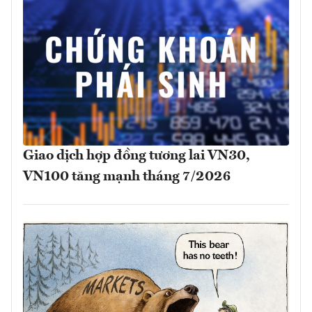
Giao dịch hợp đồng tương lai VN30,
VN100 tăng mạnh tháng 7/2026