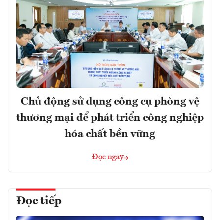
Chủ động sử dụng công cụ phòng vệ
thương mại để phát triển công nghiệp
hóa chất bền vững
Đọc ngay
Đọc tiếp