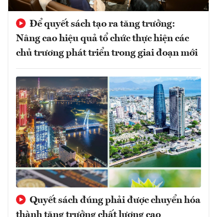
Để quyết sách tạo ra tăng trưởng:
Nâng cao hiệu quả tổ chức thực hiện các
chủ trương phát triển trong giai đoạn mới
Quyết sách đúng phải được chuyển hóa
thành tăng trưởng chất lượng cao