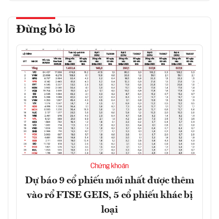
Đừng bỏ lỡ
Chứng khoán
Dự báo 9 cổ phiếu mới nhất được thêm
vào rổ FTSE GEIS, 5 cổ phiếu khác bị
loại