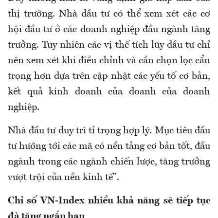
thị trường. Nhà đầu tư có thể xem xét các cơ
hội đầu tư ở các doanh nghiệp đầu ngành tăng
trưởng. Tuy nhiên các vị thế tích lũy đầu tư chỉ
nên xem xét khi điều chỉnh và cần chọn lọc cẩn
trọng hơn dựa trên cập nhật các yếu tố cơ bản,
kết quả kinh doanh của doanh của doanh
nghiệp.
Nhà đầu tư duy trì tỉ trọng hợp lý. Mục tiêu đầu
tư hướng tới các mã có nền tảng cơ bản tốt, đầu
ngành trong các ngành chiến lược, tăng trưởng
vượt trội của nền kinh tế".
Chỉ số VN-Index nhiều khả năng sẽ tiếp tục
đà tăng ngắn hạn