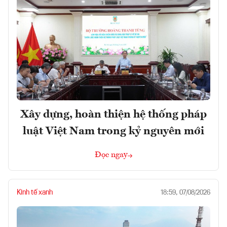
Xây dựng, hoàn thiện hệ thống pháp
luật Việt Nam trong kỷ nguyên mới
Đọc ngay
Kinh tế xanh
18:59, 07/08/2026