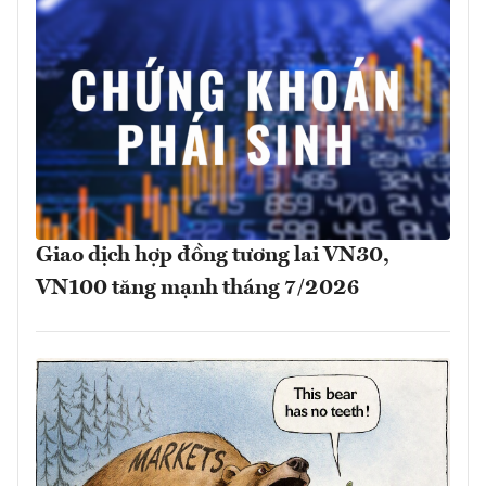
Giao dịch hợp đồng tương lai VN30,
VN100 tăng mạnh tháng 7/2026