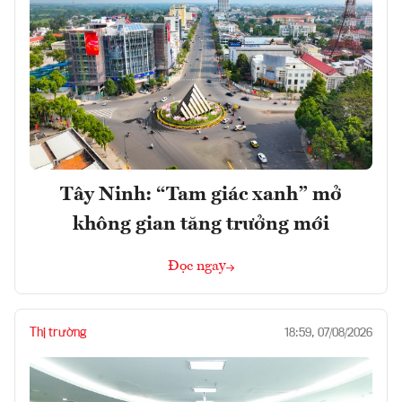
Tây Ninh: “Tam giác xanh” mở
không gian tăng trưởng mới
Đọc ngay
Thị trường
18:59, 07/08/2026