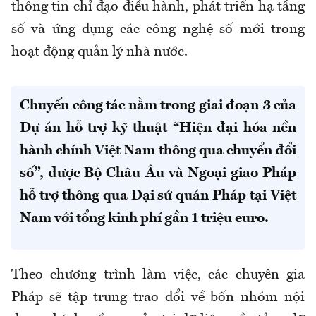
thông tin chỉ đạo điều hành, phát triển hạ tầng
số và ứng dụng các công nghệ số mới trong
hoạt động quản lý nhà nước.
Chuyến công tác nằm trong giai đoạn 3 của
Dự án hỗ trợ kỹ thuật “Hiện đại hóa nền
hành chính Việt Nam thông qua chuyển đổi
số”, được Bộ Châu Âu và Ngoại giao Pháp
hỗ trợ thông qua Đại sứ quán Pháp tại Việt
Nam với tổng kinh phí gần 1 triệu euro.
Theo chương trình làm việc, các chuyên gia
Pháp sẽ tập trung trao đổi về bốn nhóm nội