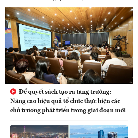
Để quyết sách tạo ra tăng trưởng:
Nâng cao hiệu quả tổ chức thực hiện các
chủ trương phát triển trong giai đoạn mới