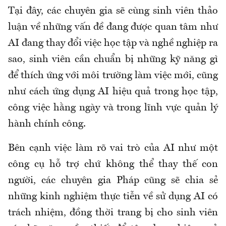
Tại đây, các chuyên gia sẽ cùng sinh viên thảo
luận về những vấn đề đang được quan tâm như
AI đang thay đổi việc học tập và nghề nghiệp ra
sao, sinh viên cần chuẩn bị những kỹ năng gì
để thích ứng với môi trường làm việc mới, cũng
như cách ứng dụng AI hiệu quả trong học tập,
công việc hằng ngày và trong lĩnh vực quản lý
hành chính công.
Bên cạnh việc làm rõ vai trò của AI như một
công cụ hỗ trợ chứ không thể thay thế con
người, các chuyên gia Pháp cũng sẽ chia sẻ
những kinh nghiệm thực tiễn về sử dụng AI có
trách nhiệm, đồng thời trang bị cho sinh viên