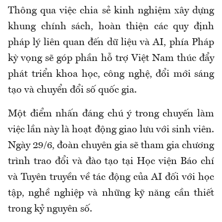
Thông qua việc chia sẻ kinh nghiệm xây dựng
khung chính sách, hoàn thiện các quy định
pháp lý liên quan đến dữ liệu và AI, phía Pháp
kỳ vọng sẽ góp phần hỗ trợ Việt Nam thúc đẩy
phát triển khoa học, công nghệ, đổi mới sáng
tạo và chuyển đổi số quốc gia.
Một điểm nhấn đáng chú ý trong chuyến làm
việc lần này là hoạt động giao lưu với sinh viên.
Ngày 29/6, đoàn chuyên gia sẽ tham gia chương
trình trao đổi và đào tạo tại Học viện Báo chí
và Tuyên truyền về tác động của AI đối với học
tập, nghề nghiệp và những kỹ năng cần thiết
trong kỷ nguyên số.