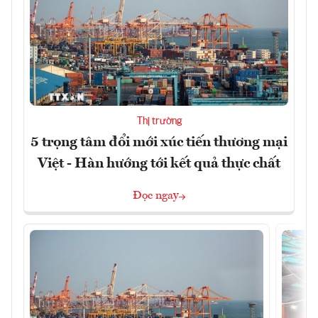
Thị trường
5 trọng tâm đổi mới xúc tiến thương mại
Việt - Hàn hướng tới kết quả thực chất
Đọc ngay