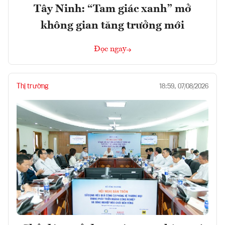
Tây Ninh: “Tam giác xanh” mở
không gian tăng trưởng mới
Đọc ngay
Thị trường
18:59, 07/08/2026