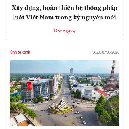
Xây dựng, hoàn thiện hệ thống pháp
luật Việt Nam trong kỷ nguyên mới
Đọc ngay
Kinh tế xanh
18:59, 07/08/2026