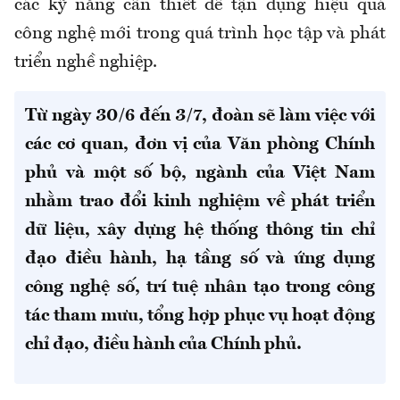
các kỹ năng cần thiết để tận dụng hiệu quả
công nghệ mới trong quá trình học tập và phát
triển nghề nghiệp.
Từ ngày 30/6 đến 3/7, đoàn sẽ làm việc với
các cơ quan, đơn vị của Văn phòng Chính
phủ và một số bộ, ngành của Việt Nam
nhằm trao đổi kinh nghiệm về phát triển
dữ liệu, xây dựng hệ thống thông tin chỉ
đạo điều hành, hạ tầng số và ứng dụng
công nghệ số, trí tuệ nhân tạo trong công
tác tham mưu, tổng hợp phục vụ hoạt động
chỉ đạo, điều hành của Chính phủ.