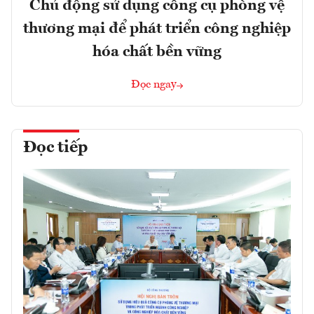
Chủ động sử dụng công cụ phòng vệ
thương mại để phát triển công nghiệp
hóa chất bền vững
Đọc ngay
Đọc tiếp