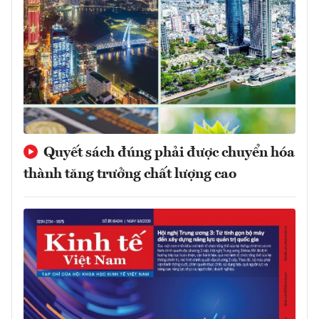
Quyết sách đúng phải được chuyển hóa
thành tăng trưởng chất lượng cao