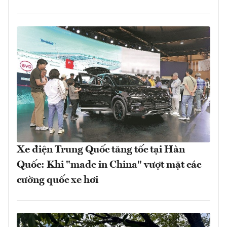
Xe điện Trung Quốc tăng tốc tại Hàn
Quốc: Khi "made in China" vượt mặt các
cường quốc xe hơi