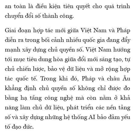
an toàn là điều kiện tiên quyết cho quá trình
chuyển đổi số thành công.
Giai đoạn hợp tác mới giữa Việt Nam và Pháp
diễn ra trong bối cảnh nhiều quốc gia đang đẩy
mạnh xây dựng chủ quyền số. Việt Nam hướng
tới mục tiêu dung hòa giữa đổi mới sáng tạo, tự
chủ chiến lược, bảo vệ dữ liệu và mở rộng hợp
tác quốc tế. Trong khi đó, Pháp và châu Âu
khẳng định chủ quyền số không chỉ được đo
bằng hạ tầng công nghệ mà còn nằm ở khả
năng làm chủ dữ liệu, phát triển các nền tảng
số và xây dựng những hệ thống AI bảo đảm yếu
tố đạo đức.