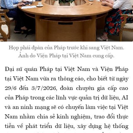
Họp phái đpàn của Pháp trước khi sang Việt Nam.
Ảnh do Viện Pháp tại Việt Nam cung cấp.
Đại sứ quán Pháp tại Việt Nam và Viện Pháp
tại Việt Nam vừa ra thông cáo, cho biết từ ngày
29/6 đến 3/7/2026, đoàn chuyên gia cấp cao
của Pháp trong các lĩnh vực quản trị dữ liệu, AI
và an ninh mạng sẽ có chuyến làm việc tại Việt
Nam nhằm chia sẻ kinh nghiệm, trao đổi thực
tiễn về phát triển dữ liệu, xây dựng hệ thống