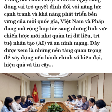
đóng vai trò quyết định đối với năng lực
cạnh tranh và khả năng phát triển bền
vững của mỗi quốc gia, Việt Nam và Pháp
đang mở rộng hợp tác sang những lĩnh vực
chiến lược mới như quản trị dữ liệu, trí
tuệ nhân tạo (AI) và an ninh mạng. Đây
được xem là những nền tảng quan trọng
để xây dựng nền hành chính số hiện đại,
hiệu quả và tin cậy...