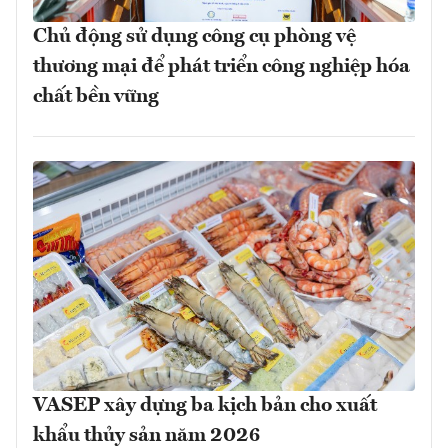
Chủ động sử dụng công cụ phòng vệ
thương mại để phát triển công nghiệp hóa
chất bền vững
VASEP xây dựng ba kịch bản cho xuất
khẩu thủy sản năm 2026