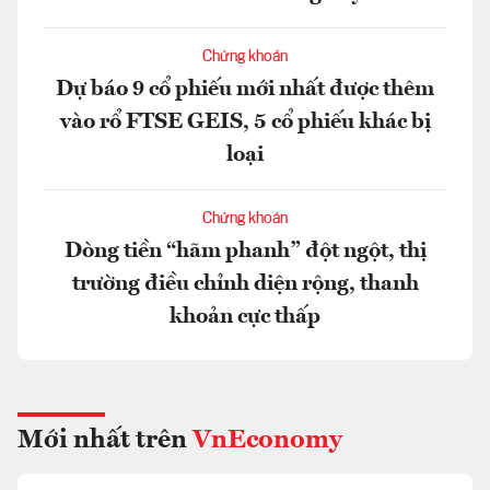
Chứng khoán
Dự báo 9 cổ phiếu mới nhất được thêm
vào rổ FTSE GEIS, 5 cổ phiếu khác bị
loại
Chứng khoán
Dòng tiền “hãm phanh” đột ngột, thị
trường điều chỉnh diện rộng, thanh
khoản cực thấp
Mới nhất trên
VnEconomy