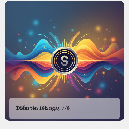
Điểm tên 18h ngày 7/8