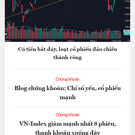
Có tiền bắt đáy, loạt cổ phiếu đảo chiều
thành công
Chứng khoán
Blog chứng khoán: Chỉ số yếu, cổ phiếu
mạnh
Chứng khoán
VN-Index giảm mạnh nhất 8 phiên,
thanh khoản xuống đáy