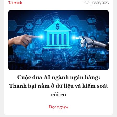
Tài chính
16:31, 08/08/2026
Cuộc đua AI ngành ngân hàng:
Thành bại nằm ở dữ liệu và kiểm soát
rủi ro
Đọc ngay