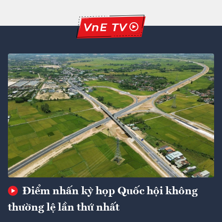
Điểm nhấn kỳ họp Quốc hội không
thường lệ lần thứ nhất