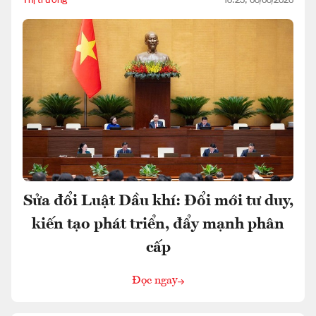
18:23, 08/08/2026
Sửa đổi Luật Dầu khí: Đổi mới tư duy,
kiến tạo phát triển, đẩy mạnh phân
cấp
Đọc ngay