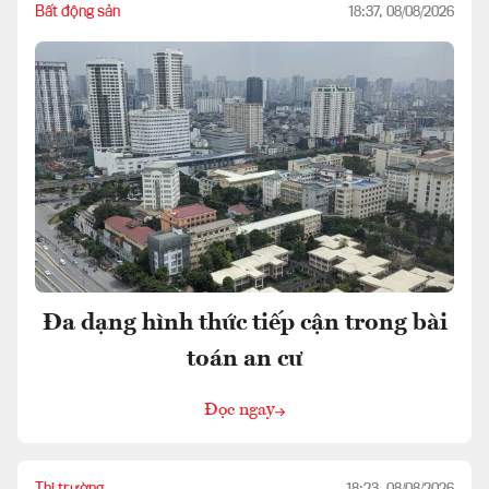
Bất động sản
18:37, 08/08/2026
Đa dạng hình thức tiếp cận trong bài
toán an cư
Đọc ngay
Thị trường