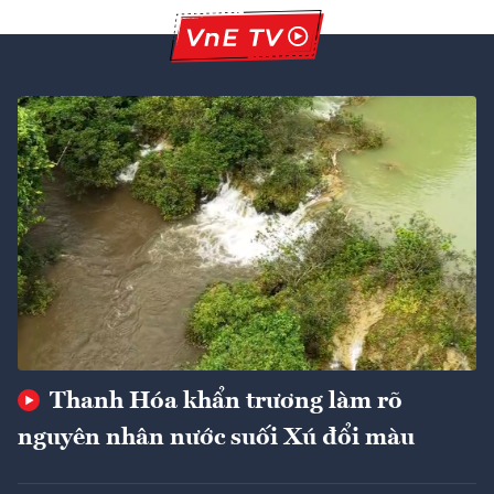
Thanh Hóa khẩn trương làm rõ
nguyên nhân nước suối Xú đổi màu