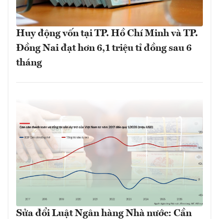
Huy động vốn tại TP. Hồ Chí Minh và TP.
Đồng Nai đạt hơn 6,1 triệu tỉ đồng sau 6
tháng
Sửa đổi Luật Ngân hàng Nhà nước: Cần