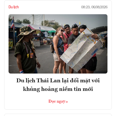
Du lịch
08:23, 06/08/2026
Du lịch Thái Lan lại đối mặt với
khủng hoảng niềm tin mới
Đọc ngay