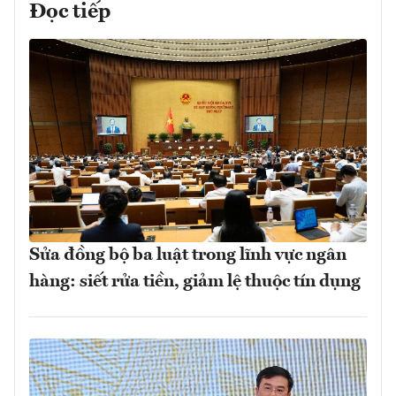
Đọc tiếp
Sửa đồng bộ ba luật trong lĩnh vực ngân
hàng: siết rửa tiền, giảm lệ thuộc tín dụng