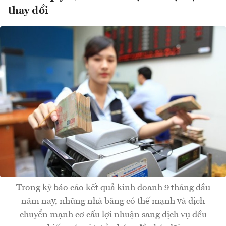
thay đổi
Trong kỳ báo cáo kết quả kinh doanh 9 tháng đầu
năm nay, những nhà băng có thế mạnh và dịch
chuyển mạnh cơ cấu lợi nhuận sang dịch vụ đều