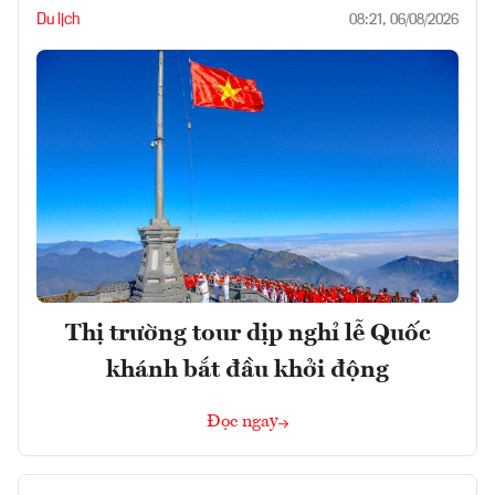
Du lịch
08:21, 06/08/2026
Thị trường tour dịp nghỉ lễ Quốc
khánh bắt đầu khởi động
Đọc ngay