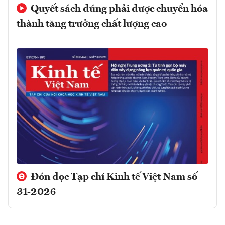
Quyết sách đúng phải được chuyển hóa
thành tăng trưởng chất lượng cao
Đón đọc Tạp chí Kinh tế Việt Nam số
31-2026