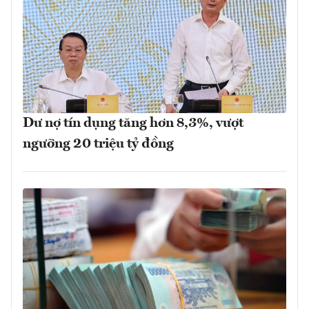
Dư nợ tín dụng tăng hơn 8,3%, vượt
ngưỡng 20 triệu tỷ đồng