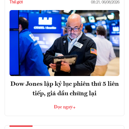
Thế giới
08:21, 06/08/2026
Dow Jones lập kỷ lục phiên thứ 5 liên
tiếp, giá dầu chững lại
Đọc ngay