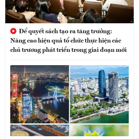
Để quyết sách tạo ra tăng trưởng:
Nâng cao hiệu quả tổ chức thực hiện các
chủ trương phát triển trong giai đoạn mới