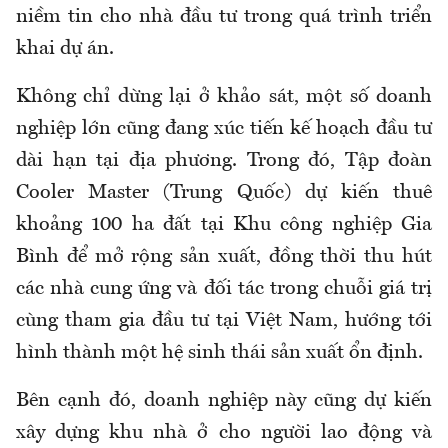
niềm tin cho nhà đầu tư trong quá trình triển
khai dự án.
Không chỉ dừng lại ở khảo sát, một số doanh
nghiệp lớn cũng đang xúc tiến kế hoạch đầu tư
dài hạn tại địa phương. Trong đó, Tập đoàn
Cooler Master (Trung Quốc) dự kiến thuê
khoảng 100 ha đất tại Khu công nghiệp Gia
Bình để mở rộng sản xuất, đồng thời thu hút
các nhà cung ứng và đối tác trong chuỗi giá trị
cùng tham gia đầu tư tại Việt Nam, hướng tới
hình thành một hệ sinh thái sản xuất ổn định.
Bên cạnh đó, doanh nghiệp này cũng dự kiến
xây dựng khu nhà ở cho người lao động và