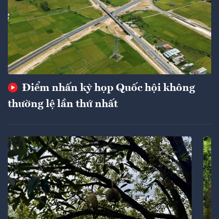
Điểm nhấn kỳ họp Quốc hội không
thường lệ lần thứ nhất