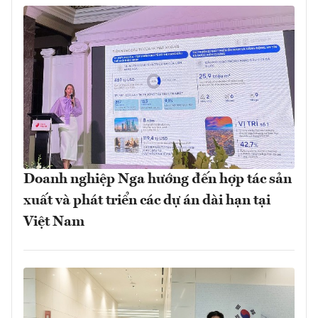
Doanh nghiệp Nga hướng đến hợp tác sản
xuất và phát triển các dự án dài hạn tại
Việt Nam