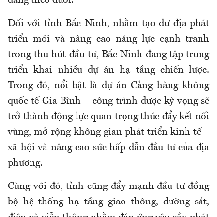
đang theo đuổi.
Đối với tỉnh Bắc Ninh, nhằm tạo dư địa phát
triển mới và nâng cao năng lực cạnh tranh
trong thu hút đầu tư, Bắc Ninh đang tập trung
triển khai nhiều dự án hạ tầng chiến lược.
Trong đó, nổi bật là dự án Cảng hàng không
quốc tế Gia Bình – công trình được kỳ vọng sẽ
trở thành động lực quan trọng thúc đẩy kết nối
vùng, mở rộng không gian phát triển kinh tế –
xã hội và nâng cao sức hấp dẫn đầu tư của địa
phương.
Cùng với đó, tỉnh cũng đẩy mạnh đầu tư đồng
bộ hệ thống hạ tầng giao thông, đường sắt,