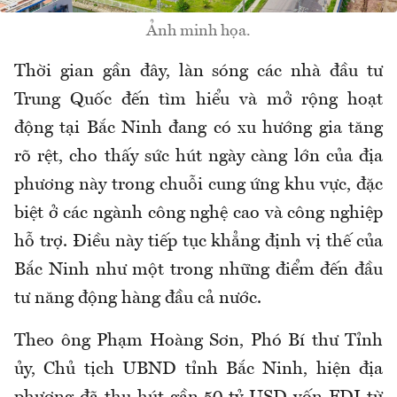
Ảnh minh họa.
Thời gian gần đây, làn sóng các nhà đầu tư
Trung Quốc đến tìm hiểu và mở rộng hoạt
động tại Bắc Ninh đang có xu hướng gia tăng
rõ rệt, cho thấy sức hút ngày càng lớn của địa
phương này trong chuỗi cung ứng khu vực, đặc
biệt ở các ngành công nghệ cao và công nghiệp
hỗ trợ. Điều này tiếp tục khẳng định vị thế của
Bắc Ninh như một trong những điểm đến đầu
tư năng động hàng đầu cả nước.
Theo ông Phạm Hoàng Sơn, Phó Bí thư Tỉnh
ủy, Chủ tịch UBND tỉnh Bắc Ninh, hiện địa