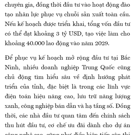
chuyên gia, đồng thời đầu tư vào hoạt động đào
tạo nhân lực phục vụ chuỗi sản xuất toàn cầu.
Nếu kế hoạch được triển khai, tổng vốn đầu tư
có thể đạt khoảng 3 tỷ USD, tạo việc làm cho
khoảng 40.000 lao động vào năm 2029.
Để phục vụ kế hoạch mở rộng đầu tư tại Bắc
Ninh, nhiều doanh nghiệp Trung Quốc cũng
chủ động tìm hiểu sâu về định hướng phát
triển của tỉnh, đặc biệt là trong các lĩnh vực
điện toán hiệu năng cao, lưu trữ năng lượng
xanh, công nghiệp bán dẫn và hạ tầng số. Đồng
thời, các nhà đầu tư quan tâm đến chính sách
thu hút đầu tư, cơ chế ưu đãi dành cho dự án