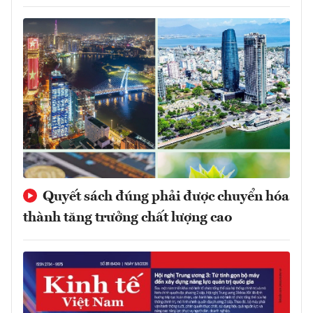
Quyết sách đúng phải được chuyển hóa
thành tăng trưởng chất lượng cao