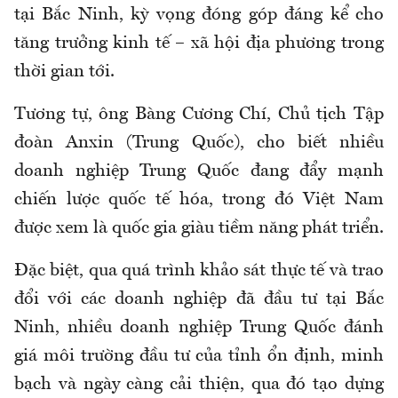
tại Bắc Ninh, kỳ vọng đóng góp đáng kể cho
tăng trưởng kinh tế – xã hội địa phương trong
thời gian tới.
Tương tự, ông Bàng Cương Chí, Chủ tịch Tập
đoàn Anxin (Trung Quốc), cho biết nhiều
doanh nghiệp Trung Quốc đang đẩy mạnh
chiến lược quốc tế hóa, trong đó Việt Nam
được xem là quốc gia giàu tiềm năng phát triển.
Đặc biệt, qua quá trình khảo sát thực tế và trao
đổi với các doanh nghiệp đã đầu tư tại Bắc
Ninh, nhiều doanh nghiệp Trung Quốc đánh
giá môi trường đầu tư của tỉnh ổn định, minh
bạch và ngày càng cải thiện, qua đó tạo dựng