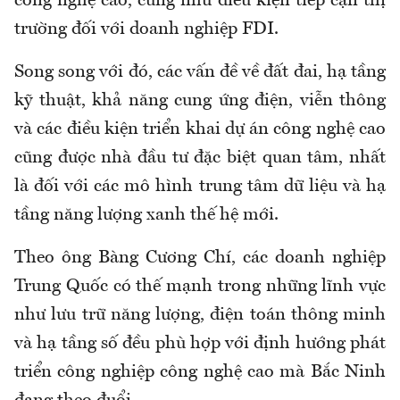
công nghệ cao, cũng như điều kiện tiếp cận thị
trường đối với doanh nghiệp FDI.
Song song với đó, các vấn đề về đất đai, hạ tầng
kỹ thuật, khả năng cung ứng điện, viễn thông
và các điều kiện triển khai dự án công nghệ cao
cũng được nhà đầu tư đặc biệt quan tâm, nhất
là đối với các mô hình trung tâm dữ liệu và hạ
tầng năng lượng xanh thế hệ mới.
Theo ông Bàng Cương Chí, các doanh nghiệp
Trung Quốc có thế mạnh trong những lĩnh vực
như lưu trữ năng lượng, điện toán thông minh
và hạ tầng số đều phù hợp với định hướng phát
triển công nghiệp công nghệ cao mà Bắc Ninh