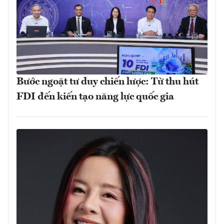
Bước ngoặt tư duy chiến lược: Từ thu hút
FDI đến kiến tạo năng lực quốc gia