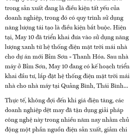
trong sản xuất đang là điều kiện tất yếu của
doanh nghiệp, trong đó có quy trình sử dụng
năng lượng tái tạo là điều kiện bắt buộc. Hiện
tại, May 10 đã triển khai đưa vào sử dụng năng
lượng xanh từ hệ thống điện mặt trời mái nhà
cho dự án mới Bỉm Sơn - Thanh Hóa. Sau nhà
máy ở Bỉm Sơn, May 10 đang có kế hoạch triển
khai đầu tư, lắp đặt hệ thống điện mặt trời mái
nhà cho nhà máy tại Quảng Bình, Thái Bình...
Thực tế, không đợi đến khi giá điện tăng, các
doanh nghiệp dệt may đã tận dụng giải pháp
công nghệ này trong nhiều năm nay nhằm chủ
động một phần nguồn điện sản xuất, giảm chi