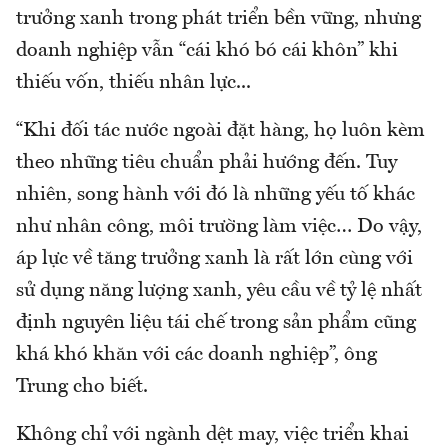
trưởng xanh trong phát triển bền vững, nhưng
doanh nghiệp vẫn “cái khó bó cái khôn” khi
thiếu vốn, thiếu nhân lực...
“Khi đối tác nước ngoài đặt hàng, họ luôn kèm
theo những tiêu chuẩn phải hướng đến. Tuy
nhiên, song hành với đó là những yếu tố khác
như nhân công, môi trường làm việc… Do vậy,
áp lực về tăng trưởng xanh là rất lớn cùng với
sử dụng năng lượng xanh, yêu cầu về tỷ lệ nhất
định nguyên liệu tái chế trong sản phẩm cũng
khá khó khăn với các doanh nghiệp”, ông
Trung cho biết.
Không chỉ với ngành dệt may, việc triển khai