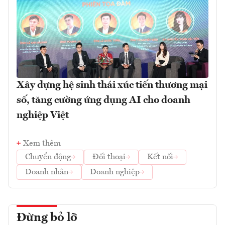
Xây dựng hệ sinh thái xúc tiến thương mại
số, tăng cường ứng dụng AI cho doanh
nghiệp Việt
Xem thêm
Chuyển động
Đối thoại
Kết nối
Doanh nhân
Doanh nghiệp
Đừng bỏ lỡ