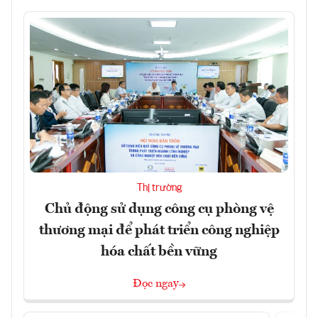
Thị trường
Chủ động sử dụng công cụ phòng vệ
thương mại để phát triển công nghiệp
hóa chất bền vững
Đọc ngay