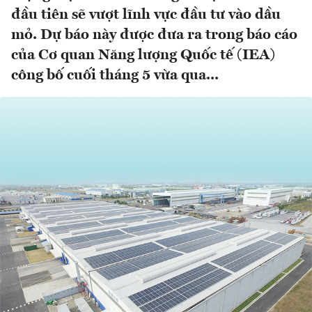
đầu tiên sẽ vượt lĩnh vực đầu tư vào dầu
mỏ. Dự báo này được đưa ra trong báo cáo
của Cơ quan Năng lượng Quốc tế (IEA)
công bố cuối tháng 5 vừa qua...