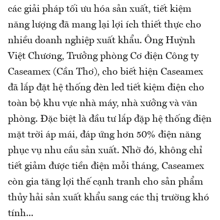
các giải pháp tối ưu hóa sản xuất, tiết kiệm
năng lượng đã mang lại lợi ích thiết thực cho
nhiều doanh nghiệp xuất khẩu. Ông Huỳnh
Việt Chương, Trưởng phòng Cơ điện Công ty
Caseamex (Cần Thơ), cho biết hiện Caseamex
đã lắp đặt hệ thống đèn led tiết kiệm điện cho
toàn bộ khu vực nhà máy, nhà xưởng và văn
phòng. Đặc biệt là đầu tư lắp đặp hệ thống điện
mặt trời áp mái, đáp ứng hơn 50% điện năng
phục vụ nhu cầu sản xuất. Nhờ đó, không chỉ
tiết giảm được tiền điện mỗi tháng, Caseamex
còn gia tăng lợi thế cạnh tranh cho sản phẩm
thủy hải sản xuất khẩu sang các thị trường khó
tính...