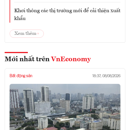
Khơi thông các thị trường mới để cải thiện xuất
khẩu
Xem thêm
Mới nhất trên
VnEconomy
Bất động sản
18:37, 08/08/2026