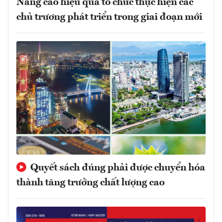
Nâng cao hiệu quả tổ chức thực hiện các
chủ trương phát triển trong giai đoạn mới
Quyết sách đúng phải được chuyển hóa
thành tăng trưởng chất lượng cao