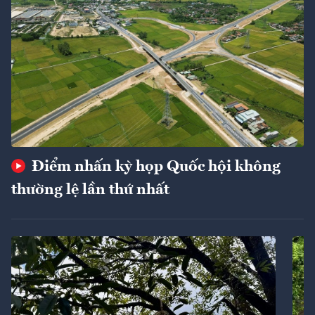
Điểm nhấn kỳ họp Quốc hội không
thường lệ lần thứ nhất