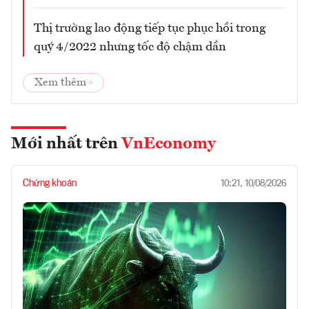
Thị trường lao động tiếp tục phục hồi trong
quý 4/2022 nhưng tốc độ chậm dần
Xem thêm
Mới nhất trên
VnEconomy
Chứng khoán
10:21, 10/08/2026