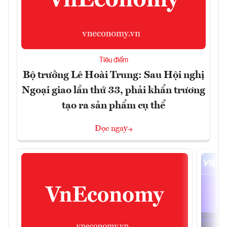
Tiêu điểm
Bộ trưởng Lê Hoài Trung: Sau Hội nghị
Ngoại giao lần thứ 33, phải khẩn trương
tạo ra sản phẩm cụ thể
Đọc ngay