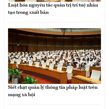
Luật hóa nguyên tắc quản trị trí tuệ nhân
tạo trong xuất bản
Siết chặt quản lý thông tin pháp luật trên
mạng xã hội