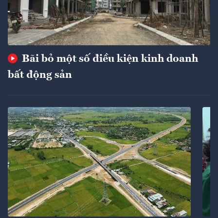
Bãi bỏ một số điều kiện kinh doanh
bất động sản