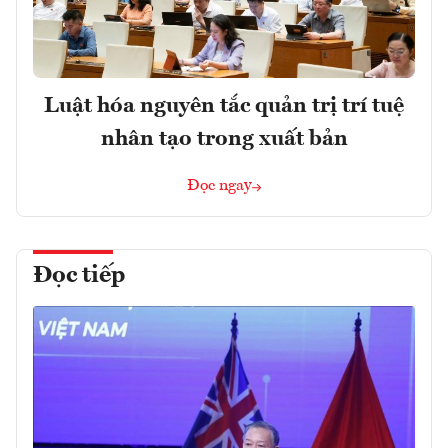
Luật hóa nguyên tắc quản trị trí tuệ
nhân tạo trong xuất bản
Đọc ngay
Đọc tiếp