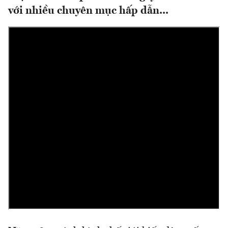
với nhiều chuyên mục hấp dẫn...