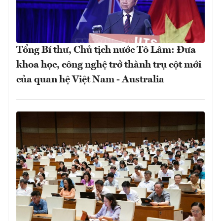
Tổng Bí thư, Chủ tịch nước Tô Lâm: Đưa
khoa học, công nghệ trở thành trụ cột mới
của quan hệ Việt Nam - Australia