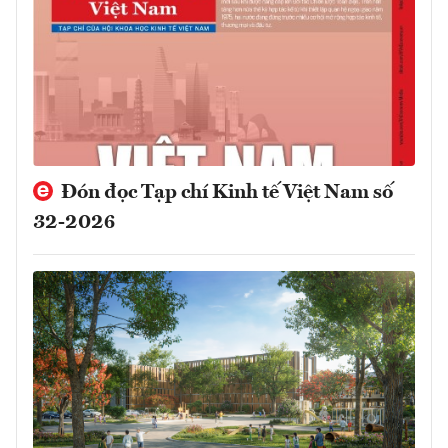
Đón đọc Tạp chí Kinh tế Việt Nam số
32-2026