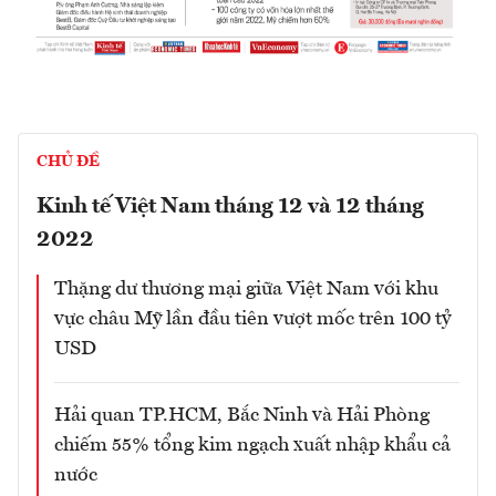
CHỦ ĐỀ
Kinh tế Việt Nam tháng 12 và 12 tháng
2022
Thặng dư thương mại giữa Việt Nam với khu
vực châu Mỹ lần đầu tiên vượt mốc trên 100 tỷ
USD
Hải quan TP.HCM, Bắc Ninh và Hải Phòng
chiếm 55% tổng kim ngạch xuất nhập khẩu cả
nước