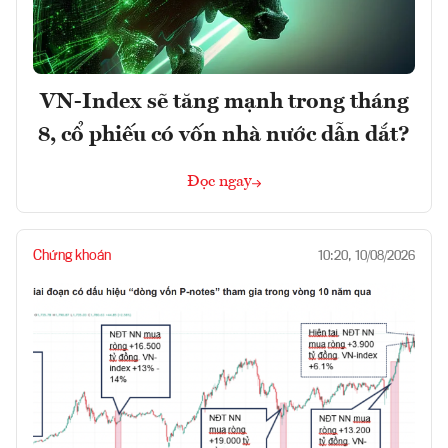
VN-Index sẽ tăng mạnh trong tháng
8, cổ phiếu có vốn nhà nước dẫn dắt?
Đọc ngay
Chứng khoán
10:20, 10/08/2026