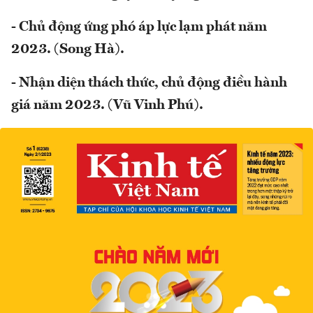
- Chủ động ứng phó áp lực lạm phát năm
2023. (Song Hà).
- Nhận diện thách thức, chủ động điều hành
giá năm 2023. (Vũ Vinh Phú).