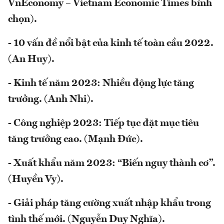
VnEconomy – Vietnam Economic Times bình
chọn).
- 10 vấn đề nổi bật của kinh tế toàn cầu 2022.
(An Huy).
- Kinh tế năm 2023: Nhiều động lực tăng
trưởng. (Anh Nhi).
- Công nghiệp 2023: Tiếp tục đặt mục tiêu
tăng trưởng cao. (Mạnh Đức).
- Xuất khẩu năm 2023: “Biến nguy thành cơ”.
(Huyền Vy).
- Giải pháp tăng cường xuất nhập khẩu trong
tình thế mới. (Nguyễn Duy Nghĩa).