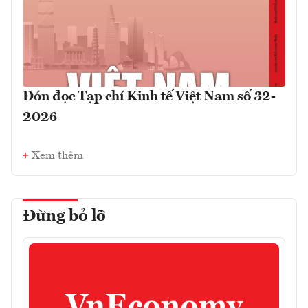
Đón đọc Tạp chí Kinh tế Việt Nam số 32-
2026
Xem thêm
Đừng bỏ lỡ