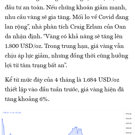
đầu tư an toàn. Nếu chứng khoán giảm mạnh,
nhu cầu vàng sẽ gia tăng. Mối lo về Covid đang
lan rộng”, nhà phân tích Craig Erlam của Oan
da nhận định. “Vàng có khả năng sẽ tăng lên
1.800 USD/oz. Trong trung hạn, giá vàng vẫn
chịu áp lực giảm, nhưng đồng thời cũng hưởng
lợi từ tâm trạng bất an”.
Kể từ mức đáy của 4 tháng là 1.684 USD/oz
thiết lập vào đầu tuần trước, giá vàng hiện đã
tăng khoảng 6%.