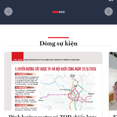
Dòng sự kiện