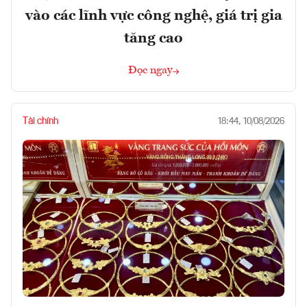
vào các lĩnh vực công nghệ, giá trị gia
tăng cao
Đọc ngay
Tài chính
18:44, 10/08/2026