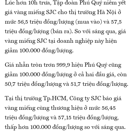
Lúc hơn 10h trưa, Tập đoàn Phú Quý niêm yết
giá vàng miếng SJC cho thị trường Hà Nội ở
mức 56,5 triệu đồng/lượng (mua vào) và 57,5
triệu đồng/lượng (bán ra). So với sáng qua, giá
vàng miếng SJC tại doanh nghiệp này hiện
giảm 100.000 đồng/lượng.
Giá nhẫn tròn trơn 999,9 hiệu Phú Quý cũng
giảm 100.000 đồng/lượng ở cả hai đầu giá, còn
50,7 triệu đồng/lượng và 51,7 triệu đồng/lượng.
Tại thị trường Tp.HCM, Công ty SJC báo giá
vàng miếng cùng thương hiệu ở mức 56,45
triệu đồng/lượng và 57,15 triệu đồng/lượng,
thấp hơn 100.000 đồng/lượng so với sáng qua.