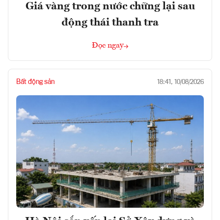
Giá vàng trong nước chững lại sau
động thái thanh tra
Đọc ngay
Bất động sản
18:41, 10/08/2026