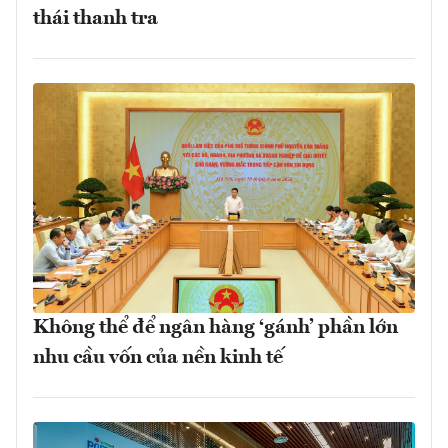
thái thanh tra
Không thể để ngân hàng ‘gánh’ phần lớn
nhu cầu vốn của nền kinh tế