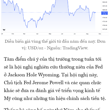
Diễn biến giá vàng thế giới từ đầu năm đến nay. Đơn
vị: USD/oz - Nguồn: TradingView.
Tâm điểm chú ý của thị trường trong tuần tới
sẽ là hội nghị nghiên cứu thường niên của Fed
ở Jackson Hole Wyoming. Tại hội nghị này,
Chủ tịch Fed Jerome Powell và các quan chức
khác sẽ đưa ra đánh giá về triển vọng kinh tế
Mỹ cũng như những tín hiệu chính sách tiền tệ.