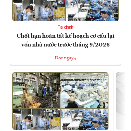
Tài chính
Chốt hạn hoàn tất kế hoạch cơ cấu lại
vốn nhà nước trước tháng 9/2026
Đọc ngay