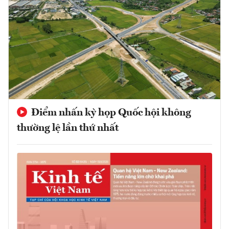
Điểm nhấn kỳ họp Quốc hội không
thường lệ lần thứ nhất