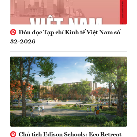
Đón đọc Tạp chí Kinh tế Việt Nam số
32-2026
Chủ tịch Edison Schools: Eco Retreat