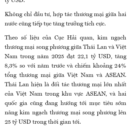
tỷ USD.
Không chỉ đầu tư, hợp tác thương mại giữa hai
nước cũng tiếp tục tăng trưởng tích cực.
Theo số liệu của Cục Hải quan, kim ngạch
thương mại song phương giữa Thái Lan và Việt
Nam trong năm 2025 đạt 22,1 tỷ USD, tăng
8,3% so với năm trước và chiếm khoảng 24%
tổng thương mại giữa Việt Nam và ASEAN.
Thái Lan hiện là đối tác thương mại lớn nhất
của Việt Nam trong khu vực ASEAN, và hai
quốc gia cũng đang hướng tới mục tiêu sớm
nâng kim ngạch thương mại song phương lên
25 tỷ USD trong thời gian tới.