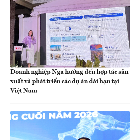
Doanh nghiệp Nga hướng đến hợp tác sản
xuất và phát triển các dự án dài hạn tại
Việt Nam