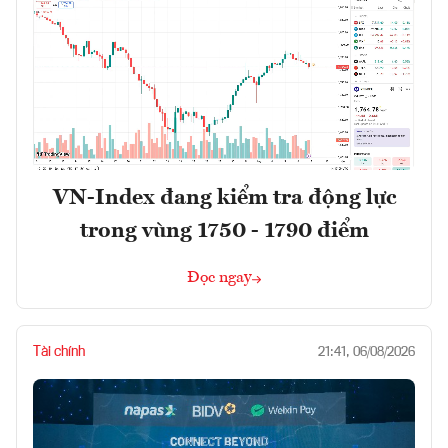
VN-Index đang kiểm tra động lực
trong vùng 1750 - 1790 điểm
Đọc ngay
Tài chính
21:41, 06/08/2026