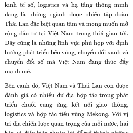
kinh tế số, logistics và hạ tầng thông minh
đang là những ngành được nhiều tập đoàn
Thái Lan đặc biệt quan tâm và mong muốn mở
rộng đầu tư tại Việt Nam trong thời gian tới.
Đây cũng là những lĩnh vực phù hợp với định
hướng phát triển bền vững, chuyển đổi xanh và
chuyển đổi số mà Việt Nam đang thúc đẩy
mạnh mẽ.
Bên cạnh đó, Việt Nam và Thái Lan còn được
đánh giá có nhiều dư địa hợp tác trong phát
triển chuỗi cung ứng, kết nối giao thông,
logistics và hợp tác tiểu vùng Mekong. Với vị
trí địa chiến lược quan trọng của mỗi nước, hai