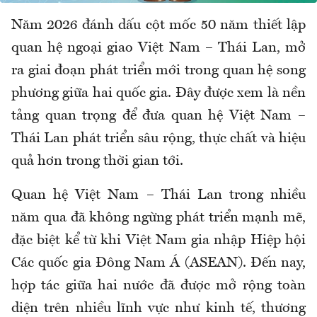
Năm 2026 đánh dấu cột mốc 50 năm thiết lập
quan hệ ngoại giao Việt Nam – Thái Lan, mở
ra giai đoạn phát triển mới trong quan hệ song
phương giữa hai quốc gia. Đây được xem là nền
tảng quan trọng để đưa quan hệ Việt Nam –
Thái Lan phát triển sâu rộng, thực chất và hiệu
quả hơn trong thời gian tới.
Quan hệ Việt Nam – Thái Lan trong nhiều
năm qua đã không ngừng phát triển mạnh mẽ,
đặc biệt kể từ khi Việt Nam gia nhập Hiệp hội
Các quốc gia Đông Nam Á (ASEAN). Đến nay,
hợp tác giữa hai nước đã được mở rộng toàn
diện trên nhiều lĩnh vực như kinh tế, thương