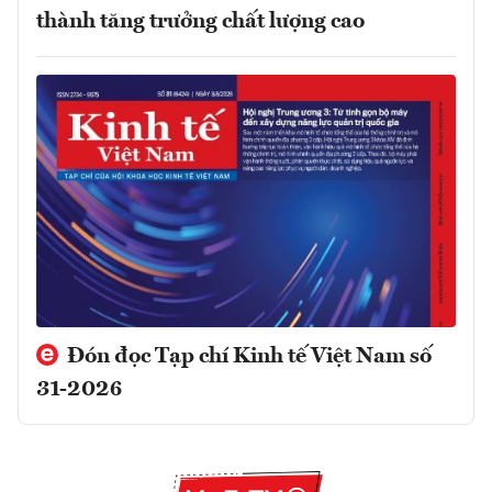
thành tăng trưởng chất lượng cao
Đón đọc Tạp chí Kinh tế Việt Nam số
31-2026