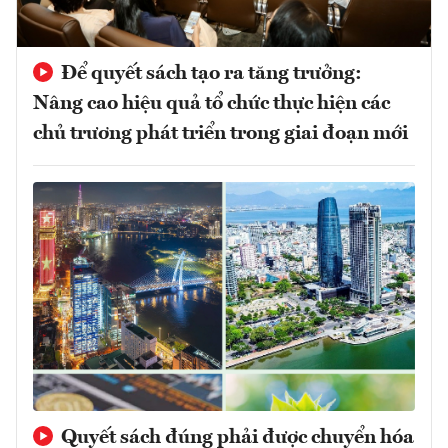
Để quyết sách tạo ra tăng trưởng:
Nâng cao hiệu quả tổ chức thực hiện các
chủ trương phát triển trong giai đoạn mới
Quyết sách đúng phải được chuyển hóa