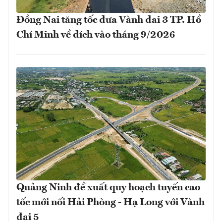
Đồng Nai tăng tốc đưa Vành đai 3 TP. Hồ
Chí Minh về đích vào tháng 9/2026
Quảng Ninh đề xuất quy hoạch tuyến cao
tốc mới nối Hải Phòng - Hạ Long với Vành
đai 5