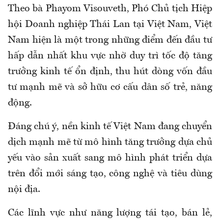
Theo bà
Phayom Visouveth
, Phó Chủ tịch Hiệp
hội Doanh nghiệp Thái Lan tại Việt Nam, Việt
Nam hiện là một trong những điểm đến đầu tư
hấp dẫn nhất khu vực nhờ duy trì tốc độ tăng
trưởng kinh tế ổn định, thu hút dòng vốn đầu
tư mạnh mẽ và sở hữu cơ cấu dân số trẻ, năng
động.
Đáng chú ý, nền kinh tế Việt Nam đang chuyển
dịch mạnh mẽ từ mô hình tăng trưởng dựa chủ
yếu vào sản xuất sang mô hình phát triển dựa
trên đổi mới sáng tạo, công nghệ và tiêu dùng
nội địa.
Các lĩnh vực như năng lượng tái tạo, bán lẻ,