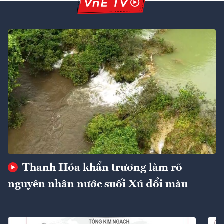
Thanh Hóa khẩn trương làm rõ
nguyên nhân nước suối Xú đổi màu