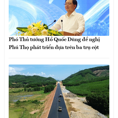
Phó Thủ tướng Hồ Quốc Dũng đề nghị
Phú Thọ phát triển dựa trên ba trụ cột