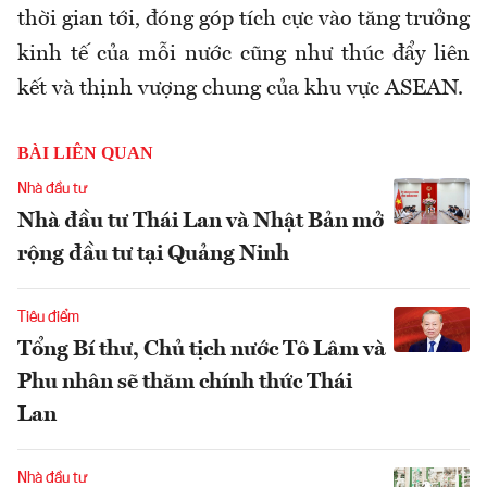
thời gian tới, đóng góp tích cực vào tăng trưởng
kinh tế của mỗi nước cũng như thúc đẩy liên
kết và thịnh vượng chung của khu vực ASEAN.
BÀI LIÊN QUAN
Nhà đầu tư
Nhà đầu tư Thái Lan và Nhật Bản mở
rộng đầu tư tại Quảng Ninh
Tiêu điểm
Tổng Bí thư, Chủ tịch nước Tô Lâm và
Phu nhân sẽ thăm chính thức Thái
Lan
Nhà đầu tư