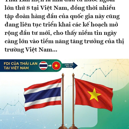
lớn thứ 8 tại Việt Nam, đồng thời nhiều
tập đoàn hàng đầu của quốc gia này cũng
đang liên tục triển khai các kế hoạch mở
rộng đầu tư mới, cho thấy niềm tin ngày
càng lớn vào tiềm năng tăng trưởng của thị
trường Việt Nam...