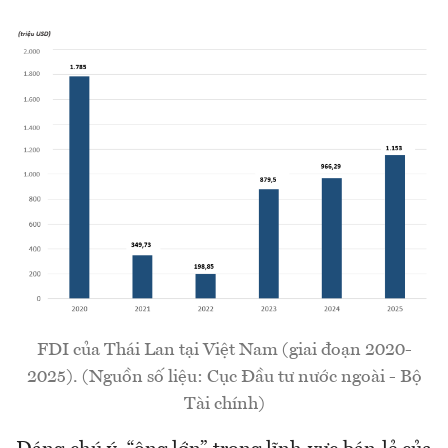
FDI của Thái Lan tại Việt Nam (giai đoạn 2020-
2025). (Nguồn số liệu: Cục Đầu tư nước ngoài - Bộ
Tài chính)