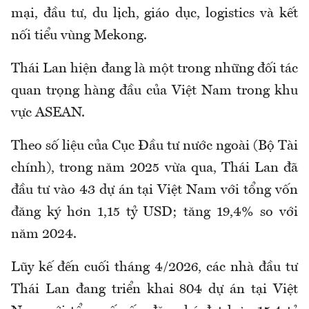
mại, đầu tư, du lịch, giáo dục, logistics và kết
nối tiểu vùng Mekong.
Thái Lan hiện đang là một trong những đối tác
quan trọng hàng đầu của Việt Nam trong khu
vực ASEAN.
Theo số liệu của Cục Đầu tư nước ngoài (Bộ Tài
chính), trong năm 2025 vừa qua, Thái Lan đã
đầu tư vào 43 dự án tại Việt Nam với tổng vốn
đăng ký hơn 1,15 tỷ USD; tăng 19,4% so với
năm 2024.
Lũy kế đến cuối tháng 4/2026, các nhà đầu tư
Thái Lan đang triển khai 804 dự án tại Việt