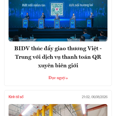
BIDV thúc đẩy giao thương Việt -
Trung với dịch vụ thanh toán QR
xuyên biên giới
Đọc ngay
Kinh tế số
21:02, 06/08/2026