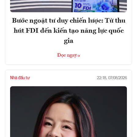
Bước ngoặt tư duy chiến lược: Từ thu
hút FDI đến kiến tạo năng lực quốc
gia
Đọc ngay
Nhà đầu tư
22:18, 07/08/2026