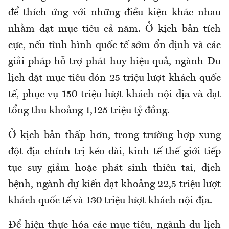
để thích ứng với những điều kiện khác nhau
nhằm đạt mục tiêu cả năm. Ở kịch bản tích
cực, nếu tình hình quốc tế sớm ổn định và các
giải pháp hỗ trợ phát huy hiệu quả, ngành Du
lịch đặt mục tiêu đón 25 triệu lượt khách quốc
tế, phục vụ 150 triệu lượt khách nội địa và đạt
tổng thu khoảng 1,125 triệu tỷ đồng.
Ở kịch bản thấp hơn, trong trường hợp xung
đột địa chính trị kéo dài, kinh tế thế giới tiếp
tục suy giảm hoặc phát sinh thiên tai, dịch
bệnh, ngành dự kiến đạt khoảng 22,5 triệu lượt
khách quốc tế và 130 triệu lượt khách nội địa.
Để hiện thực hóa các mục tiêu, ngành du lịch