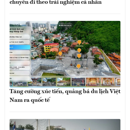
chuyến đi theo trải nghiệm cá nhân
Tăng cường xúc tiến, quảng bá du lịch Việt
Nam ra quốc tế