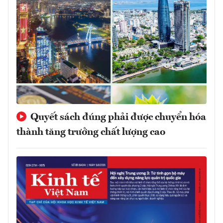
Quyết sách đúng phải được chuyển hóa
thành tăng trưởng chất lượng cao