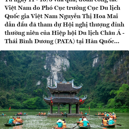
Việt Nam do Phó Cục trưởng Cục Du lịch
Quốc gia Việt Nam Nguyễn Thị Hoa Mai
dẫn đầu đã tham dự Hội nghị thượng đỉnh
thường niên của Hiệp hội Du lịch Châu Á -
Thái Bình Dương (PATA) tại Hàn Quốc…