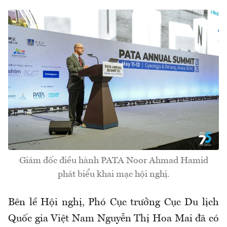
Giám đốc điều hành PATA Noor Ahmad Hamid
phát biểu khai mạc hội nghị.
Bên lề Hội nghị, Phó Cục trưởng Cục Du lịch
Quốc gia Việt Nam Nguyễn Thị Hoa Mai đã có