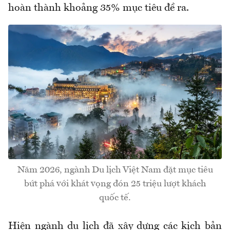
hoàn thành khoảng 35% mục tiêu đề ra.
Năm 2026, ngành Du lịch Việt Nam đặt mục tiêu
bứt phá với khát vọng đón 25 triệu lượt khách
quốc tế.
Hiện ngành du lịch đã xây dựng các kịch bản