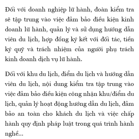
Đối với doanh nghiệp lữ hành, đoàn kiểm tra
sẽ tập trung vào việc đảm bảo điều kiện kinh
doanh lữ hành, quản lý và sử dụng hướng dẫn
viên du lịch, hợp đồng ký kết với đối tác, tiền
ký quỹ và trách nhiệm của người phụ trách
kinh doanh dịch vụ lữ hành.
Đối với khu du lịch, điểm du lịch và hướng dẫn
viên du lịch, nội dung kiểm tra tập trung vào
việc đảm bảo điều kiện công nhận khu/điểm du
lịch, quản lý hoạt động hướng dẫn du lịch, đảm
bảo an toàn cho khách du lịch và việc chấp
hành quy định pháp luật trong quá trình hành
nghề…