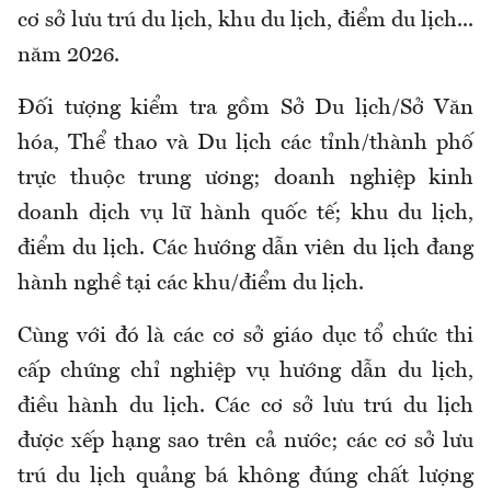
cơ sở lưu trú du lịch, khu du lịch, điểm du lịch...
năm 2026.
Đối tượng kiểm tra gồm Sở Du lịch/Sở Văn
hóa, Thể thao và Du lịch các tỉnh/thành phố
trực thuộc trung ương; doanh nghiệp kinh
doanh dịch vụ lữ hành quốc tế; khu du lịch,
điểm du lịch. Các hướng dẫn viên du lịch đang
hành nghề tại các khu/điểm du lịch.
Cùng với đó là các cơ sở giáo dục tổ chức thi
cấp chứng chỉ nghiệp vụ hướng dẫn du lịch,
điều hành du lịch. Các cơ sở lưu trú du lịch
được xếp hạng sao trên cả nước; các cơ sở lưu
trú du lịch quảng bá không đúng chất lượng