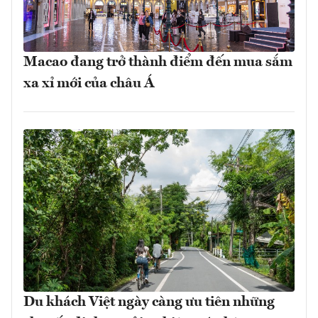
Macao đang trở thành điểm đến mua sắm
xa xỉ mới của châu Á
Du khách Việt ngày càng ưu tiên những