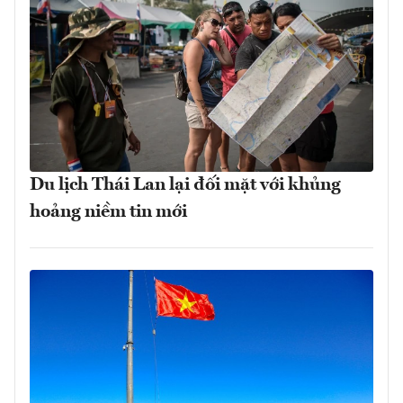
Du lịch Thái Lan lại đối mặt với khủng
hoảng niềm tin mới