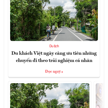
Du lịch
Du khách Việt ngày càng ưu tiên những
chuyến đi theo trải nghiệm cá nhân
Đọc ngay