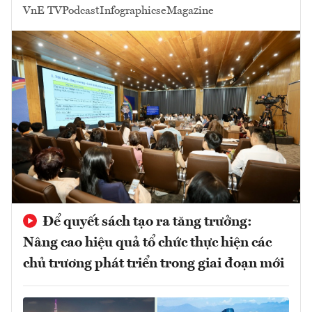
VnE TV
Podcast
Infographics
eMagazine
Để quyết sách tạo ra tăng trưởng:
Nâng cao hiệu quả tổ chức thực hiện các
chủ trương phát triển trong giai đoạn mới