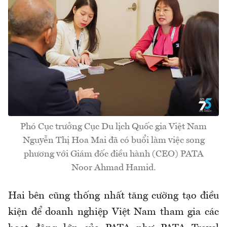
Phó Cục trưởng Cục Du lịch Quốc gia Việt Nam
Nguyễn Thị Hoa Mai đã có buổi làm việc song
phương với Giám đốc điều hành (CEO) PATA
Noor Ahmad Hamid.
Hai bên cũng thống nhất tăng cường tạo điều
kiện để doanh nghiệp Việt Nam tham gia các