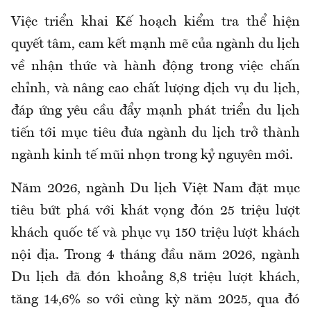
Việc triển khai Kế hoạch kiểm tra thể hiện
quyết tâm, cam kết mạnh mẽ của ngành du lịch
về nhận thức và hành động trong việc chấn
chỉnh, và nâng cao chất lượng dịch vụ du lịch,
đáp ứng yêu cầu đẩy mạnh phát triển du lịch
tiến tới mục tiêu đưa ngành du lịch trở thành
ngành kinh tế mũi nhọn trong kỷ nguyên mới.
Năm 2026, ngành Du lịch Việt Nam đặt mục
tiêu bứt phá với khát vọng đón 25 triệu lượt
khách quốc tế và phục vụ 150 triệu lượt khách
nội địa. Trong 4 tháng đầu năm 2026, ngành
Du lịch đã đón khoảng 8,8 triệu lượt khách,
tăng 14,6% so với cùng kỳ năm 2025, qua đó