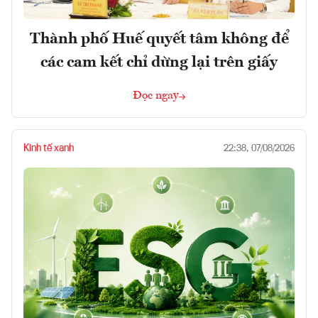
Thành phố Huế quyết tâm không để
các cam kết chỉ dừng lại trên giấy
Đọc ngay
Kinh tế xanh
22:38, 07/08/2026