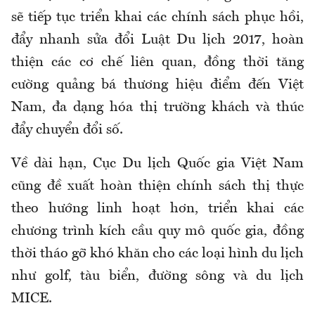
sẽ tiếp tục triển khai các chính sách phục hồi,
đẩy nhanh sửa đổi Luật Du lịch 2017, hoàn
thiện các cơ chế liên quan, đồng thời tăng
cường quảng bá thương hiệu điểm đến Việt
Nam, đa dạng hóa thị trường khách và thúc
đẩy chuyển đổi số.
Về dài hạn, Cục Du lịch Quốc gia Việt Nam
cũng đề xuất hoàn thiện chính sách thị thực
theo hướng linh hoạt hơn, triển khai các
chương trình kích cầu quy mô quốc gia, đồng
thời tháo gỡ khó khăn cho các loại hình du lịch
như golf, tàu biển, đường sông và du lịch
MICE.