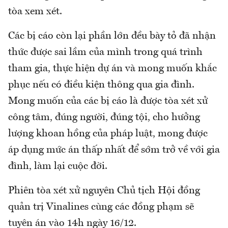
tòa xem xét.
Các bị cáo còn lại phần lớn đều bày tỏ đã nhận
thức được sai lầm của mình trong quá trình
tham gia, thực hiện dự án và mong muốn khắc
phục nếu có điều kiện thông qua gia đình.
Mong muốn của các bị cáo là được tòa xét xử
công tâm, đúng người, đúng tội, cho hưởng
lượng khoan hồng của pháp luật, mong được
áp dụng mức án thấp nhất để sớm trở về với gia
đình, làm lại cuộc đời.
Phiên tòa xét xử nguyên Chủ tịch Hội đồng
quản trị Vinalines cùng các đồng phạm sẽ
tuyên án vào 14h ngày 16/12.