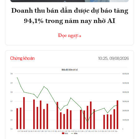
Doanh thu bán dẫn được dự báo tăng
94,1% trong năm nay nhờ AI
Đọc ngay
Chứng khoán
10:25, 09/08/2026