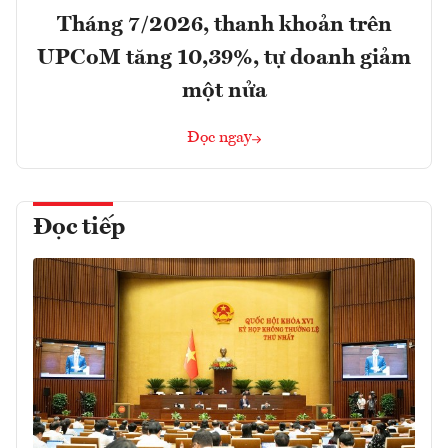
Tháng 7/2026, thanh khoản trên
UPCoM tăng 10,39%, tự doanh giảm
một nửa
Đọc ngay
Đọc tiếp