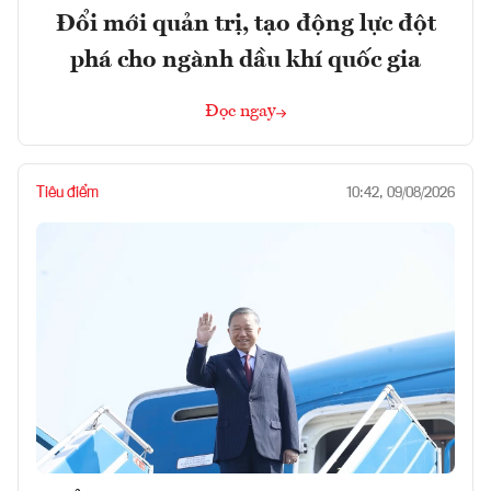
Đổi mới quản trị, tạo động lực đột
phá cho ngành dầu khí quốc gia
Đọc ngay
Tiêu điểm
10:42, 09/08/2026