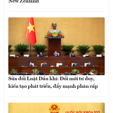
New Zealand
Sửa đổi Luật Dầu khí: Đổi mới tư duy,
kiến tạo phát triển, đẩy mạnh phân cấp