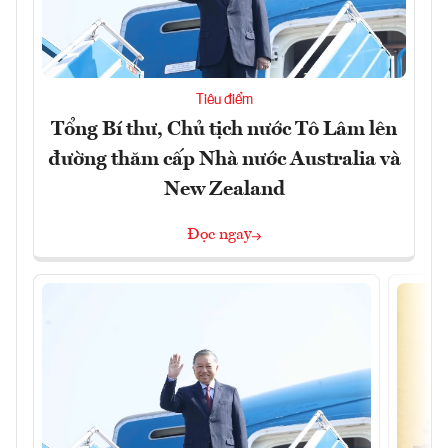
Tiêu điểm
Tổng Bí thư, Chủ tịch nước Tô Lâm lên
đường thăm cấp Nhà nước Australia và
New Zealand
Đọc ngay