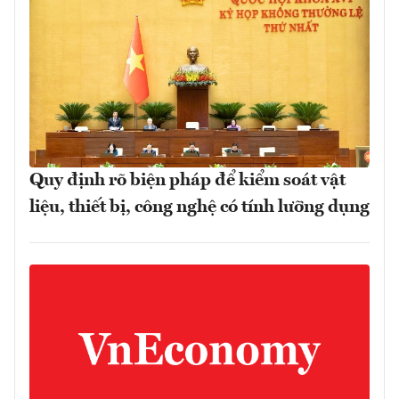
Quy định rõ biện pháp để kiểm soát vật
liệu, thiết bị, công nghệ có tính lưỡng dụng