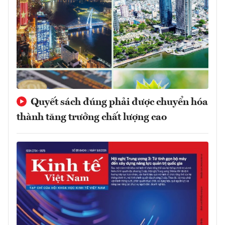
Quyết sách đúng phải được chuyển hóa
thành tăng trưởng chất lượng cao