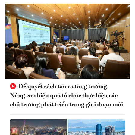
Để quyết sách tạo ra tăng trưởng:
Nâng cao hiệu quả tổ chức thực hiện các
chủ trương phát triển trong giai đoạn mới