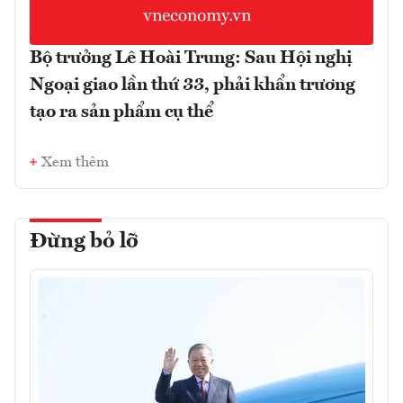
Bộ trưởng Lê Hoài Trung: Sau Hội nghị
Ngoại giao lần thứ 33, phải khẩn trương
tạo ra sản phẩm cụ thể
Xem thêm
Đừng bỏ lỡ