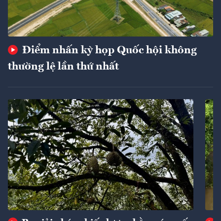
Điểm nhấn kỳ họp Quốc hội không
thường lệ lần thứ nhất