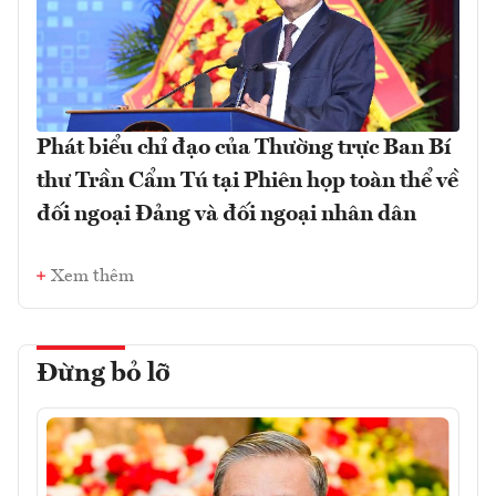
Phát biểu chỉ đạo của Thường trực Ban Bí
thư Trần Cẩm Tú tại Phiên họp toàn thể về
đối ngoại Đảng và đối ngoại nhân dân
Xem thêm
Đừng bỏ lỡ