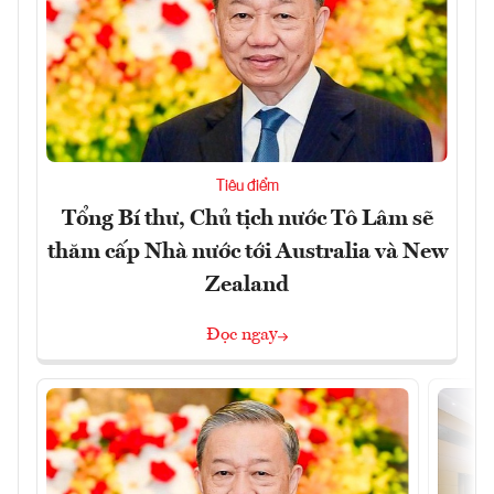
Tiêu điểm
Tổng Bí thư, Chủ tịch nước Tô Lâm sẽ
thăm cấp Nhà nước tới Australia và New
Zealand
Đọc ngay