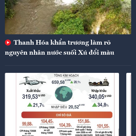
Thanh Hóa khẩn trương làm rõ
nguyên nhân nước suối Xú đổi màu