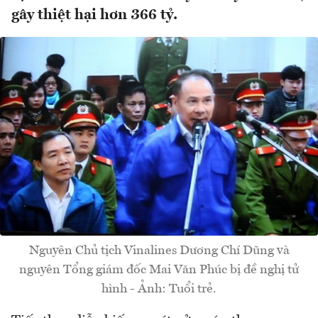
gây thiệt hại hơn 366 tỷ.
Nguyên Chủ tịch Vinalines Dương Chí Dũng và
nguyên Tổng giám đốc Mai Văn Phúc bị đề nghị tử
hình - Ảnh: Tuổi trẻ.