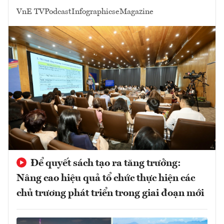
VnE TV
Podcast
Infographics
eMagazine
Để quyết sách tạo ra tăng trưởng:
Nâng cao hiệu quả tổ chức thực hiện các
chủ trương phát triển trong giai đoạn mới