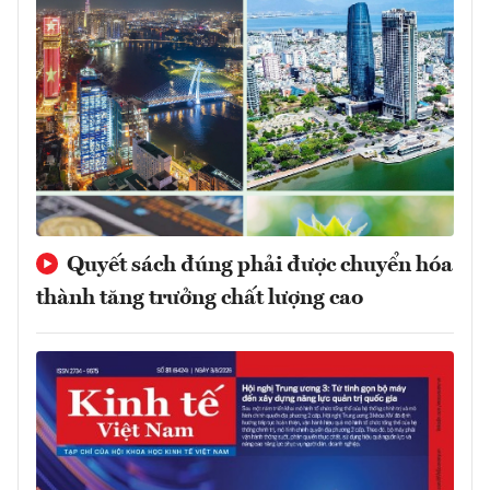
Quyết sách đúng phải được chuyển hóa
thành tăng trưởng chất lượng cao