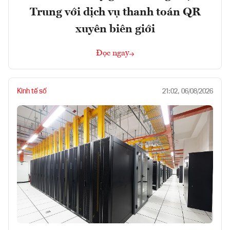
Trung với dịch vụ thanh toán QR
xuyên biên giới
Đọc ngay
Kinh tế số
21:02, 06/08/2026