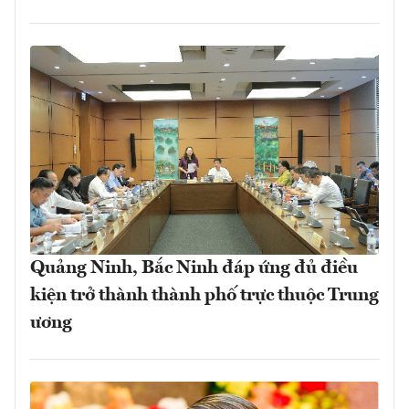
Quảng Ninh, Bắc Ninh đáp ứng đủ điều
kiện trở thành thành phố trực thuộc Trung
ương