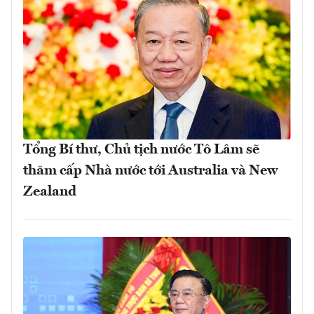
Tổng Bí thư, Chủ tịch nước Tô Lâm sẽ
thăm cấp Nhà nước tới Australia và New
Zealand