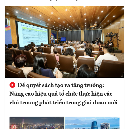
Để quyết sách tạo ra tăng trưởng:
Nâng cao hiệu quả tổ chức thực hiện các
chủ trương phát triển trong giai đoạn mới