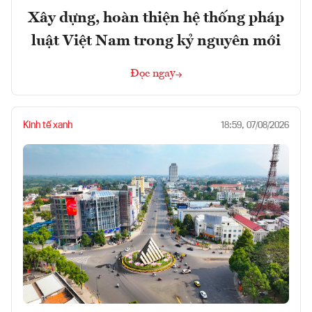
Xây dựng, hoàn thiện hệ thống pháp
luật Việt Nam trong kỷ nguyên mới
Đọc ngay
Kinh tế xanh
18:59, 07/08/2026