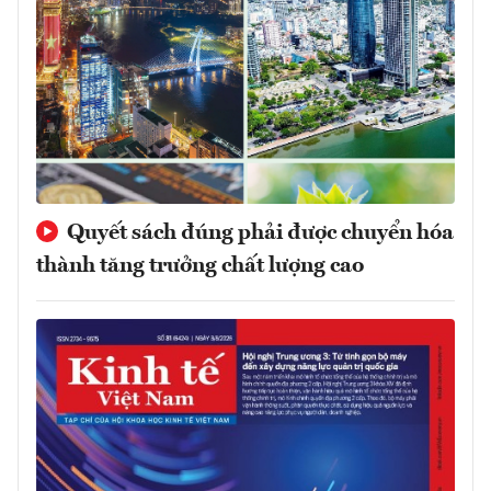
Quyết sách đúng phải được chuyển hóa
thành tăng trưởng chất lượng cao