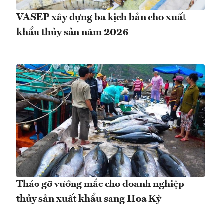
VASEP xây dựng ba kịch bản cho xuất
khẩu thủy sản năm 2026
Tháo gỡ vướng mắc cho doanh nghiệp
thủy sản xuất khẩu sang Hoa Kỳ