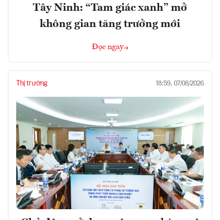
Tây Ninh: “Tam giác xanh” mở
không gian tăng trưởng mới
Đọc ngay
Thị trường
18:59, 07/08/2026