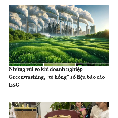
Những rủi ro khi doanh nghiệp
Greenwashing, “tô hồng” số liệu báo cáo
ESG