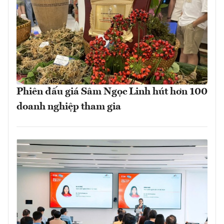
Phiên đấu giá Sâm Ngọc Linh hút hơn 100
doanh nghiệp tham gia