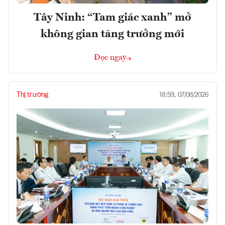
Tây Ninh: “Tam giác xanh” mở
không gian tăng trưởng mới
Đọc ngay
Thị trường
18:59, 07/08/2026