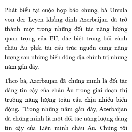
Phát biểu tại cuộc họp báo chung, bà Ursula
von der Leyen khẳng định Azerbaijan đã trở
thành một trong những đối tác năng lượng
quan trọng của EU, đặc biệt trong bối cảnh
châu Âu phải tái cấu trúc nguồn cung năng
lượng sau những biến động địa chính trị những
năm gần đây.
Theo bà, Azerbaijan đã chứng minh là đối tác
đáng tin cậy của châu Âu trong giai đoạn thị
trường năng lượng toàn cầu chịu nhiều biến
động. "Trong những năm gần đây, Azerbaijan
đã chứng minh là một đối tác năng lượng đáng
tin cậy của Liên minh châu Âu. Chúng tôi