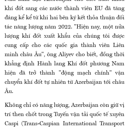
khí đốt sang các nước thành viên EU đã tăng
đáng kể kể từ khi hai bên ký kết thỏa thuận đối
tác năng lượng năm 2022. "Hiện nay, một nửa
lượng khí đốt xuất khẩu của chúng tôi được
cung cấp cho các quốc gia thành viên Liên
minh châu Âu", ông Aliyev cho biết, đồng thời
khẳng định Hành lang Khí đốt phương Nam
hiện đã trở thành "động mạch chính" vận
chuyển khí đốt tự nhiên từ Azerbaijan tới châu
Âu.
Không chỉ có năng lượng, Azerbaijan còn giữ vị
trí then chốt trong Tuyến vận tải quốc tế xuyên
Caspi (Trans-Caspian International Transport