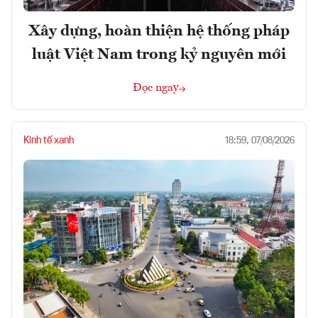
Xây dựng, hoàn thiện hệ thống pháp
luật Việt Nam trong kỷ nguyên mới
Đọc ngay
Kinh tế xanh
18:59, 07/08/2026