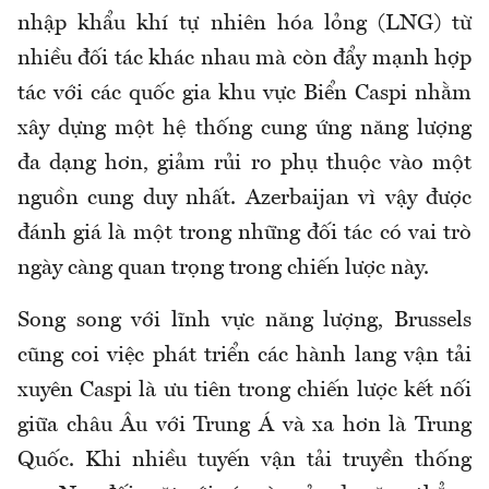
nhập khẩu khí tự nhiên hóa lỏng (LNG) từ
nhiều đối tác khác nhau mà còn đẩy mạnh hợp
tác với các quốc gia khu vực Biển Caspi nhằm
xây dựng một hệ thống cung ứng năng lượng
đa dạng hơn, giảm rủi ro phụ thuộc vào một
nguồn cung duy nhất. Azerbaijan vì vậy được
đánh giá là một trong những đối tác có vai trò
ngày càng quan trọng trong chiến lược này.
Song song với lĩnh vực năng lượng, Brussels
cũng coi việc phát triển các hành lang vận tải
xuyên Caspi là ưu tiên trong chiến lược kết nối
giữa châu Âu với Trung Á và xa hơn là Trung
Quốc. Khi nhiều tuyến vận tải truyền thống