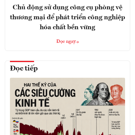
Chủ động sử dụng công cụ phòng vệ
thương mại để phát triển công nghiệp
hóa chất bền vững
Đọc ngay
Đọc tiếp