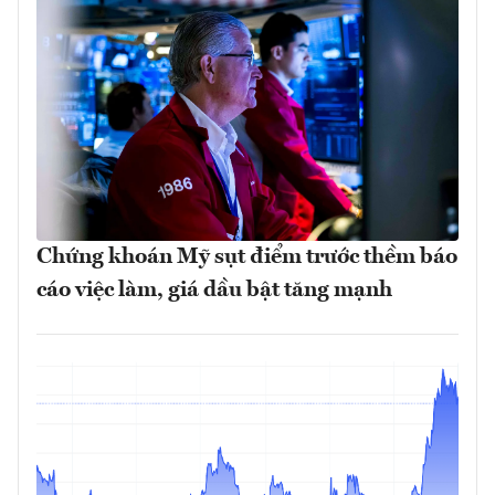
Chứng khoán Mỹ sụt điểm trước thềm báo
cáo việc làm, giá dầu bật tăng mạnh