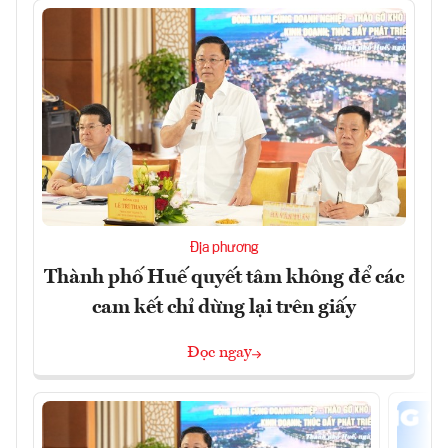
Địa phương
Thành phố Huế quyết tâm không để các
cam kết chỉ dừng lại trên giấy
Đọc ngay