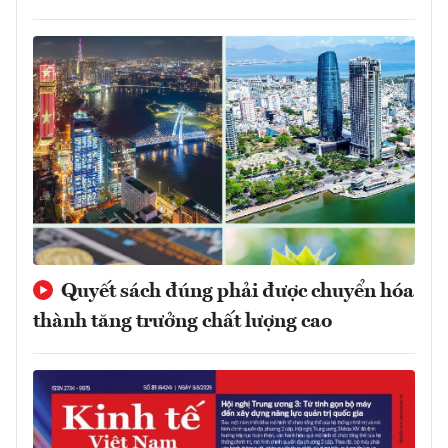
Quyết sách đúng phải được chuyển hóa
thành tăng trưởng chất lượng cao