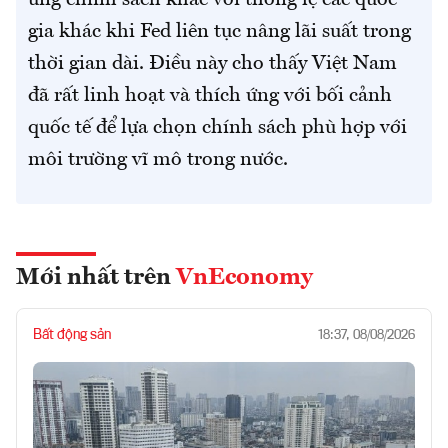
ứng chính sách khác với thông lệ các quốc
gia khác khi Fed liên tục nâng lãi suất trong
thời gian dài. Điều này cho thấy Việt Nam
đã rất linh hoạt và thích ứng với bối cảnh
quốc tế để lựa chọn chính sách phù hợp với
môi trường vĩ mô trong nước.
Mới nhất trên
VnEconomy
Bất động sản
18:37, 08/08/2026