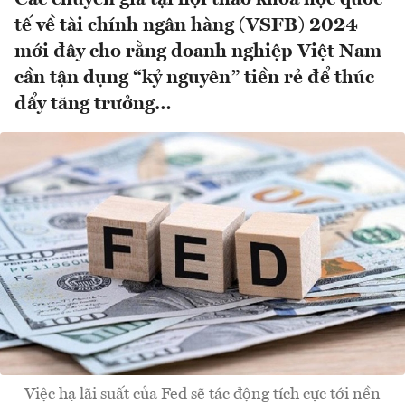
tế về tài chính ngân hàng (VSFB) 2024
mới đây cho rằng doanh nghiệp Việt Nam
cần tận dụng “kỷ nguyên” tiền rẻ để thúc
đẩy tăng trưởng…
Việc hạ lãi suất của Fed sẽ tác động tích cực tới nền