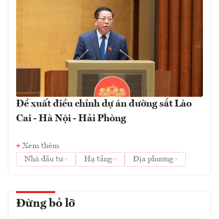
Đề xuất điều chỉnh dự án đường sắt Lào
Cai - Hà Nội - Hải Phòng
Xem thêm
Nhà đầu tư
Hạ tầng
Địa phương
Đừng bỏ lỡ