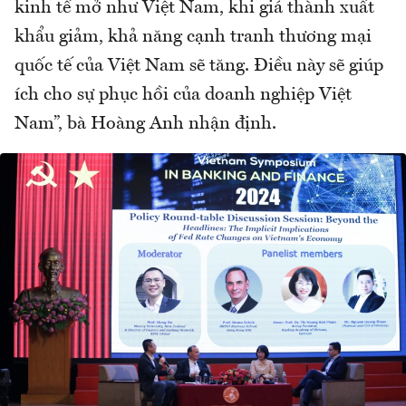
kinh tế mở như Việt Nam, khi giá thành xuất
khẩu giảm, khả năng cạnh tranh thương mại
quốc tế của Việt Nam sẽ tăng. Điều này sẽ giúp
ích cho sự phục hồi của doanh nghiệp Việt
Nam”, bà Hoàng Anh nhận định.