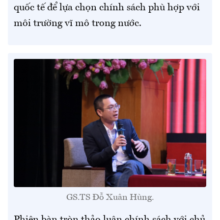
quốc tế để lựa chọn chính sách phù hợp với
môi trường vĩ mô trong nước.
GS.TS Đỗ Xuân Hùng.