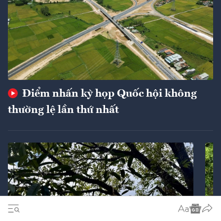
Điểm nhấn kỳ họp Quốc hội không
thường lệ lần thứ nhất