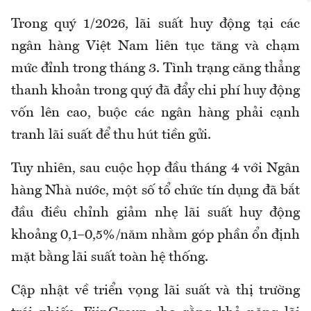
Trong quý 1/2026, lãi suất huy động tại các
ngân hàng Việt Nam liên tục tăng và chạm
mức đỉnh trong tháng 3. Tình trạng căng thẳng
thanh khoản trong quý đã đẩy chi phí huy động
vốn lên cao, buộc các ngân hàng phải cạnh
tranh lãi suất để thu hút tiền gửi.
Tuy nhiên, sau cuộc họp đầu tháng 4 với Ngân
hàng Nhà nước, một số tổ chức tín dụng đã bắt
đầu điều chỉnh giảm nhẹ lãi suất huy động
khoảng 0,1–0,5%/năm nhằm góp phần ổn định
mặt bằng lãi suất toàn hệ thống.
Cập nhật về triển vọng lãi suất và thị trường