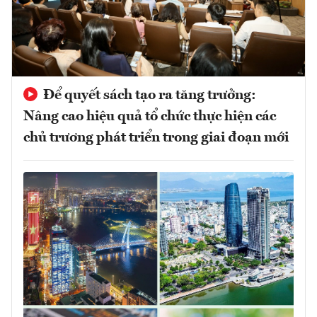
Để quyết sách tạo ra tăng trưởng:
Nâng cao hiệu quả tổ chức thực hiện các
chủ trương phát triển trong giai đoạn mới