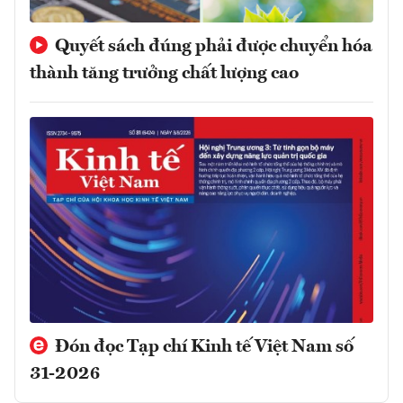
Quyết sách đúng phải được chuyển hóa
thành tăng trưởng chất lượng cao
Đón đọc Tạp chí Kinh tế Việt Nam số
31-2026