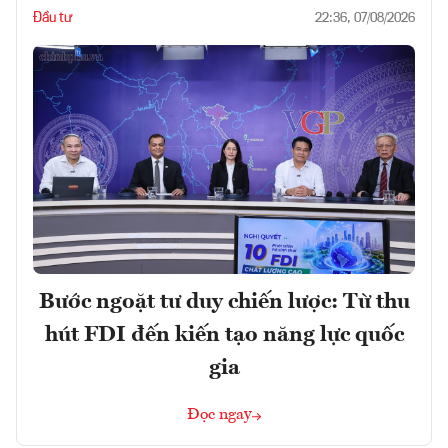
Đầu tư
22:36, 07/08/2026
Bước ngoặt tư duy chiến lược: Từ thu
hút FDI đến kiến tạo năng lực quốc
gia
Đọc ngay