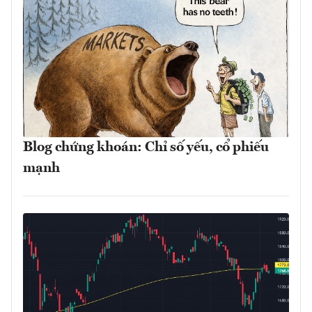
Blog chứng khoán: Chỉ số yếu, cổ phiếu
mạnh