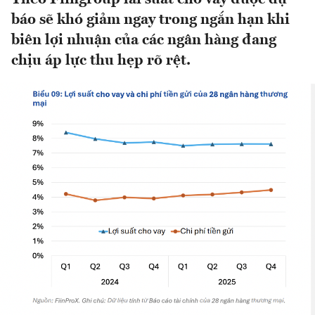
báo sẽ khó giảm ngay trong ngắn hạn khi
biên lợi nhuận của các ngân hàng đang
chịu áp lực thu hẹp rõ rệt.