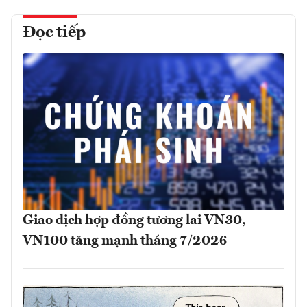
Đọc tiếp
Giao dịch hợp đồng tương lai VN30,
VN100 tăng mạnh tháng 7/2026