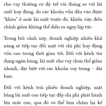
cho vay thường có độ trễ vài tháng so với lãi
suất huy động, do các khoản vốn đầu vào được
“khóa” ở mức lãi suất trước đó, khiến việc điều
chỉnh giảm không thể diễn ra ngay lập tức.
Trong bối cảnh này, doanh nghiệp nhiều khả
năng sẽ tiếp tục đối mặt với chi phí huy động
vốn cao trong thời gian tới. Đối với kênh tín
dụng ngân hàng, lãi suất cho vay chưa thể giảm
nhanh, đặc biệt với các khoản vay trung – dài
hạn.
Đối với kênh trái phiếu doanh nghiệp, mặt
bằng lãi suất cao tiếp tục đẩy chi phí phát hành
lên mức cao, qua đó có thể làm chậm lại kế