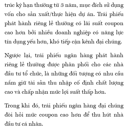
trúc kỳ hạn thường từ 3 năm, mục đích sử dụng
vốn cho sản xuất/thực hiện dự án. Trái phiếu
phát hành riêng lẻ thường có lãi suất coupon
cao hơn bởi nhiều doanh nghiệp có năng lực
tín dụng yếu hơn, khó tiếp cận kênh đại chúng.
Ngược lại, trái phiếu ngân hàng phát hành
riêng lẻ thường được phân phối cho các nhà
đầu tư tổ chức, là những đối tượng có nhu cầu
nắm giữ tài sản thu nhập cố định chất lượng
cao và chấp nhận mức lợi suất thấp hơn.
Trong khi đó, trái phiếu ngân hàng đại chúng
đòi hỏi mức coupon cao hơn để thu hút nhà
đầu tư cá nhân.